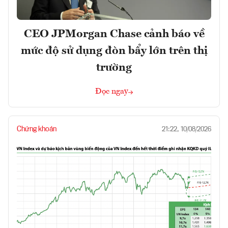
CEO JPMorgan Chase cảnh báo về
mức độ sử dụng đòn bẩy lớn trên thị
trường
Đọc ngay
Chứng khoán
21:22, 10/08/2026