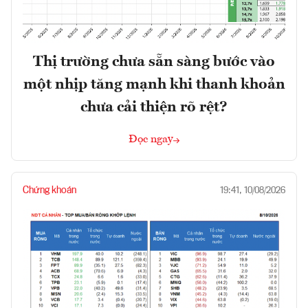
Thị trường chưa sẵn sàng bước vào
một nhịp tăng mạnh khi thanh khoản
chưa cải thiện rõ rệt?
Đọc ngay
Chứng khoán
19:41, 10/08/2026