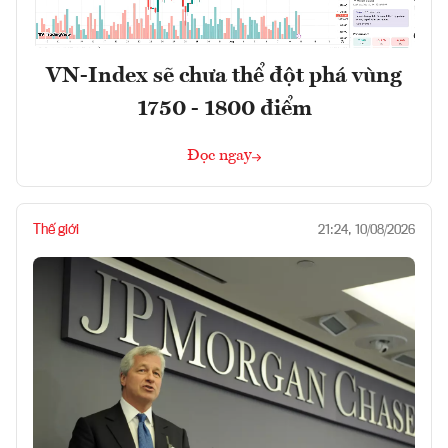
VN-Index sẽ chưa thể đột phá vùng
1750 - 1800 điểm
Đọc ngay
Thế giới
21:24, 10/08/2026