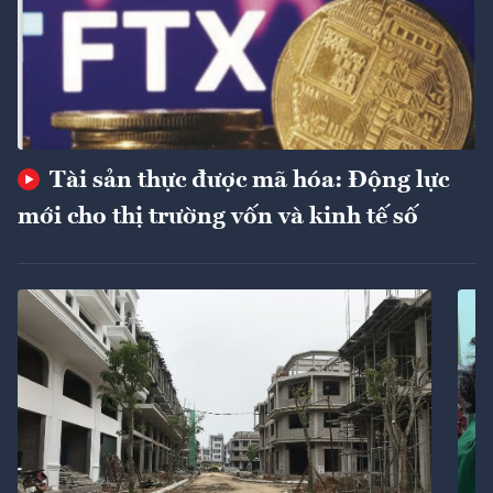
Tài sản thực được mã hóa: Động lực
mới cho thị trường vốn và kinh tế số