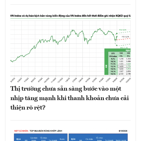
Thị trường chưa sẵn sàng bước vào một
nhịp tăng mạnh khi thanh khoản chưa cải
thiện rõ rệt?