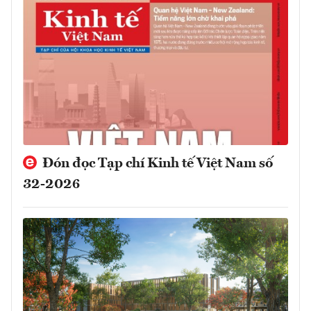
Đón đọc Tạp chí Kinh tế Việt Nam số
32-2026