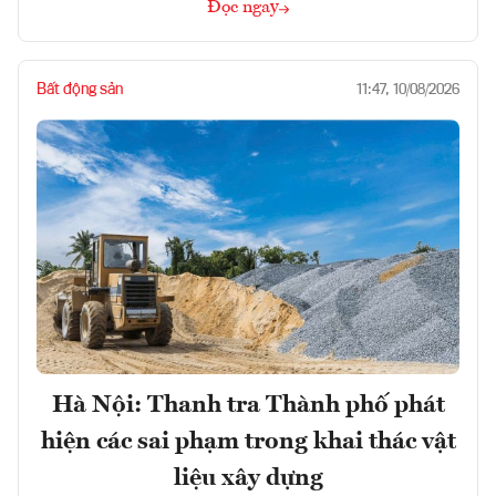
Đọc ngay
Bất động sản
11:47, 10/08/2026
Hà Nội: Thanh tra Thành phố phát
hiện các sai phạm trong khai thác vật
liệu xây dựng