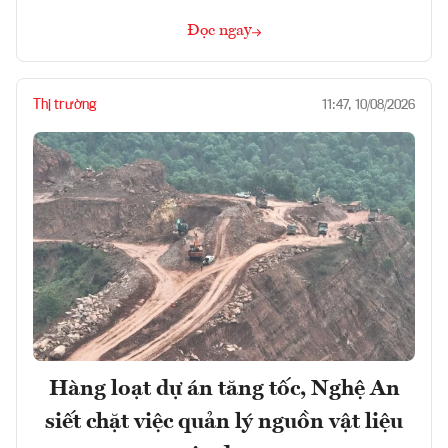
Đọc ngay
Thị trường
11:47, 10/08/2026
Hàng loạt dự án tăng tốc, Nghệ An
siết chặt việc quản lý nguồn vật liệu