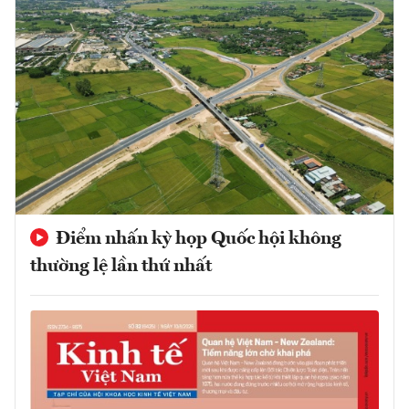
Điểm nhấn kỳ họp Quốc hội không
thường lệ lần thứ nhất