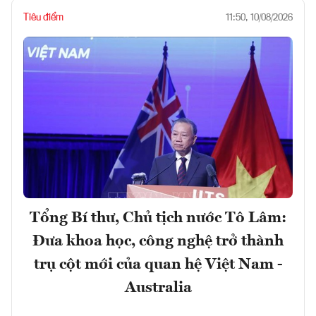
Tiêu điểm
11:50, 10/08/2026
Tổng Bí thư, Chủ tịch nước Tô Lâm:
Đưa khoa học, công nghệ trở thành
trụ cột mới của quan hệ Việt Nam -
Australia