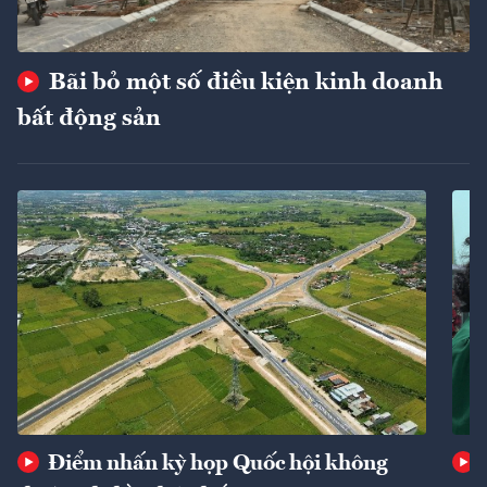
Bãi bỏ một số điều kiện kinh doanh
bất động sản
Điểm nhấn kỳ họp Quốc hội không