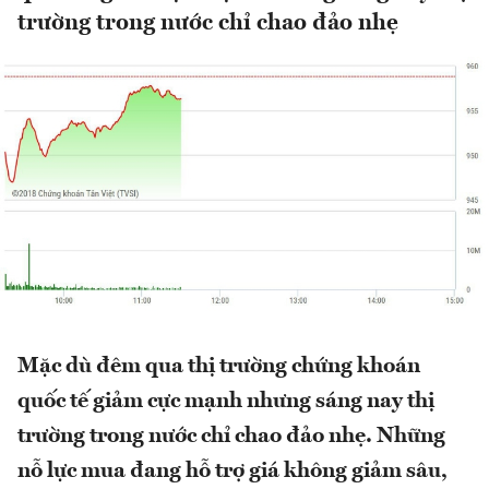
trường trong nước chỉ chao đảo nhẹ
Mặc dù đêm qua thị trường chứng khoán
quốc tế giảm cực mạnh nhưng sáng nay thị
trường trong nước chỉ chao đảo nhẹ. Những
nỗ lực mua đang hỗ trợ giá không giảm sâu,