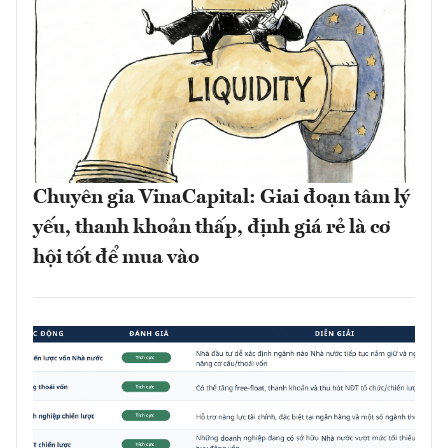
Chuyên gia VinaCapital: Giai đoạn tâm lý
yếu, thanh khoản thấp, định giá rẻ là cơ
hội tốt để mua vào