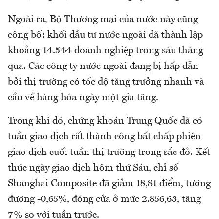
Ngoài ra, Bộ Thương mại của nước này cũng
công bố: khối đầu tư nước ngoài đã thành lập
khoảng 14.544 doanh nghiệp trong sáu tháng
qua. Các công ty nước ngoài đang bị hấp dẫn
bởi thị trường có tốc độ tăng trưởng nhanh và
cầu về hàng hóa ngày một gia tăng.
Trong khi đó, chứng khoán Trung Quốc đã có
tuần giao dịch rất thành công bất chấp phiên
giao dịch cuối tuần thị trường trong sắc đỏ. Kết
thúc ngày giao dịch hôm thứ Sáu, chỉ số
Shanghai Composite đã giảm 18,81 điểm, tương
đương -0,65%, đóng cửa ở mức 2.856,63, tăng
7% so với tuần trước.