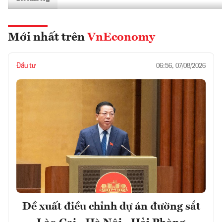
Mới nhất trên
VnEconomy
Đầu tư
06:56, 07/08/2026
Đề xuất điều chỉnh dự án đường sắt