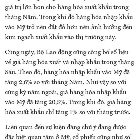
giá trị lớn hơn cho hàng hóa xuất khẩu trong
tháng Năm. Trong khi đó hàng hóa nhập khẩu
vào Mỹ trở nên đắt đỏ hơn nên ảnh hưởng đến
kim ngạch xuất khẩu vào thị trường này.
Cùng ngày, Bộ Lao động cũng công bố số liệu
về giá hàng hóa xuất và nhập khẩu trong tháng
Sáu. Theo đó, hàng hóa nhập khẩu vào Mỹ đã
tăng 2,6% so với tháng Năm. Như vậy so với
cùng kỳ năm ngoái, giá hàng hóa nhập khẩu
vào Mỹ đã tăng 20,5%. Trong khi đó, giá hàng
hóa xuất khẩu chỉ tăng 1% so với tháng trước.
Liên quan đến sự kiện đáng chú ý đang được
đặc biệt quan tâm ở Mỹ, cổ phiếu cũng như số