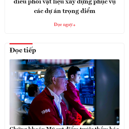
điều phối vật liệu xây dựng phục vụ
các dự án trọng điểm
Đọc ngay
Đọc tiếp