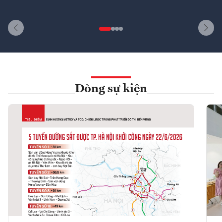
Dòng sự kiện