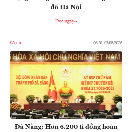
đô Hà Nội
Đọc ngay
Đầu tư
06:51, 07/08/2026
Đà Nẵng: Hơn 6.200 tỉ đồng hoàn