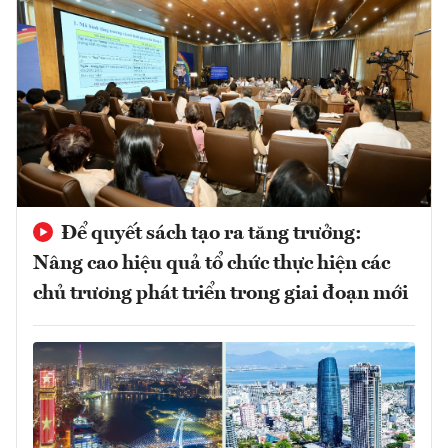
Để quyết sách tạo ra tăng trưởng:
Nâng cao hiệu quả tổ chức thực hiện các
chủ trương phát triển trong giai đoạn mới