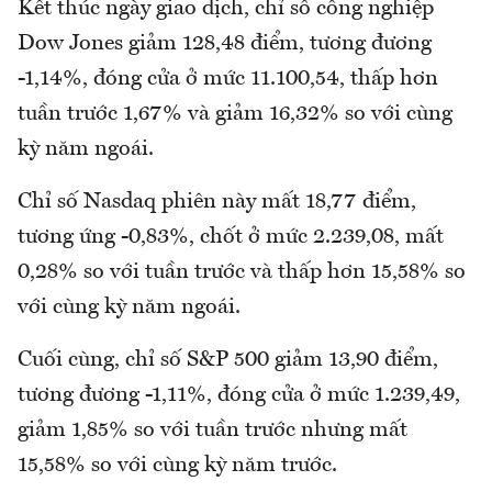
Kết thúc ngày giao dịch, chỉ số công nghiệp
Dow Jones giảm 128,48 điểm, tương đương
-1,14%, đóng cửa ở mức 11.100,54, thấp hơn
tuần trước 1,67% và giảm 16,32% so với cùng
kỳ năm ngoái.
Chỉ số Nasdaq phiên này mất 18,77 điểm,
tương ứng -0,83%, chốt ở mức 2.239,08, mất
0,28% so với tuần trước và thấp hơn 15,58% so
với cùng kỳ năm ngoái.
Cuối cùng, chỉ số S&P 500 giảm 13,90 điểm,
tương đương -1,11%, đóng cửa ở mức 1.239,49,
giảm 1,85% so với tuần trước nhưng mất
15,58% so với cùng kỳ năm trước.