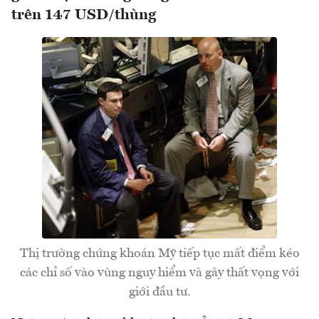
trên 147 USD/thùng
Thị trường chứng khoán Mỹ tiếp tục mất điểm kéo
các chỉ số vào vùng nguy hiểm và gây thất vọng với
giới đầu tư.