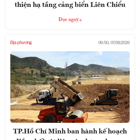
thiện hạ tầng cảng biển Liên Chiểu
Đọc ngay
Địa phương
06:50, 07/08/2026
TP.Hồ Chí Minh ban hành kế hoạch