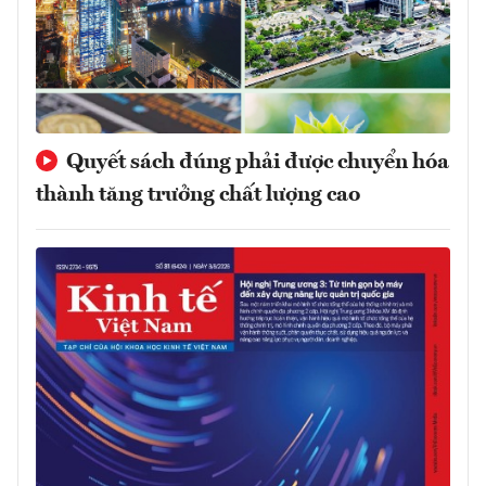
Quyết sách đúng phải được chuyển hóa
thành tăng trưởng chất lượng cao