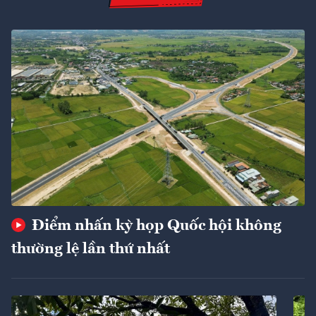
Điểm nhấn kỳ họp Quốc hội không
thường lệ lần thứ nhất