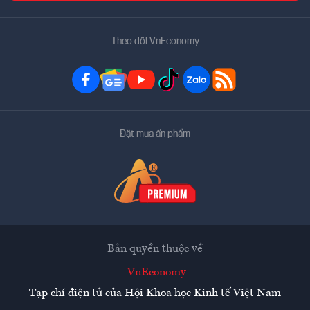
Theo dõi VnEconomy
Đặt mua ấn phẩm
Bản quyền thuộc về
VnEconomy
Tạp chí điện tử của Hội Khoa học Kinh tế Việt Nam