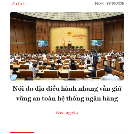
Tài chính
14:36, 09/08/2026
Nới dư địa điều hành nhưng vẫn giữ
vững an toàn hệ thống ngân hàng
Đọc ngay