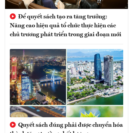
Để quyết sách tạo ra tăng trưởng:
Nâng cao hiệu quả tổ chức thực hiện các
chủ trương phát triển trong giai đoạn mới
Quyết sách đúng phải được chuyển hóa