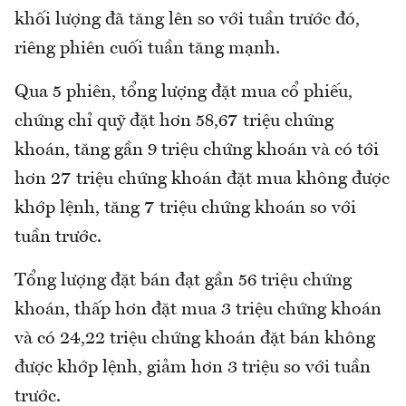
khối lượng đã tăng lên so với tuần trước đó,
riêng phiên cuối tuần tăng mạnh.
Qua 5 phiên, tổng lượng đặt mua cổ phiếu,
chứng chỉ quỹ đặt hơn 58,67 triệu chứng
khoán, tăng gần 9 triệu chứng khoán và có tới
hơn 27 triệu chứng khoán đặt mua không được
khớp lệnh, tăng 7 triệu chứng khoán so với
tuần trước.
Tổng lượng đặt bán đạt gần 56 triệu chứng
khoán, thấp hơn đặt mua 3 triệu chứng khoán
và có 24,22 triệu chứng khoán đặt bán không
được khớp lệnh, giảm hơn 3 triệu so với tuần
trước.