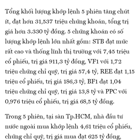
Tổng khối lượng khớp lệnh 5 phiên tăng chút
ít, đạt hơn 31,537 triệu chứng khoán, tổng trị
giá hơn 3.330 tỷ đồng. 5 chứng khoán có số
lượng khớp lệnh lớn nhất gồm: STB đạt mức
rất cao và thống lĩnh thị trường với 7,45 triệu
cổ phiếu, trị giá 911,3 tỷ đồng, VF1 với 1,72
triệu chứng chỉ quỹ, trị giá 57,4 tỷ, REE đạt 1,15
triệu cổ phiếu, trị giá 186,3 tỷ, BF1 đạt 1,04
triệu chứng chỉ quỹ, trị giá 13,8 tỷ và PPC với
0,976 triệu cổ phiếu, trị giá 68,5 tỷ đồng.
Trong 5 phiên, tại sàn Tp.HCM, nhà đầu tư
nước ngoài mua khớp lệnh 4,61 triệu cổ phiếu,
chứng chỉ quỹ, trị giá mua đạt 625 tỷ đồng,