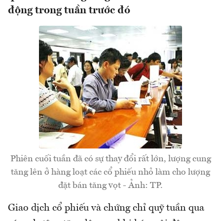
động trong tuần trước đó
Phiên cuối tuần đã có sự thay đổi rất lớn, lượng cung
tăng lên ở hàng loạt các cổ phiếu nhỏ làm cho lượng
đặt bán tăng vọt - Ảnh: TP.
Giao dịch cổ phiếu và chứng chỉ quỹ tuần qua