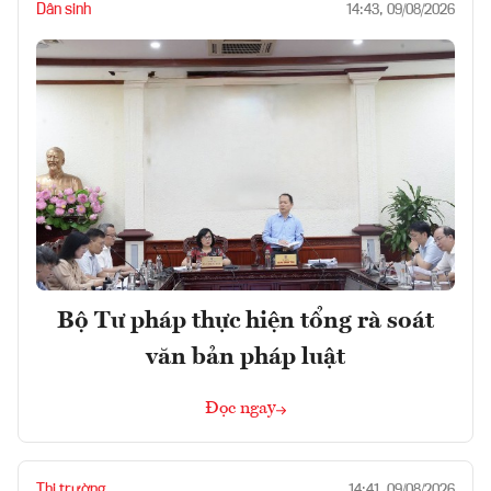
Dân sinh
14:43, 09/08/2026
Bộ Tư pháp thực hiện tổng rà soát
văn bản pháp luật
Đọc ngay
Thị trường
14:41, 09/08/2026