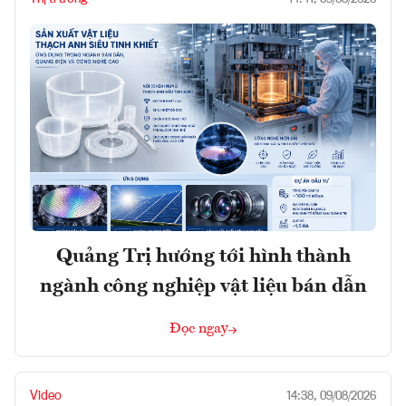
Quảng Trị hướng tới hình thành
ngành công nghiệp vật liệu bán dẫn
Đọc ngay
Video
14:38, 09/08/2026