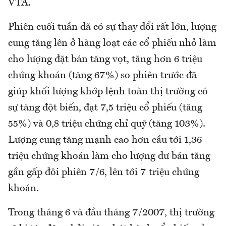
VTA.
Phiên cuối tuần đã có sự thay đổi rất lớn, lượng
cung tăng lên ở hàng loạt các cổ phiếu nhỏ làm
cho lượng đặt bán tăng vọt, tăng hơn 6 triệu
chứng khoán (tăng 67%) so phiên trước đã
giúp khối lượng khớp lệnh toàn thị trường có
sự tăng đột biến, đạt 7,5 triệu cổ phiếu (tăng
55%) và 0,8 triệu chứng chỉ quỹ (tăng 103%).
Lượng cung tăng mạnh cao hơn cầu tới 1,36
triệu chứng khoán làm cho lượng dư bán tăng
gần gấp đôi phiên 7/6, lên tới 7 triệu chứng
khoán.
Trong tháng 6 và đầu tháng 7/2007, thị trường