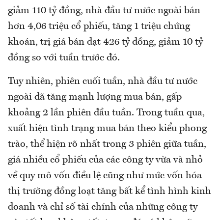
giảm 110 tỷ đồng, nhà đầu tư nước ngoài bán
hơn 4,06 triệu cổ phiếu, tăng 1 triệu chứng
khoán, trị giá bán đạt 426 tỷ đồng, giảm 10 tỷ
đồng so với tuần trước đó.
Tuy nhiên, phiên cuối tuần, nhà đầu tư nước
ngoài đã tăng mạnh lượng mua bán, gấp
khoảng 2 lần phiên đầu tuần. Trong tuần qua,
xuất hiện tình trạng mua bán theo kiểu phong
trào, thể hiện rõ nhất trong 3 phiên giữa tuần,
giá nhiều cổ phiếu của các công ty vừa và nhỏ
về quy mô vốn điều lệ cũng như mức vốn hóa
thị trường đồng loạt tăng bất kể tình hình kinh
doanh và chỉ số tài chính của những công ty