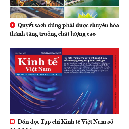
Quyết sách đúng phải được chuyển hóa
thành tăng trưởng chất lượng cao
Đón đọc Tạp chí Kinh tế Việt Nam số