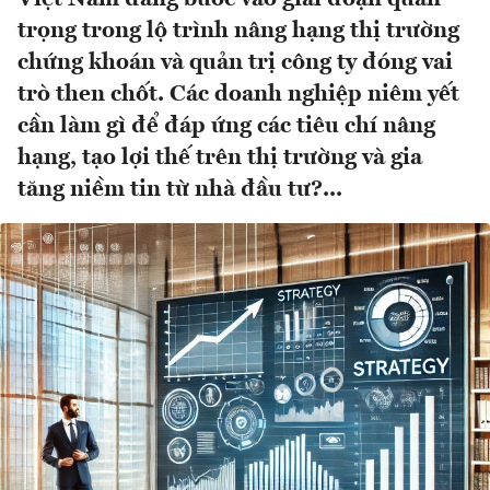
trọng trong lộ trình nâng hạng thị trường
chứng khoán và quản trị công ty đóng vai
trò then chốt. Các doanh nghiệp niêm yết
cần làm gì để đáp ứng các tiêu chí nâng
hạng, tạo lợi thế trên thị trường và gia
tăng niềm tin từ nhà đầu tư?...