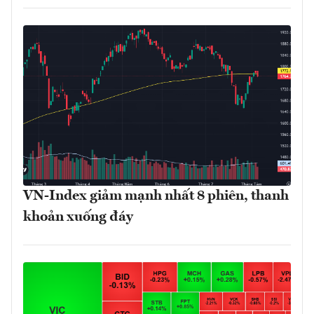
VN-Index giảm mạnh nhất 8 phiên, thanh
khoản xuống đáy