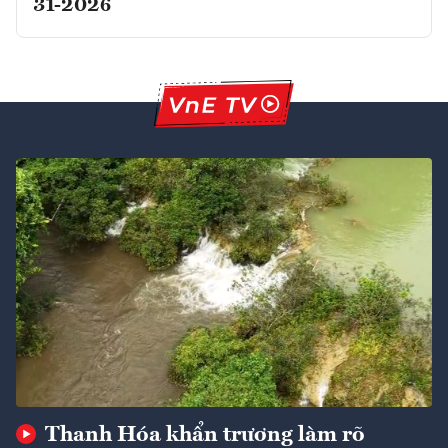
31-2026
Thanh Hóa khẩn trương làm rõ