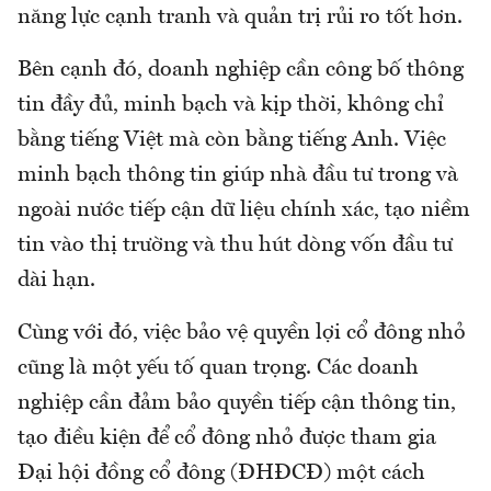
năng lực cạnh tranh và quản trị rủi ro tốt hơn.
Bên cạnh đó, doanh nghiệp cần công bố thông
tin đầy đủ, minh bạch và kịp thời, không chỉ
bằng tiếng Việt mà còn bằng tiếng Anh. Việc
minh bạch thông tin giúp nhà đầu tư trong và
ngoài nước tiếp cận dữ liệu chính xác, tạo niềm
tin vào thị trường và thu hút dòng vốn đầu tư
dài hạn.
Cùng với đó, việc bảo vệ quyền lợi cổ đông nhỏ
cũng là một yếu tố quan trọng. Các doanh
nghiệp cần đảm bảo quyền tiếp cận thông tin,
tạo điều kiện để cổ đông nhỏ được tham gia
Đại hội đồng cổ đông (ĐHĐCĐ) một cách