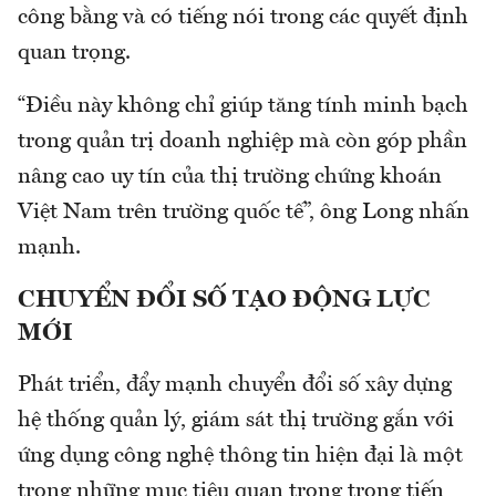
công bằng và có tiếng nói trong các quyết định
quan trọng.
“Điều này không chỉ giúp tăng tính minh bạch
trong quản trị doanh nghiệp mà còn góp phần
nâng cao uy tín của thị trường chứng khoán
Việt Nam trên trường quốc tế”, ông Long nhấn
mạnh.
CHUYỂN ĐỔI SỐ TẠO ĐỘNG LỰC
MỚI
Phát triển, đẩy mạnh chuyển đổi số xây dựng
hệ thống quản lý, giám sát thị trường gắn với
ứng dụng công nghệ thông tin hiện đại là một
trong những mục tiêu quan trọng trong tiến