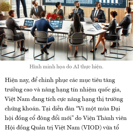
Hình minh họa do AI thực hiện.
Hiện nay, để chinh phục các mục tiêu tăng
trưởng cao và nâng hạng tín nhiệm quốc gia,
Việt Nam đang tích cực nâng hạng thị trường
chứng khoán. Tại diễn đàn “Vì một mùa Đại
hội đồng cổ đông đổi mới” do Viện Thành viên
Hội đồng Quản trị Việt Nam (VIOD) vừa tổ