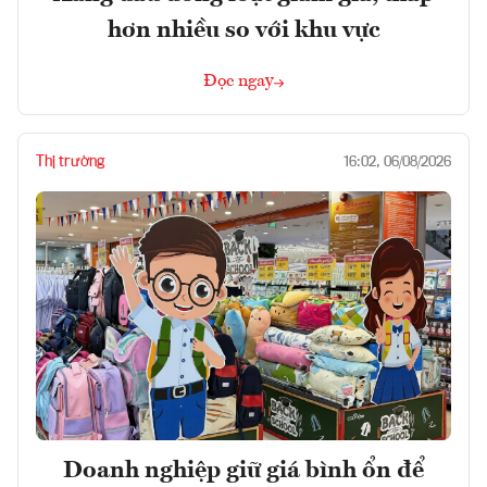
hơn nhiều so với khu vực
Đọc ngay
Thị trường
16:02, 06/08/2026
Doanh nghiệp giữ giá bình ổn để