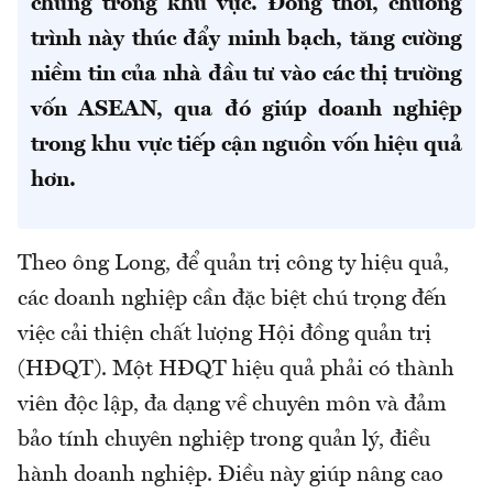
chúng trong khu vực. Đồng thời, chương
trình này thúc đẩy minh bạch, tăng cường
niềm tin của nhà đầu tư vào các thị trường
vốn ASEAN, qua đó giúp doanh nghiệp
trong khu vực tiếp cận nguồn vốn hiệu quả
hơn.
Theo ông Long, để quản trị công ty hiệu quả,
các doanh nghiệp cần đặc biệt chú trọng đến
việc cải thiện chất lượng Hội đồng quản trị
(HĐQT). Một HĐQT hiệu quả phải có thành
viên độc lập, đa dạng về chuyên môn và đảm
bảo tính chuyên nghiệp trong quản lý, điều
hành doanh nghiệp. Điều này giúp nâng cao