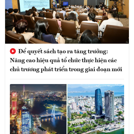
Để quyết sách tạo ra tăng trưởng:
Nâng cao hiệu quả tổ chức thực hiện các
chủ trương phát triển trong giai đoạn mới