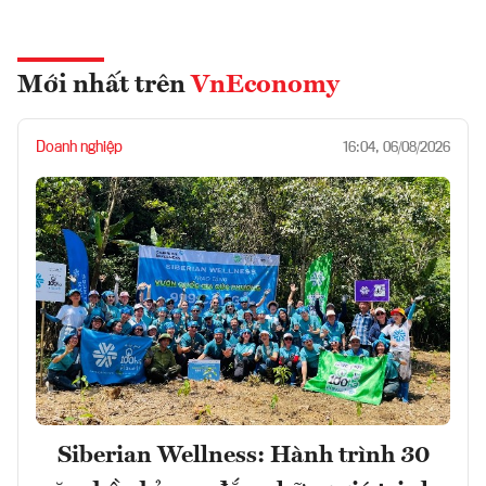
Mới nhất trên
VnEconomy
Doanh nghiệp
16:04, 06/08/2026
Siberian Wellness: Hành trình 30