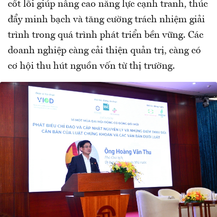
cốt lõi giúp nâng cao năng lực cạnh tranh, thúc
đẩy minh bạch và tăng cường trách nhiệm giải
trình trong quá trình phát triển bền vững. Các
doanh nghiệp càng cải thiện quản trị, càng có
cơ hội thu hút nguồn vốn từ thị trường.