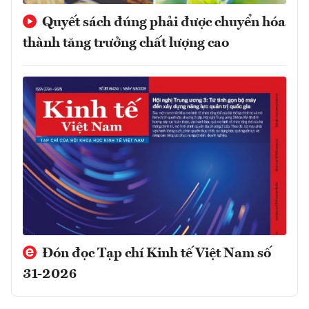
Quyết sách đúng phải được chuyển hóa
thành tăng trưởng chất lượng cao
Đón đọc Tạp chí Kinh tế Việt Nam số
31-2026