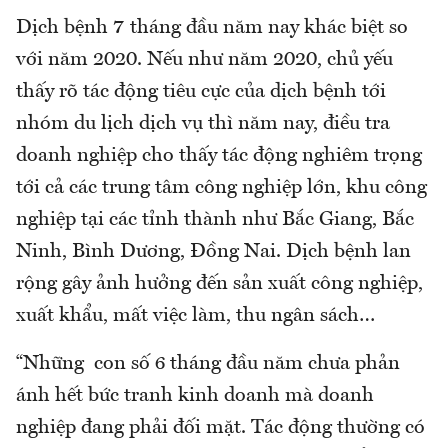
Dịch bệnh 7 tháng đầu năm nay khác biệt so
với năm 2020. Nếu như năm 2020, chủ yếu
thấy rõ tác động tiêu cực của dịch bệnh tới
nhóm du lịch dịch vụ thì năm nay, điều tra
doanh nghiệp cho thấy tác động nghiêm trọng
tới cả các trung tâm công nghiệp lớn, khu công
nghiệp tại các tỉnh thành như Bắc Giang, Bắc
Ninh, Bình Dương, Đồng Nai. Dịch bệnh lan
rộng gây ảnh hưởng đến sản xuất công nghiệp,
xuất khẩu, mất việc làm, thu ngân sách…
“Những con số 6 tháng đầu năm chưa phản
ánh hết bức tranh kinh doanh mà doanh
nghiệp đang phải đối mặt. Tác động thường có