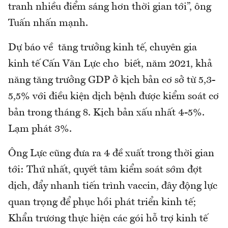
tranh nhiều điểm sáng hơn thời gian tới”, ông
Tuấn nhấn mạnh.
Dự báo về tăng trưởng kinh tế, chuyên gia
kinh tế Cấn Văn Lực cho biết, năm 2021, khả
năng tăng trưởng GDP ở kịch bản cơ sở từ 5,3-
5,5% với điều kiện dịch bệnh được kiểm soát cơ
bản trong tháng 8. Kịch bản xấu nhất 4-5%.
Lạm phát 3%.
Ông Lực cũng đưa ra 4 đề xuất trong thời gian
tới: Thứ nhất, quyết tâm kiểm soát sớm đợt
dịch, đẩy nhanh tiến trình vaccin, đây động lực
quan trọng để phục hồi phát triển kinh tế;
Khẩn trương thực hiện các gói hỗ trợ kinh tế