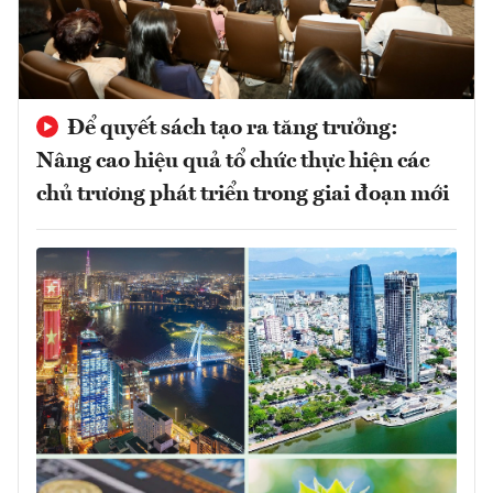
Để quyết sách tạo ra tăng trưởng:
Nâng cao hiệu quả tổ chức thực hiện các
chủ trương phát triển trong giai đoạn mới