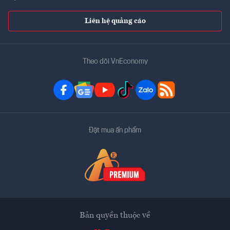
Liên hệ quảng cáo
Theo dõi VnEconomy
Đặt mua ấn phẩm
Bản quyền thuộc về