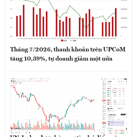
Tháng 7/2026, thanh khoản trên UPCoM
tăng 10,39%, tự doanh giảm một nửa