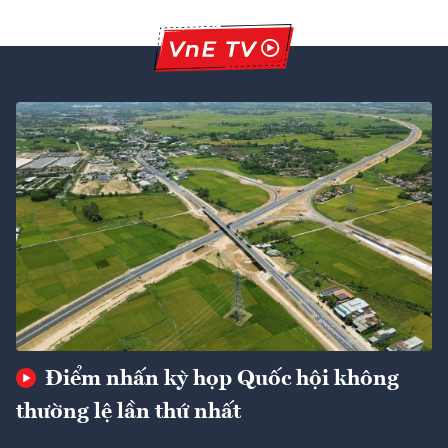
Điểm nhấn kỳ họp Quốc hội không
thường lệ lần thứ nhất