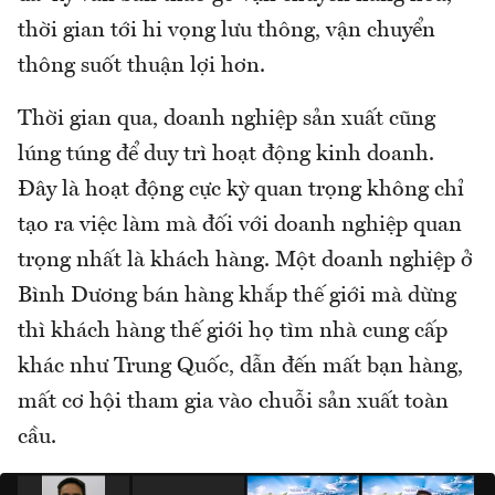
thời gian tới hi vọng lưu thông, vận chuyển
thông suốt thuận lợi hơn.
Thời gian qua, doanh nghiệp sản xuất cũng
lúng túng để duy trì hoạt động kinh doanh.
Đây là hoạt động cực kỳ quan trọng không chỉ
tạo ra việc làm mà đối với doanh nghiệp quan
trọng nhất là khách hàng. Một doanh nghiệp ở
Bình Dương bán hàng khắp thế giới mà dừng
thì khách hàng thế giới họ tìm nhà cung cấp
khác như Trung Quốc, dẫn đến mất bạn hàng,
mất cơ hội tham gia vào chuỗi sản xuất toàn
cầu.