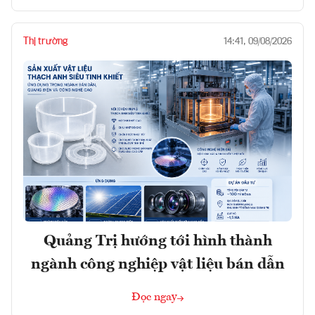
Thị trường
14:41, 09/08/2026
Quảng Trị hướng tới hình thành
ngành công nghiệp vật liệu bán dẫn
Đọc ngay