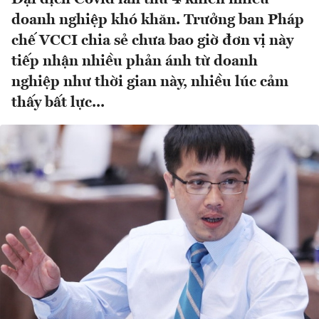
doanh nghiệp khó khăn. Trưởng ban Pháp
chế VCCI chia sẻ chưa bao giờ đơn vị này
tiếp nhận nhiều phản ánh từ doanh
nghiệp như thời gian này, nhiều lúc cảm
thấy bất lực...