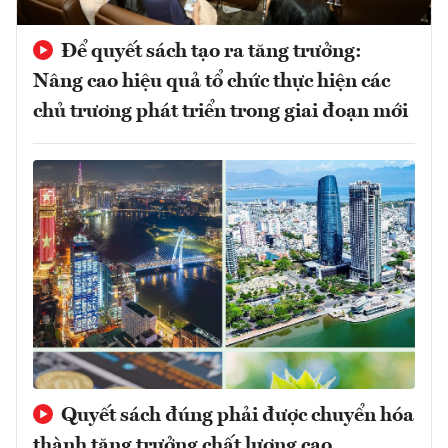
Để quyết sách tạo ra tăng trưởng:
Nâng cao hiệu quả tổ chức thực hiện các
chủ trương phát triển trong giai đoạn mới
Quyết sách đúng phải được chuyển hóa
thành tăng trưởng chất lượng cao