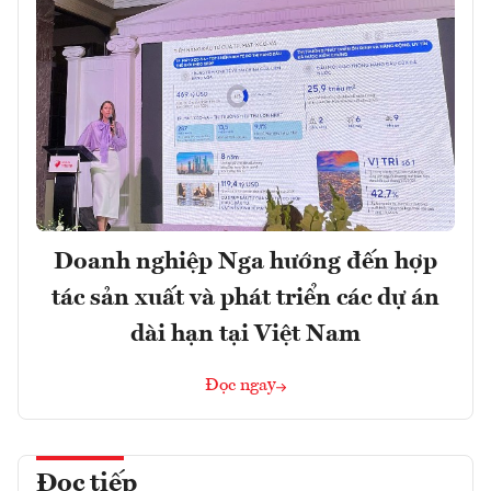
Doanh nghiệp Nga hướng đến hợp
tác sản xuất và phát triển các dự án
dài hạn tại Việt Nam
Đọc ngay
Đọc tiếp