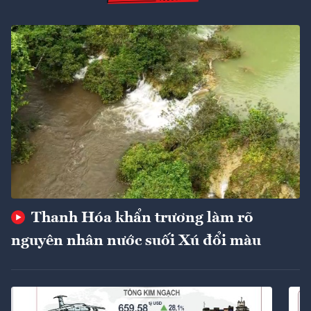
Thanh Hóa khẩn trương làm rõ
nguyên nhân nước suối Xú đổi màu