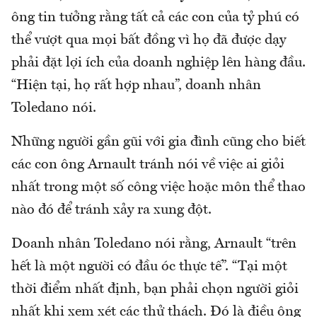
ông tin tưởng rằng tất cả các con của tỷ phú có
thể vượt qua mọi bất đồng vì họ đã được dạy
phải đặt lợi ích của doanh nghiệp lên hàng đầu.
“Hiện tại, họ rất hợp nhau”, doanh nhân
Toledano nói.
Những người gần gũi với gia đình cũng cho biết
các con ông Arnault tránh nói về việc ai giỏi
nhất trong một số công việc hoặc môn thể thao
nào đó để tránh xảy ra xung đột.
Doanh nhân Toledano nói rằng, Arnault “trên
hết là một người có đầu óc thực tế”. “Tại một
thời điểm nhất định, bạn phải chọn người giỏi
nhất khi xem xét các thử thách. Đó là điều ông