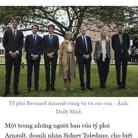
Tỷ phú Bernard Arnault cùng vợ và các con - Ảnh:
Daily Mail.
Một trong những người bạn của tỷ phú
Arnault, doanh nhân Sidney Toledano, cho biết