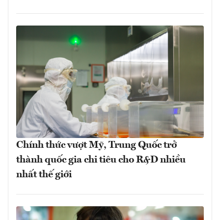
Chính thức vượt Mỹ, Trung Quốc trở
thành quốc gia chi tiêu cho R&D nhiều
nhất thế giới