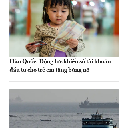
Hàn Quốc: Động lực khiến số tài khoản
đầu tư cho trẻ em tăng bùng nổ