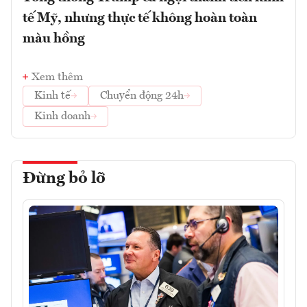
tế Mỹ, nhưng thực tế không hoàn toàn
màu hồng
Xem thêm
Kinh tế
Chuyển động 24h
Kinh doanh
Đừng bỏ lỡ