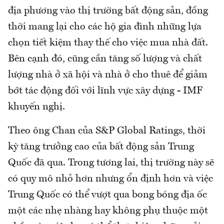
địa phương vào thị trường bất động sản, đồng
thời mang lại cho các hộ gia đình những lựa
chọn tiết kiệm thay thế cho việc mua nhà đất.
Bên cạnh đó, cũng cần tăng số lượng và chất
lượng nhà ở xã hội và nhà ở cho thuê để giảm
bớt tác động đối với lĩnh vực xây dựng - IMF
khuyến nghị.
Theo ông Chan của S&P Global Ratings, thời
kỳ tăng trưởng cao của bất động sản Trung
Quốc đã qua. Trong tương lai, thị trường này sẽ
có quy mô nhỏ hơn nhưng ổn định hơn và việc
Trung Quốc có thể vượt qua bong bóng địa ốc
một các nhẹ nhàng hay không phụ thuộc một