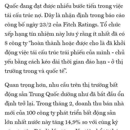
Quốc đang đạt được nhiều bước tiến trong việc
tái cấu trúc nợ. Đây là nhận định trong báo cáo
công bố ngày 23/2 của Fitch Ratings. Tổ chức
xếp hạng tín nhiệm này lưu ý rằng ít nhất đã có
8 công ty “hoàn thành hoặc được cho là đã khởi
động việc tái cấu trúc trái phiếu của mình - chủ
yếu bằng cách kéo dài thời gian đáo hạn - ở thị
trường trong và quốc tế”.
Quan trọng hơn, nhu cầu trên thị trường bất
động sản Trung Quốc dường như đã bắt đầu ổn
định trở lại. Trong tháng 2, doanh thu bán nhà
mới của 100 công ty phát triển bất động sản
lớn nhất nước này tăng 14,9% so với cùng kỳ