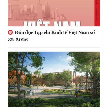
Đón đọc Tạp chí Kinh tế Việt Nam số
32-2026