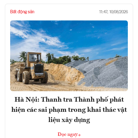
Bất động sản
11:47, 10/08/2026
Hà Nội: Thanh tra Thành phố phát
hiện các sai phạm trong khai thác vật
liệu xây dựng
Đọc ngay