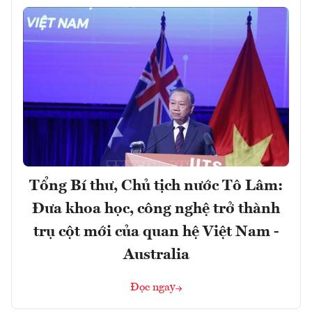
Tổng Bí thư, Chủ tịch nước Tô Lâm:
Đưa khoa học, công nghệ trở thành
trụ cột mới của quan hệ Việt Nam -
Australia
Đọc ngay