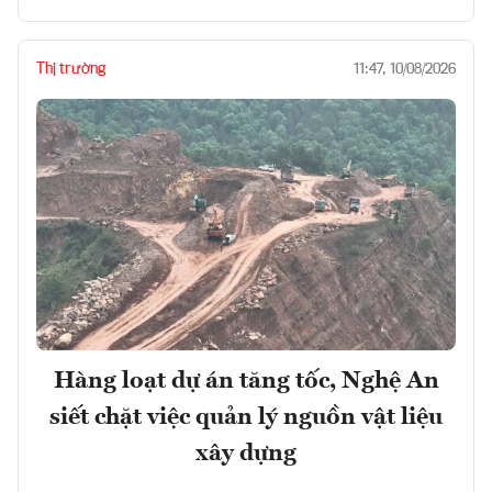
Thị trường
11:47, 10/08/2026
Hàng loạt dự án tăng tốc, Nghệ An
siết chặt việc quản lý nguồn vật liệu
xây dựng