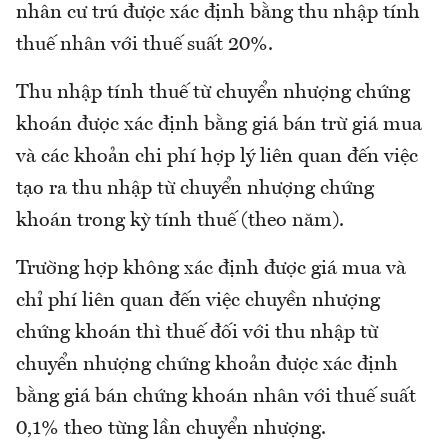
nhân cư trú được xác định bằng thu nhập tính
thuế nhân với thuế suất 20%.
Thu nhập tính thuế từ chuyển nhượng chứng
khoán được xác định bằng giá bán trừ giá mua
và các khoản chi phí hợp lý liên quan đến việc
tạo ra thu nhập từ chuyển nhượng chứng
khoán trong kỳ tính thuế (theo năm).
Trường hợp không xác định được giá mua và
chỉ phí liên quan đến việc chuyền nhượng
chứng khoán thì thuế đối với thu nhập từ
chuyển nhượng chứng khoản được xác định
bằng giá bán chứng khoán nhân với thuế suất
0,1% theo từng lần chuyển nhượng.