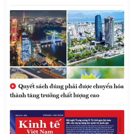
Quyết sách đúng phải được chuyển hóa
thành tăng trưởng chất lượng cao