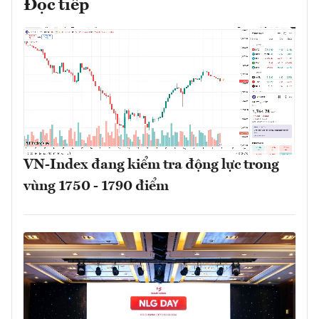
Đọc tiếp
VN-Index đang kiểm tra động lực trong
vùng 1750 - 1790 điểm