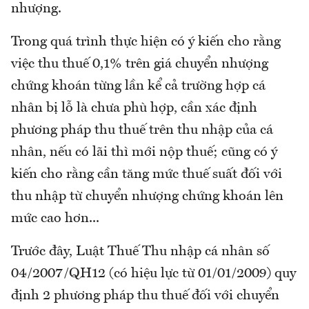
nhượng.
Trong quá trình thực hiện có ý kiến cho rằng
việc thu thuế 0,1% trên giá chuyển nhượng
chứng khoán từng lần kể cả trường hợp cá
nhân bị lỗ là chưa phù hợp, cần xác định
phương pháp thu thuế trên thu nhập của cá
nhân, nếu có lãi thì mới nộp thuế; cũng có ý
kiến cho rằng cần tăng mức thuế suất đối với
thu nhập từ chuyển nhượng chứng khoán lên
mức cao hơn...
Trước đây, Luật Thuế Thu nhập cá nhân số
04/2007/QH12 (có hiệu lực từ 01/01/2009) quy
định 2 phương pháp thu thuế đối với chuyển