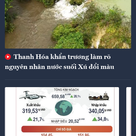
Thanh Hóa khẩn trương làm rõ
nguyên nhân nước suối Xú đổi màu