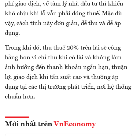
phí giao dịch, về tâm lý nhà đầu tư thì khiến
khó chịu khi lỗ vẫn phải đóng thuế. Mặc dù
vậy, cách tính này đơn giản, dễ thu và dễ áp
dụng.
Trong khi đó, thu thuế 20% trên lãi sẽ công
bằng hơn vì chỉ thu khi có lãi và không làm
ảnh hưởng đến thanh khoản ngắn hạn, thuận
lợi giao dịch khi tần suất cao và thường áp
dụng tại các thị trường phát triển, nơi hệ thống
chuẩn hơn.
Mới nhất trên
VnEconomy