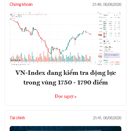
Chứng khoán
21:48, 06/08/2026
VN-Index đang kiểm tra động lực
trong vùng 1750 - 1790 điểm
Đọc ngay
Tài chính
21:41, 06/08/2026