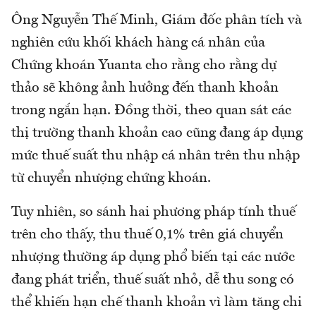
Ông Nguyễn Thế Minh, Giám đốc phân tích và
nghiên cứu khối khách hàng cá nhân của
Chứng khoán Yuanta cho rằng cho rằng dự
thảo sẽ không ảnh hưởng đến thanh khoản
trong ngắn hạn. Đồng thời, theo quan sát các
thị trường thanh khoản cao cũng đang áp dụng
mức thuế suất thu nhập cá nhân trên thu nhập
từ chuyển nhượng chứng khoán.
Tuy nhiên, so sánh hai phương pháp tính thuế
trên cho thấy, thu thuế 0,1% trên giá chuyển
nhượng thường áp dụng phổ biến tại các nước
đang phát triển, thuế suất nhỏ, dễ thu song có
thể khiến hạn chế thanh khoản vì làm tăng chi