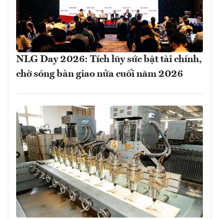
NLG Day 2026: Tích lũy sức bật tài chính,
chờ sóng bàn giao nửa cuối năm 2026