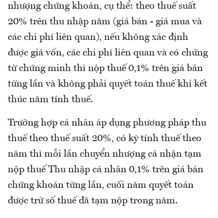
nhượng chứng khoán, cụ thể: theo thuế suất
20% trên thu nhập năm (giá bán - giá mua và
các chi phí liên quan), nếu không xác định
được giá vốn, các chi phí liên quan và có chứng
từ chứng minh thì nộp thuế 0,1% trên giá bán
từng lần và không phải quyết toán thuế khi kết
thúc năm tính thuế.
Trường hợp cá nhân áp dụng phương pháp thu
thuế theo thuế suất 20%, có kỳ tính thuế theo
năm thì mỗi lần chuyển nhượng cá nhận tạm
nộp thuế Thu nhập cá nhân 0,1% trên giá bán
chứng khoán từng lần, cuối năm quyết toán
được trừ số thuế đã tạm nộp trong năm.