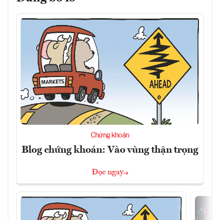
Chứng khoán
Blog chứng khoán: Vào vùng thận trọng
Đọc ngay