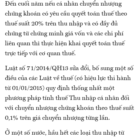
Đến cuối năm nếu cá nhân chuyển nhượng
chứng khoán có yêu cầu quyết toán thuế theo
thuế suất 20% trên thu nhập và có đầy đủ
chứng từ chứng minh giá vốn và các chi phí
liên quan thì thực hiện khai quyết toán thuế
trực tiếp với cơ quan thuế.
Luật số 71/2014/QH13 sửa đổi, bố sung một số
điều của các Luật về thuế (có hiệu lực thi hành
từ 01/01/2015) quy định thống nhất một
phương pháp tính thuế Thu nhập cá nhân đối
với chuyển nhượng chứng khoán theo thuế suất
0,1% trên giá chuyển nhượng từng lần.
Ở một số nước, hầu hết các loại thu nhập từ