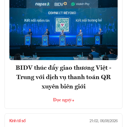
BIDV thúc đẩy giao thương Việt -
Trung với dịch vụ thanh toán QR
xuyên biên giới
Đọc ngay
Kinh tế số
21:02, 06/08/2026