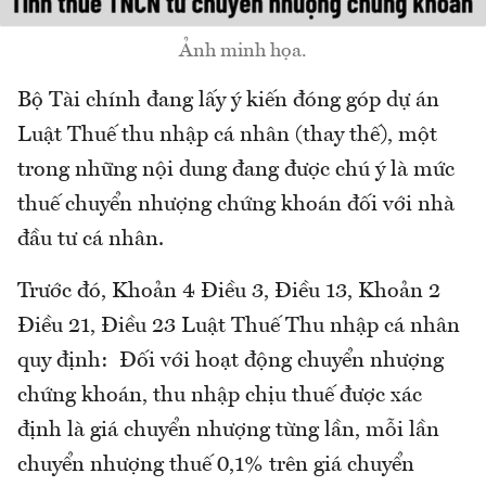
Ảnh minh họa.
Bộ Tài chính đang lấy ý kiến đóng góp dự án
Luật Thuế thu nhập cá nhân (thay thế), một
trong những nội dung đang được chú ý là mức
thuế chuyển nhượng chứng khoán đối với nhà
đầu tư cá nhân.
Trước đó, Khoản 4 Điều 3, Điều 13, Khoản 2
Điều 21, Điều 23 Luật Thuế Thu nhập cá nhân
quy định: Đối với hoạt động chuyển nhượng
chứng khoán, thu nhập chịu thuế được xác
định là giá chuyển nhượng từng lần, mỗi lần
chuyển nhượng thuế 0,1% trên giá chuyển