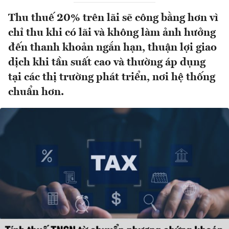
Thu thuế 20% trên lãi sẽ công bằng hơn vì
chỉ thu khi có lãi và không làm ảnh hưởng
đến thanh khoản ngắn hạn, thuận lợi giao
dịch khi tần suất cao và thường áp dụng
tại các thị trường phát triển, nơi hệ thống
chuẩn hơn.