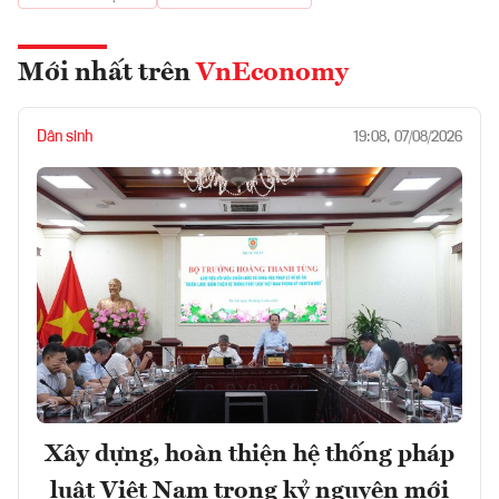
Mới nhất trên
VnEconomy
Dân sinh
19:08, 07/08/2026
Xây dựng, hoàn thiện hệ thống pháp
luật Việt Nam trong kỷ nguyên mới