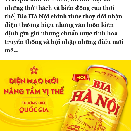
những thử thách và biến động của thời
thế, Bia Hà Nội chính thức thay đổi nhận
diện thương hiệu nhưng vẫn luôn kiên
định gìn giữ những chuẩn mực tinh hoa
truyền thống và hội nhập những điều mới
mẻ...