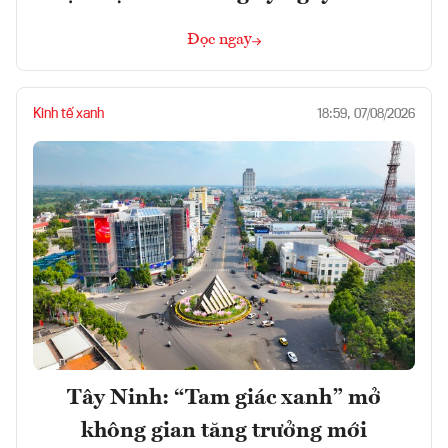
Đọc ngay
Kinh tế xanh
18:59, 07/08/2026
Tây Ninh: “Tam giác xanh” mở
không gian tăng trưởng mới