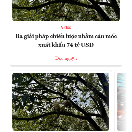
Video
Ba giải pháp chiến lược nhằm cán mốc
xuất khẩu 74 tỷ USD
Đọc ngay