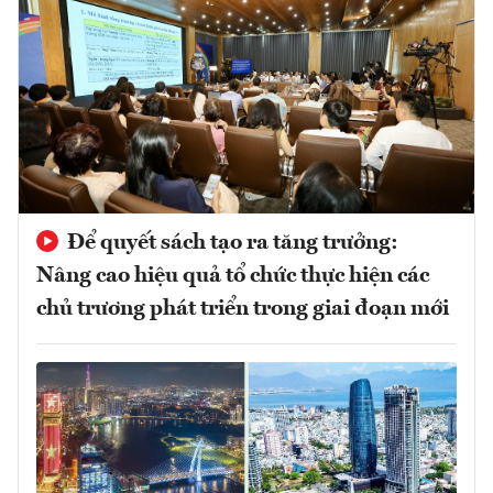
Để quyết sách tạo ra tăng trưởng:
Nâng cao hiệu quả tổ chức thực hiện các
chủ trương phát triển trong giai đoạn mới