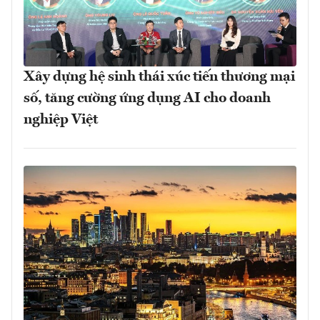
Xây dựng hệ sinh thái xúc tiến thương mại
số, tăng cường ứng dụng AI cho doanh
nghiệp Việt