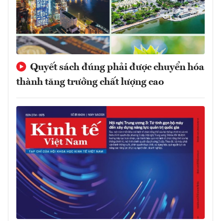
Quyết sách đúng phải được chuyển hóa
thành tăng trưởng chất lượng cao