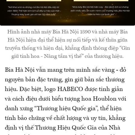
Hình ảnh nhà máy Bia Hà Nội 1890 và nhà máy Bia
Hà Nội hiện đại thể hiện sự nối tiếp và kế thừa giữa
truyền thống và hiện đại, khẳng định thông điệp “Gìn
giữ tinh hoa - Nâng tầm vị thế” của thương hiệu.
Bia Hà Nội vẫn mang trên mình sắc vàng - đỏ
nguyên bản đặc trưng, gìn giữ bản sắc thương
hiệu. Đặc biệt, logo HABECO được tinh giản
và cách điệu dưới biểu tượng hoa Houblon với
danh xưng “Thương hiệu Quốc gia”, thể hiện
tính bảo chứng về chất lượng và uy tín, khẳng
định vị thế Thương Hiệu Quốc Gia của Nhà