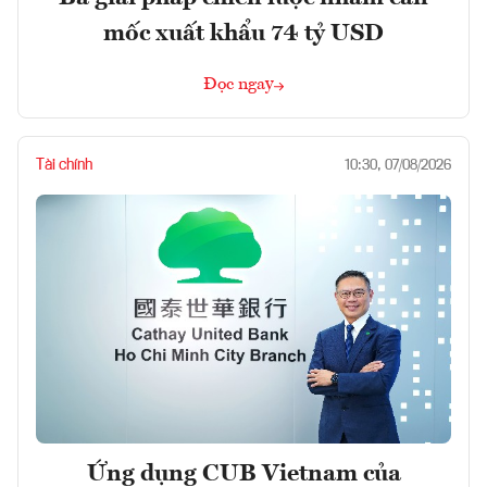
mốc xuất khẩu 74 tỷ USD
Đọc ngay
Tài chính
10:30, 07/08/2026
Ứng dụng CUB Vietnam của