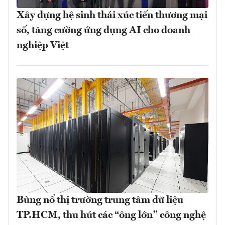
Xây dựng hệ sinh thái xúc tiến thương mại
số, tăng cường ứng dụng AI cho doanh
nghiệp Việt
Bùng nổ thị trường trung tâm dữ liệu
TP.HCM, thu hút các “ông lớn” công nghệ