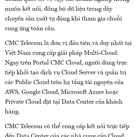
muốn kết nối, đồng bộ dữ liệu trong dây
chuyền sản xuất tự động khi tham gia chuỗi
cung ứng toàn cầu.
CMC Telecom là đơn vị đầu tiên và duy nhất tại
Việt Nam cung cấp giải pháp Multi-Cloud.
Ngay trên Portal CMC Cloud, người dùng trực
tiếp khởi tạo dịch vụ Cloud Server và quản trị
các Public Cloud trên hạ tầng tài nguyên của
AWS, Google Cloud, Microsoft Azure hoặc
Private Cloud đặt tại Data Center của khách
hàng.
CMC Telecom có thể cung cấp kết nối trực tiếp
đến Data Center của các nhà cung cấp Cloud