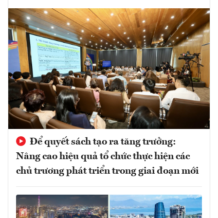
Để quyết sách tạo ra tăng trưởng:
Nâng cao hiệu quả tổ chức thực hiện các
chủ trương phát triển trong giai đoạn mới