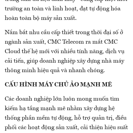
trường an toàn và linh hoạt, đạt tự động hóa
hoàn toàn bộ máy sản xuất.
Nắm bắt nhu cầu cấp thiết trong thời đại số ở
ngành sản xuất, CMC Telecom ra mắt CMC
Cloud thế hệ mới với nhiều tính năng, dịch vụ
cải tiến, giúp doanh nghiệp xây dựng nhà máy
thông minh hiệu quả và nhanh chóng.
CẤU HÌNH MÁY CHỦ ẢO MẠNH MẼ
Các doanh nghiệp lớn luôn mong muốn tìm
kiếm hạ tầng mạnh mẽ nhằm xây dựng hệ
thống phần mềm tự động, hỗ trợ quản trị, điều
phối các hoạt động sản xuất, cải thiện hiệu suất