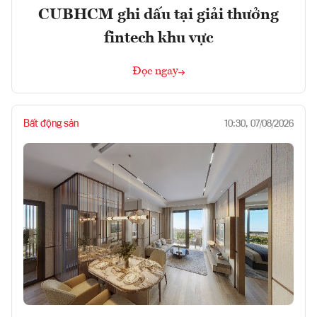
CUBHCM ghi dấu tại giải thưởng
fintech khu vực
Đọc ngay
Bất động sản
10:30, 07/08/2026