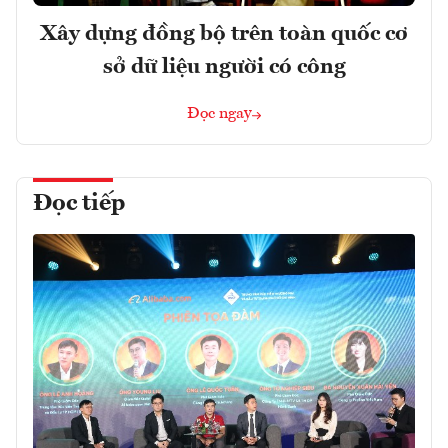
Xây dựng đồng bộ trên toàn quốc cơ
sở dữ liệu người có công
Đọc ngay
Đọc tiếp