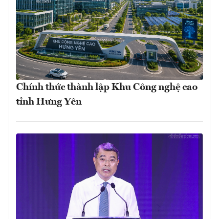
Chính thức thành lập Khu Công nghệ cao
tỉnh Hưng Yên