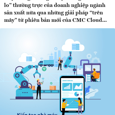
lo” thường trực của doanh nghiệp ngành
sản xuất nữa qua những giải pháp “trên
mây” từ phiên bản mới của CMC Cloud...