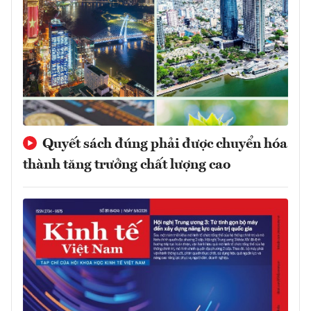
Quyết sách đúng phải được chuyển hóa
thành tăng trưởng chất lượng cao