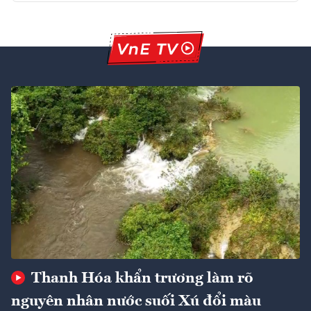
Thanh Hóa khẩn trương làm rõ
nguyên nhân nước suối Xú đổi màu