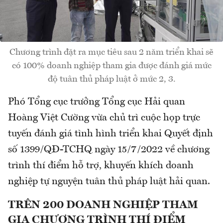
Chương trình đặt ra mục tiêu sau 2 năm triển khai sẽ
có 100% doanh nghiệp tham gia được đánh giá mức
độ tuân thủ pháp luật ở mức 2, 3.
Phó Tổng cục trưởng Tổng cục Hải quan
Hoàng Việt Cường vừa chủ trì cuộc họp trực
tuyến đánh giá tình hình triển khai Quyết định
số 1399/QĐ-TCHQ ngày 15/7/2022 về chương
trình thí điểm hỗ trợ, khuyến khích doanh
nghiệp tự nguyện tuân thủ pháp luật hải quan.
TRÊN 200 DOANH NGHIỆP THAM
GIA CHƯƠNG TRÌNH THÍ ĐIỂM