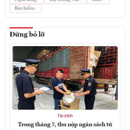
Bảo hiểm
Đừng bỏ lỡ
Tài chính
Trong tháng 7, thu nộp ngân sách từ