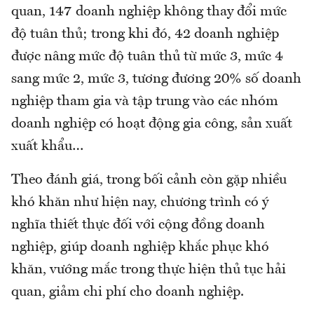
quan, 147 doanh nghiệp không thay đổi mức
độ tuân thủ; trong khi đó, 42 doanh nghiệp
được nâng mức độ tuân thủ từ mức 3, mức 4
sang mức 2, mức 3, tương đương 20% số doanh
nghiệp tham gia và tập trung vào các nhóm
doanh nghiệp có hoạt động gia công, sản xuất
xuất khẩu…
Theo đánh giá, trong bối cảnh còn gặp nhiều
khó khăn như hiện nay, chương trình có ý
nghĩa thiết thực đối với cộng đồng doanh
nghiệp, giúp doanh nghiệp khắc phục khó
khăn, vướng mắc trong thực hiện thủ tục hải
quan, giảm chi phí cho doanh nghiệp.