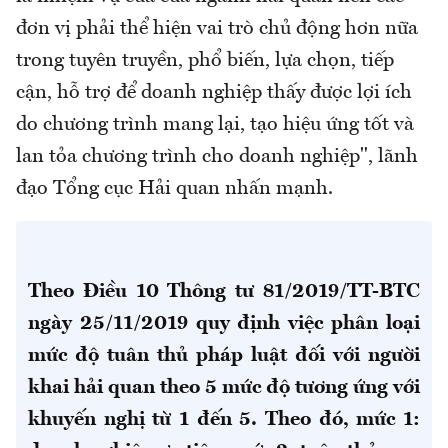
đơn vị phải thể hiện vai trò chủ động hơn nữa
trong tuyên truyền, phổ biến, lựa chọn, tiếp
cận, hỗ trợ để doanh nghiệp thấy được lợi ích
do chương trình mang lại, tạo hiệu ứng tốt và
lan tỏa chương trình cho doanh nghiệp", lãnh
đạo Tổng cục Hải quan nhấn mạnh.
Theo Điều 10 Thông tư 81/2019/TT-BTC
ngày 25/11/2019 quy định việc phân loại
mức độ tuân thủ pháp luật đối với người
khai hải quan theo 5 mức độ tương ứng với
khuyến nghị từ 1 đến 5. Theo đó, mức 1: