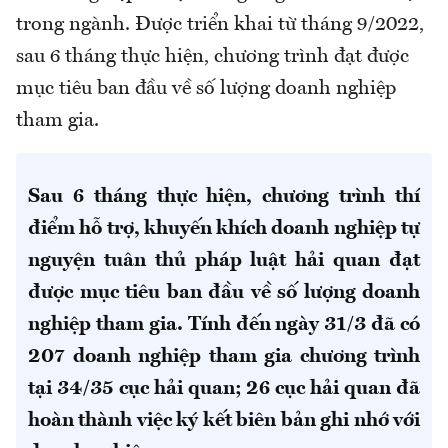
trong ngành. Được triển khai từ tháng 9/2022,
sau 6 tháng thực hiện, chương trình đạt được
mục tiêu ban đầu về số lượng doanh nghiệp
tham gia.
Sau 6 tháng thực hiện, chương trình thí
điểm hỗ trợ, khuyến khích doanh nghiệp tự
nguyện tuân thủ pháp luật hải quan đạt
được mục tiêu ban đầu về số lượng doanh
nghiệp tham gia. Tính đến ngày 31/3 đã có
207 doanh nghiệp tham gia chương trình
tại 34/35 cục hải quan; 26 cục hải quan đã
hoàn thành việc ký kết biên bản ghi nhớ với