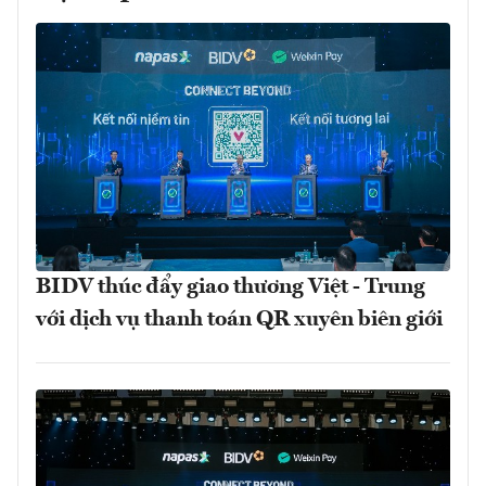
BIDV thúc đẩy giao thương Việt - Trung
với dịch vụ thanh toán QR xuyên biên giới