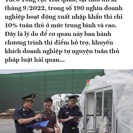
tháng 9/2022, trong số 190 nghìn doanh
nghiệp hoạt động xuất nhập khẩu thì chỉ
10% tuân thủ ở mức trung bình và cao.
Đây là lý do để cơ quan này ban hành
chương trình thí điểm hỗ trợ, khuyến
khích doanh nghiệp tự nguyện tuân thủ
pháp luật hải quan...