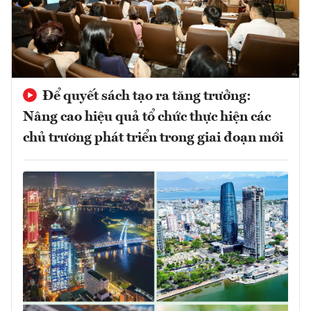
Để quyết sách tạo ra tăng trưởng:
Nâng cao hiệu quả tổ chức thực hiện các
chủ trương phát triển trong giai đoạn mới