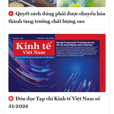
Quyết sách đúng phải được chuyển hóa
thành tăng trưởng chất lượng cao
Đón đọc Tạp chí Kinh tế Việt Nam số
31-2026