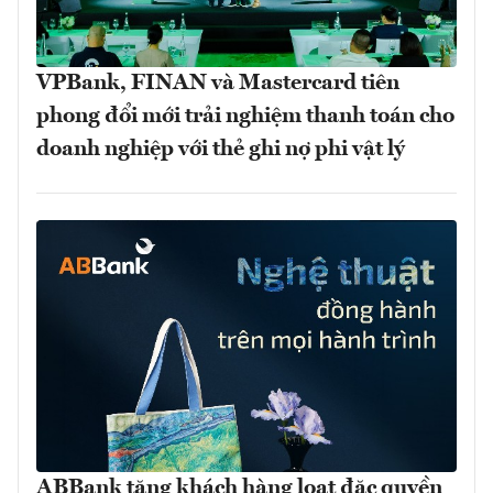
VPBank, FINAN và Mastercard tiên
phong đổi mới trải nghiệm thanh toán cho
doanh nghiệp với thẻ ghi nợ phi vật lý
ABBank tặng khách hàng loạt đặc quyền