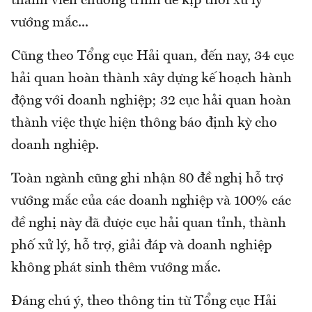
thành viên chương trình để kịp thời xử lý
vướng mắc...
Cũng theo Tổng cục Hải quan, đến nay, 34 cục
hải quan hoàn thành xây dựng kế hoạch hành
động với doanh nghiệp; 32 cục hải quan hoàn
thành việc thực hiện thông báo định kỳ cho
doanh nghiệp.
Toàn ngành cũng ghi nhận 80 đề nghị hỗ trợ
vướng mắc của các doanh nghiệp và 100% các
đề nghị này đã được cục hải quan tỉnh, thành
phố xử lý, hỗ trợ, giải đáp và doanh nghiệp
không phát sinh thêm vướng mắc.
Đáng chú ý, theo thông tin từ Tổng cục Hải