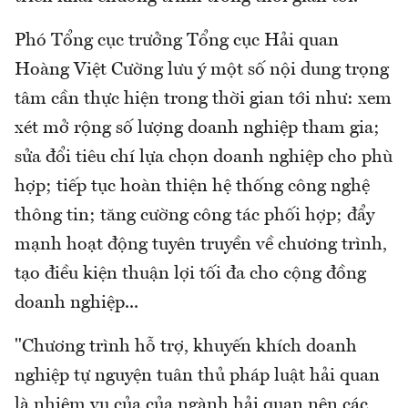
Phó Tổng cục trưởng Tổng cục Hải quan
Hoàng Việt Cường lưu ý một số nội dung trọng
tâm cần thực hiện trong thời gian tới như: xem
xét mở rộng số lượng doanh nghiệp tham gia;
sửa đổi tiêu chí lựa chọn doanh nghiệp cho phù
hợp; tiếp tục hoàn thiện hệ thống công nghệ
thông tin; tăng cường công tác phối hợp; đẩy
mạnh hoạt động tuyên truyền về chương trình,
tạo điều kiện thuận lợi tối đa cho cộng đồng
doanh nghiệp...
"Chương trình hỗ trợ, khuyến khích doanh
nghiệp tự nguyện tuân thủ pháp luật hải quan
là nhiệm vụ của của ngành hải quan nên các