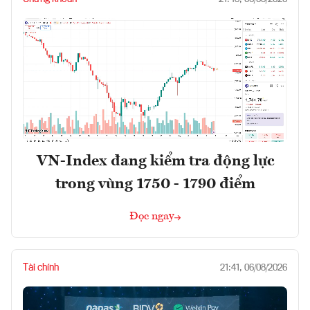
VN-Index đang kiểm tra động lực
trong vùng 1750 - 1790 điểm
Đọc ngay
Tài chính
21:41, 06/08/2026