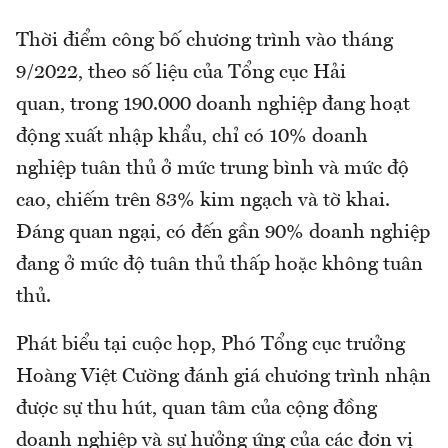
Thời điểm công bố chương trình vào tháng
9/2022, theo số liệu của Tổng cục Hải
quan, trong 190.000 doanh nghiệp đang hoạt
động xuất nhập khẩu, chỉ có 10% doanh
nghiệp tuân thủ ở mức trung bình và mức độ
cao, chiếm trên 83% kim ngạch và tờ khai.
Đáng quan ngại, có đến gần 90% doanh nghiệp
đang ở mức độ tuân thủ thấp hoặc không tuân
thủ.
Phát biểu tại cuộc họp, Phó Tổng cục trưởng
Hoàng Việt Cường đánh giá chương trình nhận
được sự thu hút, quan tâm của cộng đồng
doanh nghiệp và sự hưởng ứng của các đơn vị