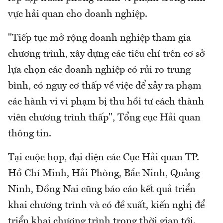
vực hải quan cho doanh nghiệp.
"Tiếp tục mở rộng doanh nghiệp tham gia
chương trình, xây dựng các tiêu chí trên cơ sở
lựa chọn các doanh nghiệp có rủi ro trung
bình, có nguy cơ thấp về việc để xảy ra phạm
các hành vi vi phạm bị thu hồi tư cách thành
viên chương trình thấp", Tổng cục Hải quan
thông tin.
Tại cuộc họp, đại diện các Cục Hải quan TP.
Hồ Chí Minh, Hải Phòng, Bắc Ninh, Quảng
Ninh, Đồng Nai cũng báo cáo kết quả triển
khai chương trình và có đề xuất, kiến nghị để
triển khai chương trình trong thời gian tới.