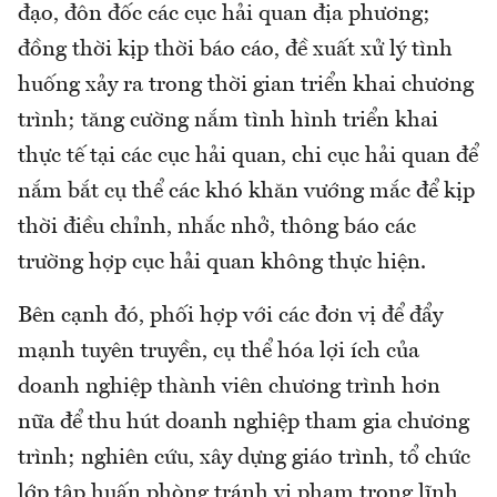
đạo, đôn đốc các cục hải quan địa phương;
đồng thời kịp thời báo cáo, đề xuất xử lý tình
huống xảy ra trong thời gian triển khai chương
trình; tăng cường nắm tình hình triển khai
thực tế tại các cục hải quan, chi cục hải quan để
nắm bắt cụ thể các khó khăn vướng mắc để kịp
thời điều chỉnh, nhắc nhở, thông báo các
trường hợp cục hải quan không thực hiện.
Bên cạnh đó, phối hợp với các đơn vị để đẩy
mạnh tuyên truyền, cụ thể hóa lợi ích của
doanh nghiệp thành viên chương trình hơn
nữa để thu hút doanh nghiệp tham gia chương
trình; nghiên cứu, xây dựng giáo trình, tổ chức
lớp tập huấn phòng tránh vi phạm trong lĩnh