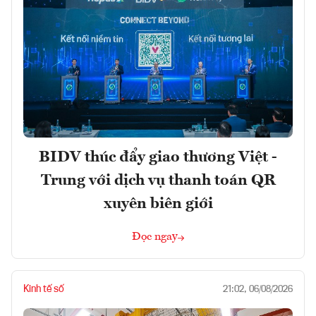
BIDV thúc đẩy giao thương Việt -
Trung với dịch vụ thanh toán QR
xuyên biên giới
Đọc ngay
Kinh tế số
21:02, 06/08/2026