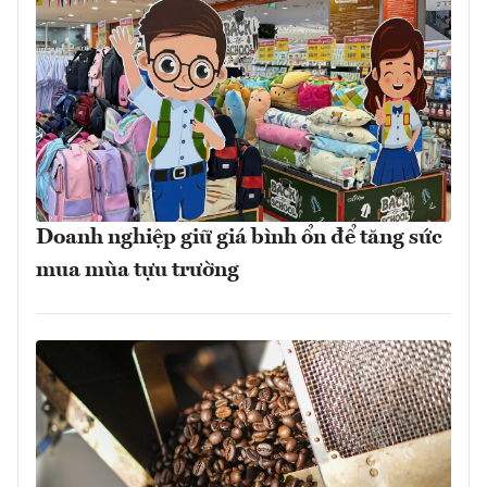
Doanh nghiệp giữ giá bình ổn để tăng sức
mua mùa tựu trường