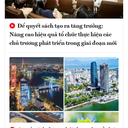
Để quyết sách tạo ra tăng trưởng:
Nâng cao hiệu quả tổ chức thực hiện các
chủ trương phát triển trong giai đoạn mới