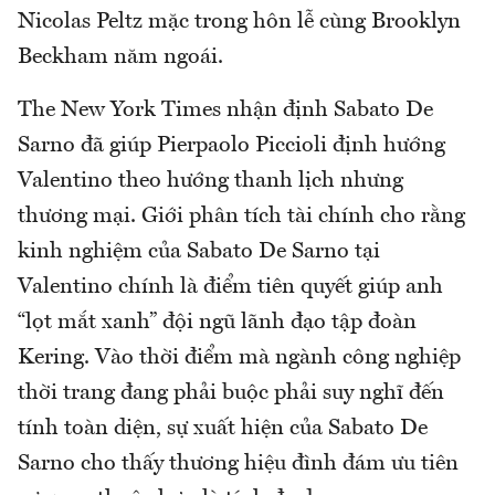
Nicolas Peltz mặc trong hôn lễ cùng Brooklyn
Beckham năm ngoái.
The New York Times nhận định Sabato De
Sarno đã giúp Pierpaolo Piccioli định hướng
Valentino theo hướng thanh lịch nhưng
thương mại. Giới phân tích tài chính cho rằng
kinh nghiệm của Sabato De Sarno tại
Valentino chính là điểm tiên quyết giúp anh
“lọt mắt xanh” đội ngũ lãnh đạo tập đoàn
Kering. Vào thời điểm mà ngành công nghiệp
thời trang đang phải buộc phải suy nghĩ đến
tính toàn diện, sự xuất hiện của Sabato De
Sarno cho thấy thương hiệu đình đám ưu tiên