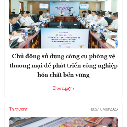
Chủ động sử dụng công cụ phòng vệ
thương mại để phát triển công nghiệp
hóa chất bền vững
Đọc ngay
Thị trường
18:57, 07/08/2026