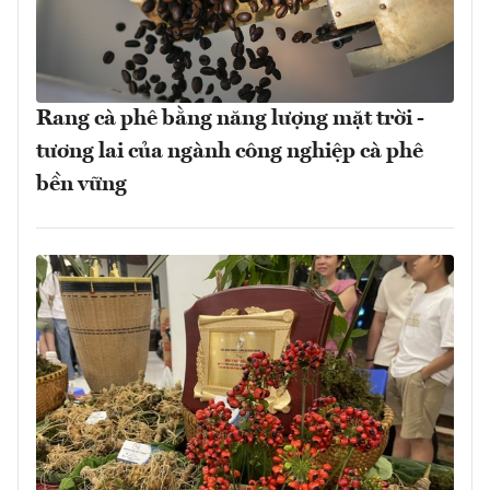
Rang cà phê bằng năng lượng mặt trời -
tương lai của ngành công nghiệp cà phê
bền vững