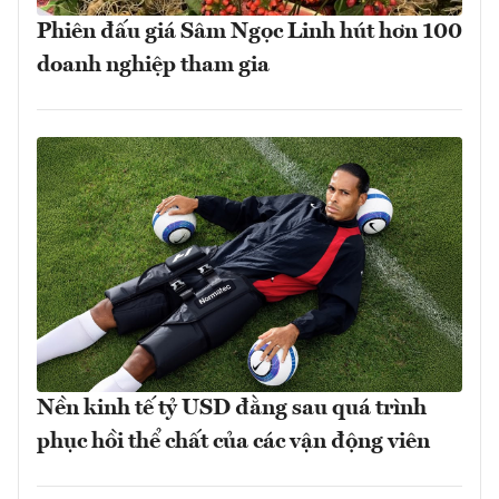
Phiên đấu giá Sâm Ngọc Linh hút hơn 100
doanh nghiệp tham gia
Nền kinh tế tỷ USD đằng sau quá trình
phục hồi thể chất của các vận động viên