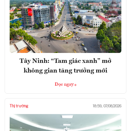
Tây Ninh: “Tam giác xanh” mở
không gian tăng trưởng mới
Đọc ngay
Thị trường
18:59, 07/08/2026