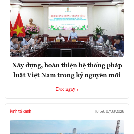
Xây dựng, hoàn thiện hệ thống pháp
luật Việt Nam trong kỷ nguyên mới
Đọc ngay
Kinh tế xanh
18:59, 07/08/2026