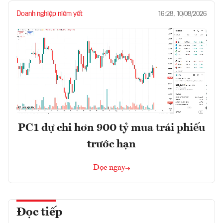
Doanh nghiệp niêm yết
16:28, 10/08/2026
PC1 dự chi hơn 900 tỷ mua trái phiếu
trước hạn
Đọc ngay
Đọc tiếp