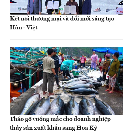
Kết nối thương mại và đổi mới sáng tạo
Hàn - Việt
Tháo gỡ vướng mắc cho doanh nghiệp
thủy sản xuất khẩu sang Hoa Kỳ