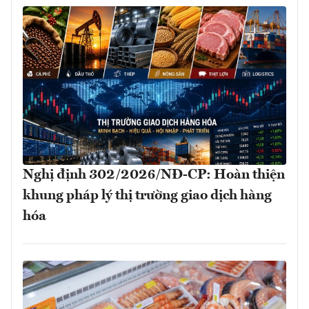
Nghị định 302/2026/NĐ-CP: Hoàn thiện
khung pháp lý thị trường giao dịch hàng
hóa