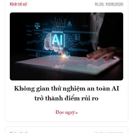
Kinh tế số
16:29, 10/08/2026
Không gian thử nghiệm an toàn AI
trở thành điểm rủi ro
Đọc ngay