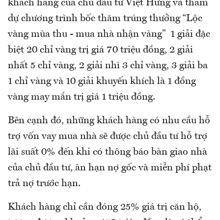
khách hàng của chủ đầu tư Việt Hưng và tham
dự chương trình bốc thăm trúng thưởng “Lộc
vàng mùa thu - mua nhà nhận vàng” 1 giải đặc
biệt 20 chỉ vàng trị giá 70 triệu đồng, 2 giải
nhất 5 chỉ vàng, 2 giải nhì 3 chỉ vàng, 3 giải ba
1 chỉ vàng và 10 giải khuyến khích là 1 đồng
vàng may mắn trị giá 1 triệu đồng.
Bên cạnh đó, những khách hàng có nhu cầu hỗ
trợ vốn vay mua nhà sẽ được chủ đầu tư hỗ trợ
lãi suất 0% đến khi có thông báo bàn giao nhà
của chủ đầu tư, ân hạn nợ gốc và miễn phí phạt
trả nợ trước hạn.
Khách hàng chỉ cần đóng 25% giá trị căn hộ,