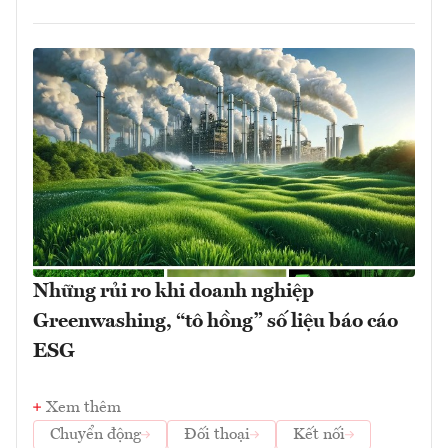
Những rủi ro khi doanh nghiệp
Greenwashing, “tô hồng” số liệu báo cáo
ESG
Xem thêm
Chuyển động
Đối thoại
Kết nối