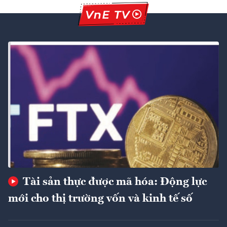
Tài sản thực được mã hóa: Động lực
mới cho thị trường vốn và kinh tế số