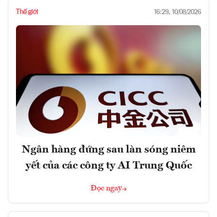
Thế giới
16:29, 10/08/2026
Ngân hàng đứng sau làn sóng niêm
yết của các công ty AI Trung Quốc
Đọc ngay