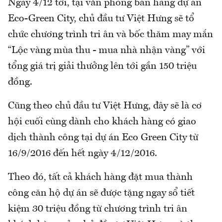
Ngày 4/12 tới, tại văn phòng bán hàng dự án
Eco-Green City, chủ đầu tư Việt Hưng sẽ tổ
chức chương trình tri ân và bốc thăm may mắn
“Lộc vàng mùa thu - mua nhà nhận vàng” với
tổng giá trị giải thưởng lên tới gần 150 triệu
đồng.
Cũng theo chủ đầu tư Việt Hưng, đây sẽ là cơ
hội cuối cùng dành cho khách hàng có giao
dịch thành công tại dự án Eco Green City từ
16/9/2016 đến hết ngày 4/12/2016.
Theo đó, tất cả khách hàng đặt mua thành
công căn hộ dự án sẽ được tặng ngay sổ tiết
kiệm 30 triệu đồng từ chương trình tri ân