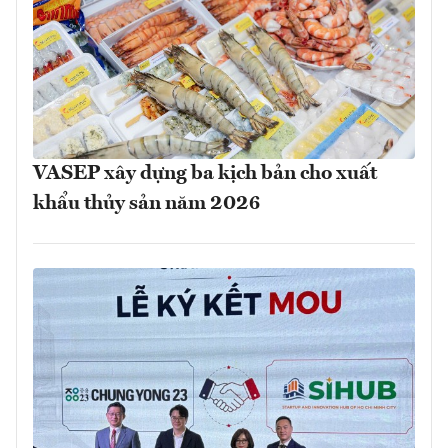
VASEP xây dựng ba kịch bản cho xuất
khẩu thủy sản năm 2026