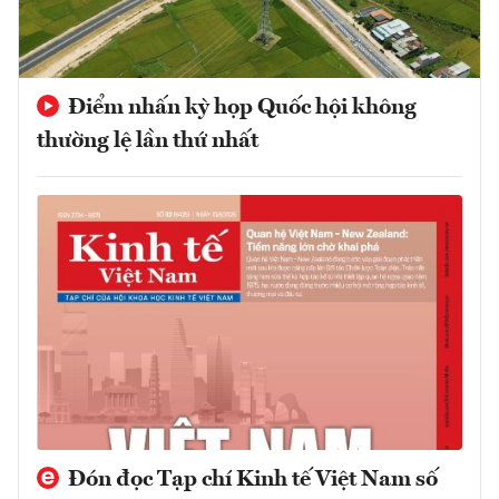
Điểm nhấn kỳ họp Quốc hội không
thường lệ lần thứ nhất
Đón đọc Tạp chí Kinh tế Việt Nam số