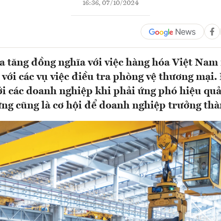
16:36, 07/10/2024
a tăng đồng nghĩa với việc hàng hóa Việt Nam
 với các vụ việc điều tra phòng vệ thương mại. 
ới các doanh nghiệp khi phải ứng phó hiệu quả
ưng cũng là cơ hội để doanh nghiệp trưởng thà