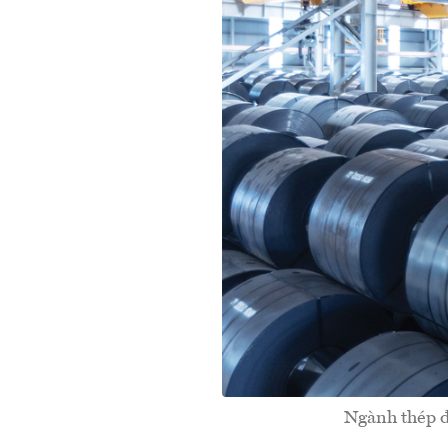
Ngành thép đố