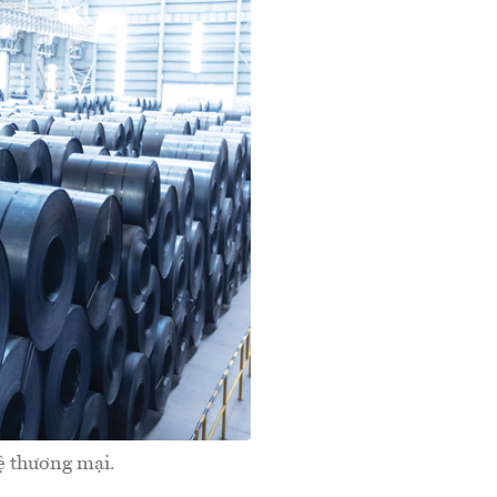
ệ thương mại.