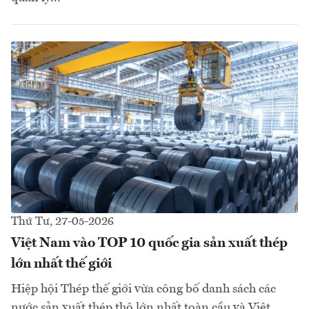
Thứ Tư, 27-05-2026
Việt Nam vào TOP 10 quốc gia sản xuất thép
lớn nhất thế giới
Hiệp hội Thép thế giới vừa công bố danh sách các
nước sản xuất thép thô lớn nhất toàn cầu và Việt