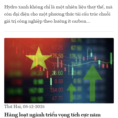
Hydro xanh không chỉ là một nhiên liệu thay thế, mà
còn đại diện cho một phương thức tái cấu trúc chuỗi
giá trị công nghiệp theo hướng ít carbon…
Thứ Hai, 08-12-2025
Hàng loạt ngành triển vọng tích cực năm