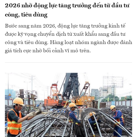
2026 nhờ động lực tăng trưởng đến từ đầu tư
công, tiêu dùng
Bước sang năm 2026, động lực tăng trưởng kinh tế
được kỳ vọng chuyển dịch từ xuất khẩu sang đầu tư
công và tiêu dùng. Hàng loạt nhóm ngành được đánh
giá tích cực nhờ bối cảnh vĩ mô trên.