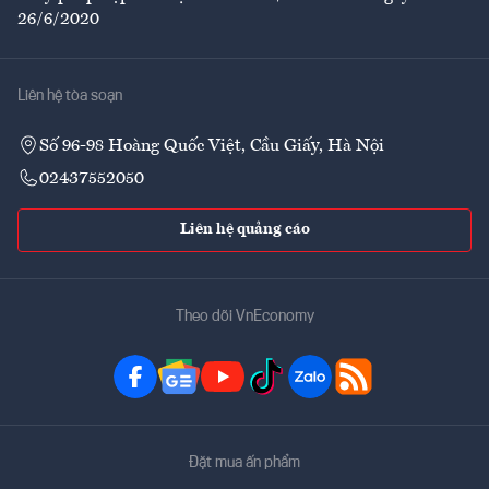
26/6/2020
Liên hệ tòa soạn
Số 96-98 Hoàng Quốc Việt, Cầu Giấy, Hà Nội
02437552050
Liên hệ quảng cáo
Theo dõi VnEconomy
Đặt mua ấn phẩm