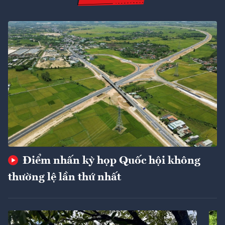
Điểm nhấn kỳ họp Quốc hội không
thường lệ lần thứ nhất