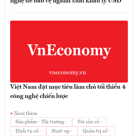
nghệ để bảo vệ ngành xuất khẩu tỷ USD
Việt Nam đặt mục tiêu làm chủ tối thiểu 4
công nghệ chiến lược
Xem thêm
Sản phẩm - Thị trường
Tài sản số
Dịch vụ số
Start-up
Quản trị số