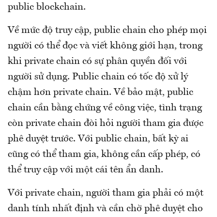
public blockchain.
Về mức độ truy cập, public chain cho phép mọi
người có thể đọc và viết không giới hạn, trong
khi private chain có sự phân quyền đối với
người sử dụng. Public chain có tốc độ xử lý
chậm hơn private chain. Về bảo mật, public
chain cần bằng chứng về công việc, tình trạng
còn private chain đòi hỏi người tham gia được
phê duyệt trước. Với public chain, bất kỳ ai
cũng có thể tham gia, không cần cấp phép, có
thể truy cập với một cái tên ẩn danh.
Với private chain, người tham gia phải có một
danh tính nhất định và cần chờ phê duyệt cho