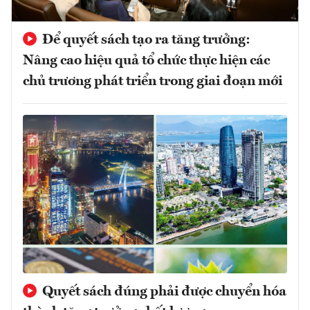
Để quyết sách tạo ra tăng trưởng:
Nâng cao hiệu quả tổ chức thực hiện các
chủ trương phát triển trong giai đoạn mới
Quyết sách đúng phải được chuyển hóa