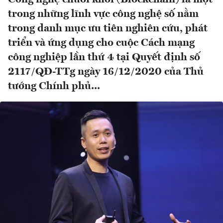
trong những lĩnh vực công nghệ số nằm
trong danh mục ưu tiên nghiên cứu, phát
triển và ứng dụng cho cuộc Cách mạng
công nghiệp lần thứ 4 tại Quyết định số
2117/QĐ-TTg ngày 16/12/2020 của Thủ
tướng Chính phủ...