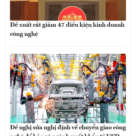
Đề xuất cắt giảm 47 điều kiện kinh doanh
công nghệ
Đề nghị sửa nghị định về chuyển giao công