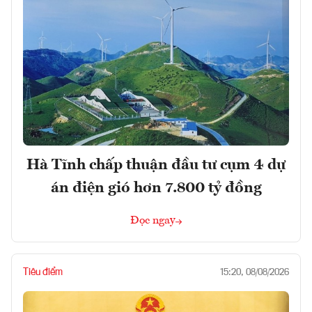
Hà Tĩnh chấp thuận đầu tư cụm 4 dự
án điện gió hơn 7.800 tỷ đồng
Đọc ngay
Tiêu điểm
15:20, 08/08/2026