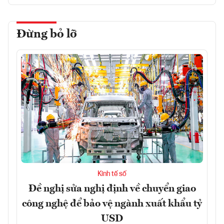
Đừng bỏ lỡ
Kinh tế số
Đề nghị sửa nghị định về chuyển giao
công nghệ để bảo vệ ngành xuất khẩu tỷ
USD