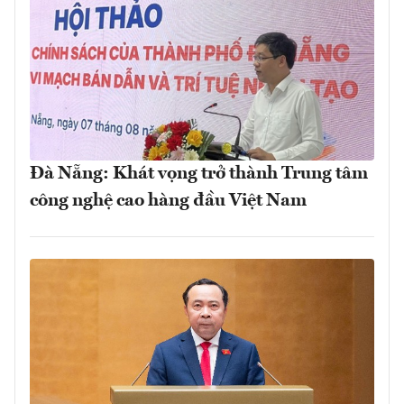
Đà Nẵng: Khát vọng trở thành Trung tâm
công nghệ cao hàng đầu Việt Nam