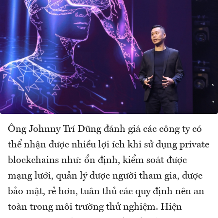
Ông Johnny Trí Dũng đánh giá các công ty có
thể nhận được nhiều lợi ích khi sử dụng private
blockchains như: ổn định, kiểm soát được
mạng lưới, quản lý được người tham gia, được
bảo mật, rẻ hơn, tuân thủ các quy định nên an
toàn trong môi trường thử nghiệm. Hiện