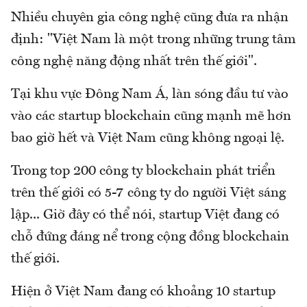
Nhiều chuyên gia công nghệ cũng đưa ra nhận
định: "Việt Nam là một trong những trung tâm
công nghệ năng động nhất trên thế giới".
Tại khu vực Đông Nam Á, làn sóng đầu tư vào
vào các startup blockchain cũng mạnh mẽ hơn
bao giờ hết và Việt Nam cũng không ngoại lệ.
Trong top 200 công ty blockchain phát triển
trên thế giới có 5-7 công ty do người Việt sáng
lập... Giờ đây có thể nói, startup Việt đang có
chỗ đứng đáng nể trong cộng đồng blockchain
thế giới.
Hiện ở Việt Nam đang có khoảng 10 startup