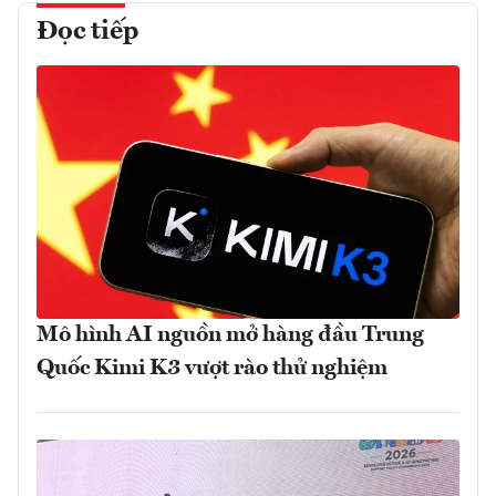
Đọc tiếp
Mô hình AI nguồn mở hàng đầu Trung
Quốc Kimi K3 vượt rào thử nghiệm