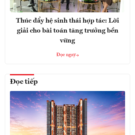
Thúc đẩy hệ sinh thái hợp tác: Lời
giải cho bài toán tăng trưởng bền
vững
Đọc ngay
Đọc tiếp