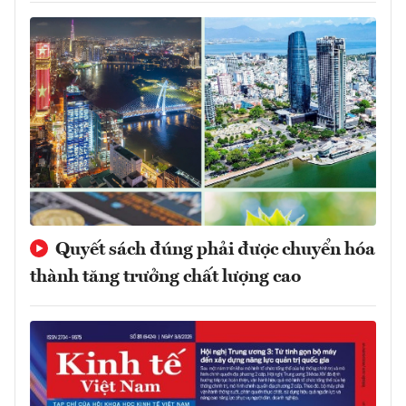
Quyết sách đúng phải được chuyển hóa
thành tăng trưởng chất lượng cao