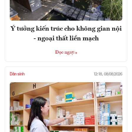
Ý tưởng kiến trúc cho không gian nội
- ngoại thất liền mạch
Đọc ngay
Dân sinh
12:18, 08/08/2026