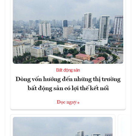
Bất động sản
Dòng vốn hướng đến những thị trường
bất động sản có lợi thế kết nối
Đọc ngay