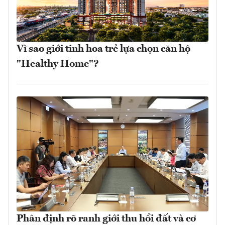
Vì sao giới tinh hoa trẻ lựa chọn căn hộ
"Healthy Home"?
Phân định rõ ranh giới thu hồi đất và cơ