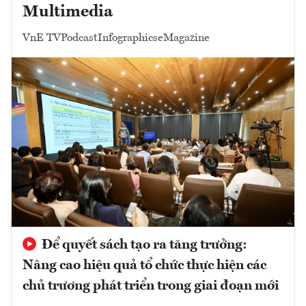
Multimedia
VnE TV
Podcast
Infographics
eMagazine
Để quyết sách tạo ra tăng trưởng:
Nâng cao hiệu quả tổ chức thực hiện các
chủ trương phát triển trong giai đoạn mới