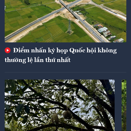
Điểm nhấn kỳ họp Quốc hội không
thường lệ lần thứ nhất