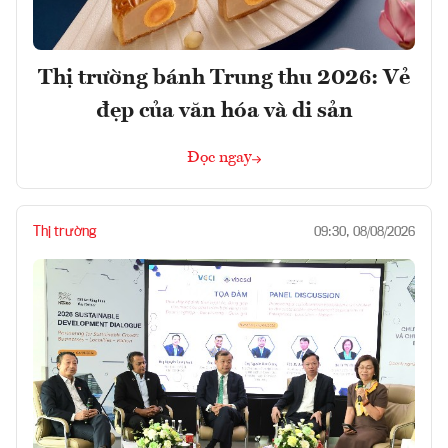
Thị trường bánh Trung thu 2026: Vẻ
đẹp của văn hóa và di sản
Đọc ngay
Thị trường
09:30, 08/08/2026