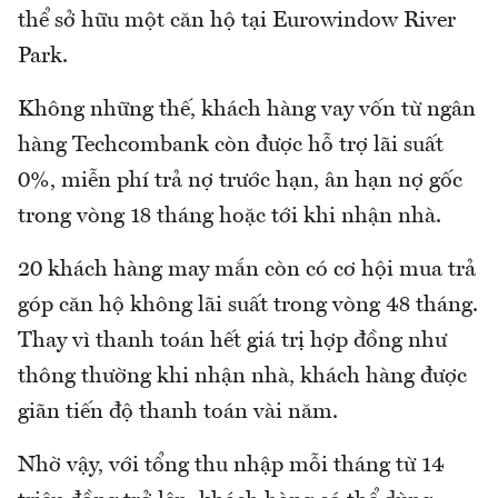
thể sở hữu một căn hộ tại Eurowindow River
Park.
Không những thế, khách hàng vay vốn từ ngân
hàng Techcombank còn được hỗ trợ lãi suất
0%, miễn phí trả nợ trước hạn, ân hạn nợ gốc
trong vòng 18 tháng hoặc tới khi nhận nhà.
20 khách hàng may mắn còn có cơ hội mua trả
góp căn hộ không lãi suất trong vòng 48 tháng.
Thay vì thanh toán hết giá trị hợp đồng như
thông thường khi nhận nhà, khách hàng được
giãn tiến độ thanh toán vài năm.
Nhờ vậy, với tổng thu nhập mỗi tháng từ 14