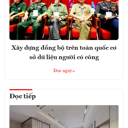
Xây dựng đồng bộ trên toàn quốc cơ
sở dữ liệu người có công
Đọc ngay
Đọc tiếp