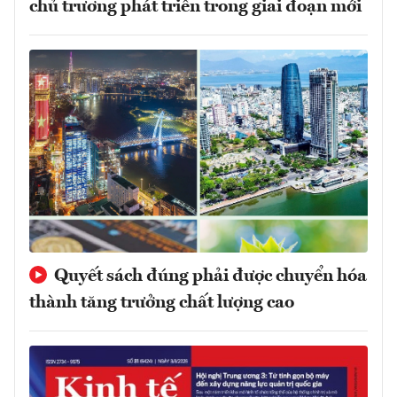
chủ trương phát triển trong giai đoạn mới
Quyết sách đúng phải được chuyển hóa
thành tăng trưởng chất lượng cao