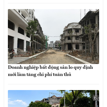
Doanh nghiệp bất động sản lo quy định
mới làm tăng chi phí tuân thủ