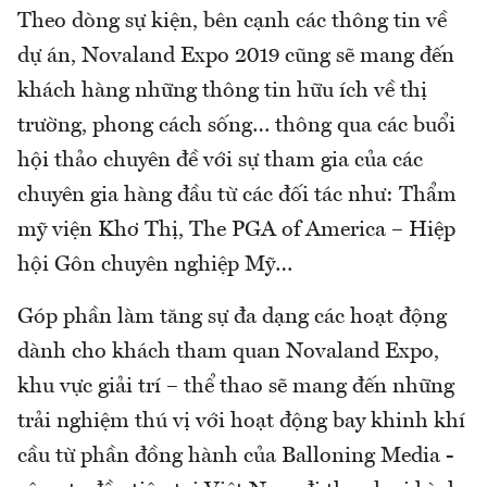
Theo dòng sự kiện, bên cạnh các thông tin về
dự án, Novaland Expo 2019 cũng sẽ mang đến
khách hàng những thông tin hữu ích về thị
trường, phong cách sống… thông qua các buổi
hội thảo chuyên đề với sự tham gia của các
chuyên gia hàng đầu từ các đối tác như: Thẩm
mỹ viện Khơ Thị, The PGA of America – Hiệp
hội Gôn chuyên nghiệp Mỹ…
Góp phần làm tăng sự đa dạng các hoạt động
dành cho khách tham quan Novaland Expo,
khu vực giải trí – thể thao sẽ mang đến những
trải nghiệm thú vị với hoạt động bay khinh khí
cầu từ phần đồng hành của Balloning Media -