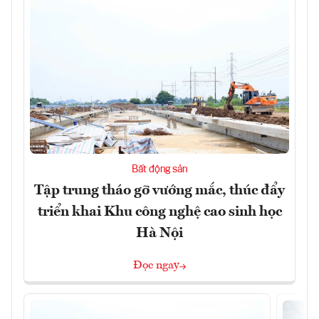
Bất động sản
Tập trung tháo gỡ vướng mắc, thúc đẩy
triển khai Khu công nghệ cao sinh học
Hà Nội
Đọc ngay