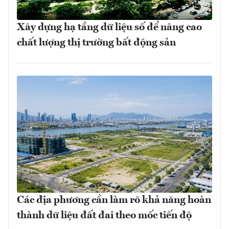
Xây dựng hạ tầng dữ liệu số để nâng cao
chất lượng thị trường bất động sản
Các địa phương cần làm rõ khả năng hoàn
thành dữ liệu đất đai theo mốc tiến độ