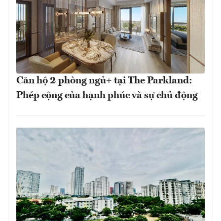
Căn hộ 2 phòng ngủ+ tại The Parkland:
Phép cộng của hạnh phúc và sự chủ động