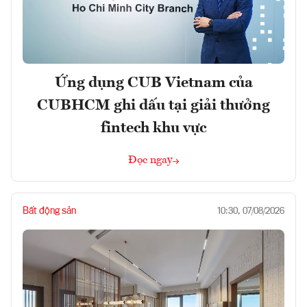
Ứng dụng CUB Vietnam của
CUBHCM ghi dấu tại giải thưởng
fintech khu vực
Đọc ngay
Bất động sản
10:30, 07/08/2026