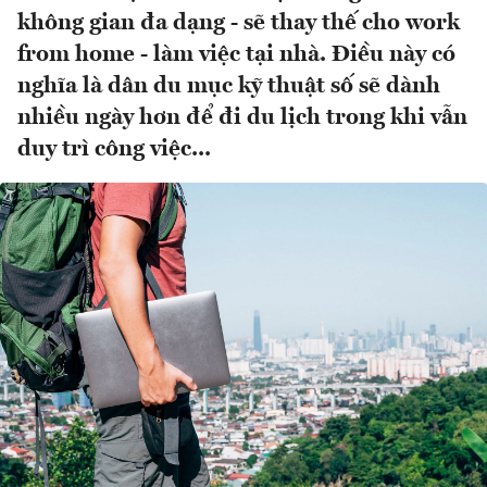
không gian đa dạng - sẽ thay thế cho work
from home - làm việc tại nhà. Điều này có
nghĩa là dân du mục kỹ thuật số sẽ dành
nhiều ngày hơn để đi du lịch trong khi vẫn
duy trì công việc...