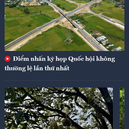
Điểm nhấn kỳ họp Quốc hội không
thường lệ lần thứ nhất