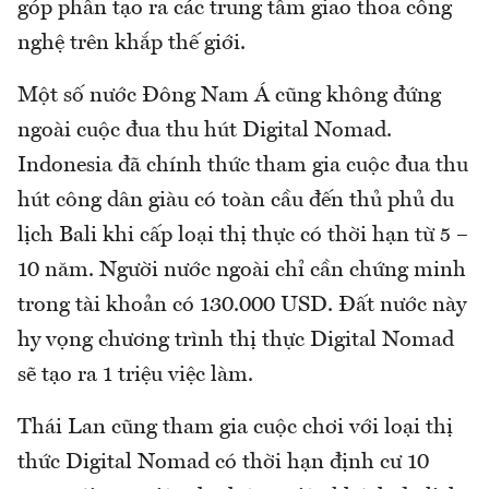
góp phần tạo ra các trung tâm giao thoa công
nghệ trên khắp thế giới.
Một số nước Đông Nam Á cũng không đứng
ngoài cuộc đua thu hút Digital Nomad.
Indonesia đã chính thức tham gia cuộc đua thu
hút công dân giàu có toàn cầu đến thủ phủ du
lịch Bali khi cấp loại thị thực có thời hạn từ 5 –
10 năm. Người nước ngoài chỉ cần chứng minh
trong tài khoản có 130.000 USD. Đất nước này
hy vọng chương trình thị thực Digital Nomad
sẽ tạo ra 1 triệu việc làm.
Thái Lan cũng tham gia cuộc chơi với loại thị
thức Digital Nomad có thời hạn định cư 10