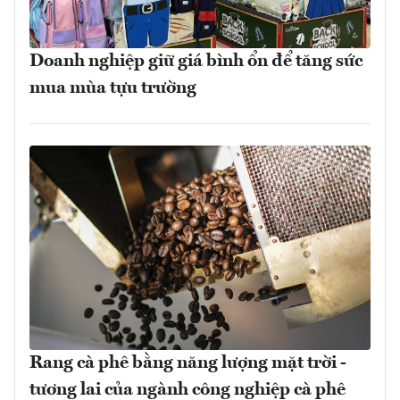
Doanh nghiệp giữ giá bình ổn để tăng sức
mua mùa tựu trường
Rang cà phê bằng năng lượng mặt trời -
tương lai của ngành công nghiệp cà phê