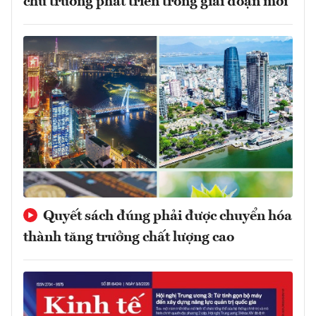
chủ trương phát triển trong giai đoạn mới
Quyết sách đúng phải được chuyển hóa
thành tăng trưởng chất lượng cao