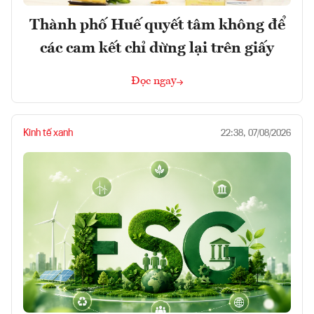
Thành phố Huế quyết tâm không để
các cam kết chỉ dừng lại trên giấy
Đọc ngay
Kinh tế xanh
22:38, 07/08/2026