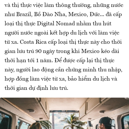
và thị thực việc làm thông thường, những nước
như Brazil, Bồ Đào Nha, Mexico, Đức... đã cấp
loại thị thực Digital Nomad nhằm thu hút
người nước ngoài kết hợp du lịch với làm việc
từ xa. Costa Rica cấp loại thị thực này cho thời
gian lưu trú 90 ngày trong khi Mexico kéo dài
thời hạn tới 1 năm. Để được cấp lại thị thực
này, người lao động cần chứng minh thu nhập,
hợp đồng làm việc từ xa, bảo hiểm du lịch và
thời gian dự định lưu trú.