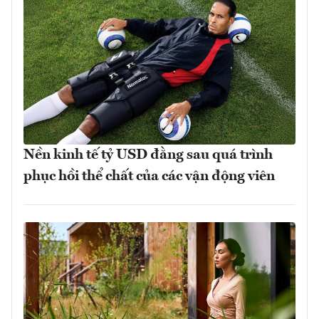
Nền kinh tế tỷ USD đằng sau quá trình
phục hồi thể chất của các vận động viên