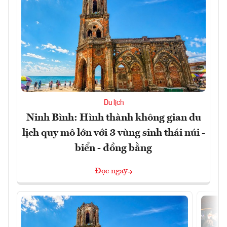
Du lịch
Ninh Bình: Hình thành không gian du
lịch quy mô lớn với 3 vùng sinh thái núi -
biển - đồng bằng
Đọc ngay