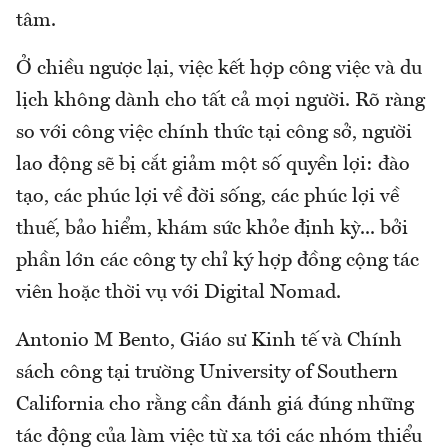
tâm.
Ở chiều ngược lại, việc kết hợp công việc và du
lịch không dành cho tất cả mọi người. Rõ ràng
so với công việc chính thức tại công sở, người
lao động sẽ bị cắt giảm một số quyền lợi: đào
tạo, các phúc lợi về đời sống, các phúc lợi về
thuế, bảo hiểm, khám sức khỏe định kỳ... bởi
phần lớn các công ty chỉ ký hợp đồng cộng tác
viên hoặc thời vụ với Digital Nomad.
Antonio M Bento, Giáo sư Kinh tế và Chính
sách công tại trường University of Southern
California cho rằng cần đánh giá đúng những
tác động của làm việc từ xa tới các nhóm thiểu