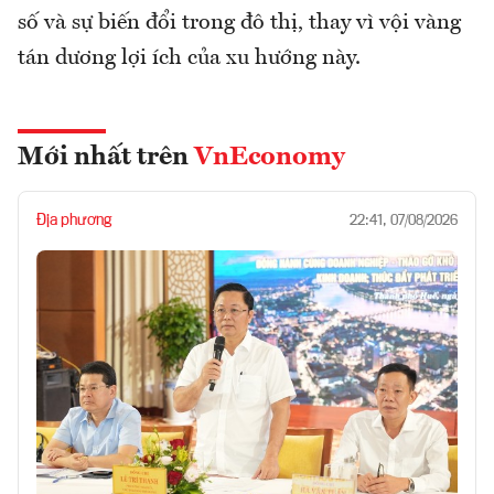
số và sự biến đổi trong đô thị, thay vì vội vàng
tán dương lợi ích của xu hướng này.
Mới nhất trên
VnEconomy
Địa phương
22:41, 07/08/2026