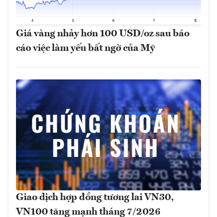
Giá vàng nhảy hơn 100 USD/oz sau báo
cáo việc làm yếu bất ngờ của Mỹ
Giao dịch hợp đồng tương lai VN30,
VN100 tăng mạnh tháng 7/2026