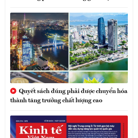
Quyết sách đúng phải được chuyển hóa
thành tăng trưởng chất lượng cao