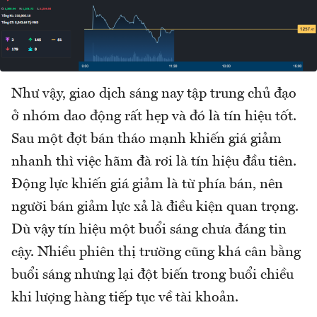
Như vậy, giao dịch sáng nay tập trung chủ đạo
ở nhóm dao động rất hẹp và đó là tín hiệu tốt.
Sau một đợt bán tháo mạnh khiến giá giảm
nhanh thì việc hãm đà rơi là tín hiệu đầu tiên.
Động lực khiến giá giảm là từ phía bán, nên
người bán giảm lực xả là điều kiện quan trọng.
Dù vậy tín hiệu một buổi sáng chưa đáng tin
cậy. Nhiều phiên thị trường cũng khá cân bằng
buổi sáng nhưng lại đột biến trong buổi chiều
khi lượng hàng tiếp tục về tài khoản.