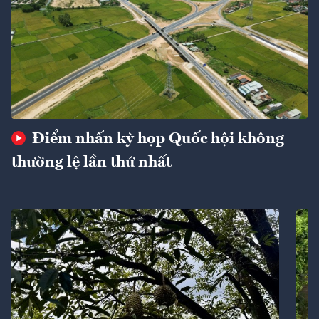
Điểm nhấn kỳ họp Quốc hội không
thường lệ lần thứ nhất