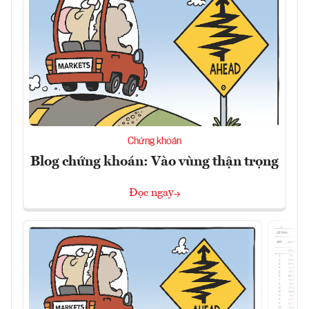
Chứng khoán
Blog chứng khoán: Vào vùng thận trọng
Đọc ngay