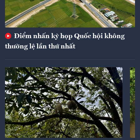
Điểm nhấn kỳ họp Quốc hội không
thường lệ lần thứ nhất