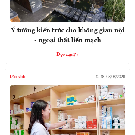
Ý tưởng kiến trúc cho không gian nội
- ngoại thất liền mạch
Đọc ngay
Dân sinh
12:18, 08/08/2026