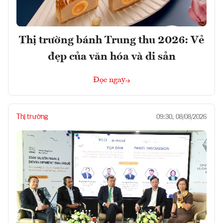
Thị trường bánh Trung thu 2026: Vẻ
đẹp của văn hóa và di sản
Đọc ngay
Thị trường
09:30, 08/08/2026