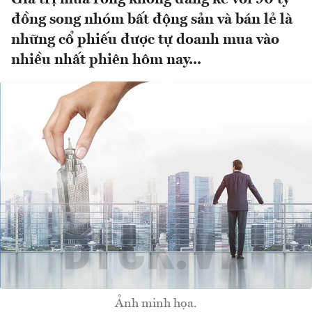
đồng song nhóm bất động sản và bán lẻ là
những cổ phiếu được tự doanh mua vào
nhiều nhất phiên hôm nay...
Ảnh minh họa.