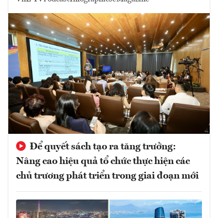
Để quyết sách tạo ra tăng trưởng:
Nâng cao hiệu quả tổ chức thực hiện các
chủ trương phát triển trong giai đoạn mới