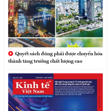
Quyết sách đúng phải được chuyển hóa
thành tăng trưởng chất lượng cao