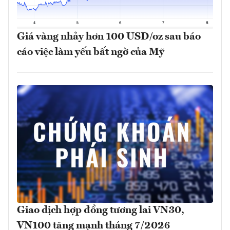
Giá vàng nhảy hơn 100 USD/oz sau báo
cáo việc làm yếu bất ngờ của Mỹ
Giao dịch hợp đồng tương lai VN30,
VN100 tăng mạnh tháng 7/2026