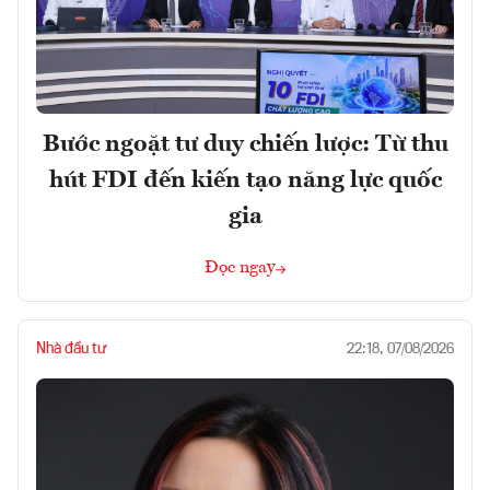
Bước ngoặt tư duy chiến lược: Từ thu
hút FDI đến kiến tạo năng lực quốc
gia
Đọc ngay
Nhà đầu tư
22:18, 07/08/2026