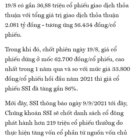
19/8 có gần 36,88 triệu cổ phiếu giao dịch thỏa
thuận với tổng giá trị giao dịch thỏa thuận
2.081 tỷ đồng - tương ứng 56.434 đồng/cổ
phiếu.
Trong khi đó, chốt phiên ngày 19/8, giá cổ
phiếu dừng ở mốc 62.700 đồng/cổ phiếu, cao
nhất trong 1 năm qua và so với mức giá 33.800
đồng/cổ phiếu hồi đầu năm 2021 thì giá cổ
phiếu SSI đã tăng gần 86%.
Mới đây, SSI thông báo ngày 9/9/2021 tới đây,
Chứng khoán SSI sẽ chốt danh sách cổ đông
phát hành hơn 219 triệu cổ phiếu thưởng do
thực hiện tăng vốn cổ phần từ nguồn vốn chủ