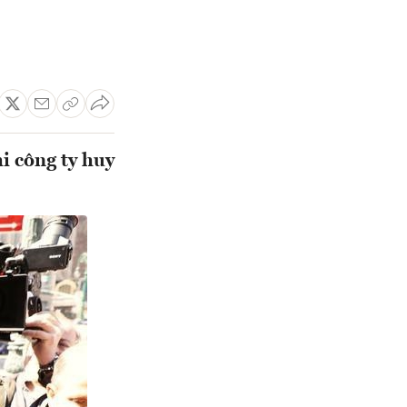
i công ty huy