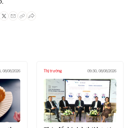
D.
Thị trường
8, 08/08/2026
09:30, 08/08/2026