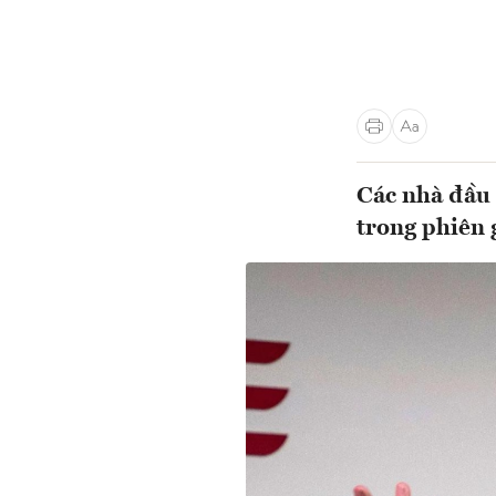
Các nhà đầu 
trong phiên 