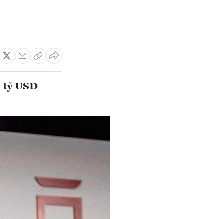
1 tỷ USD