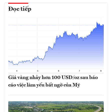
Đọc tiếp
Giá vàng nhảy hơn 100 USD/oz sau báo
cáo việc làm yếu bất ngờ của Mỹ