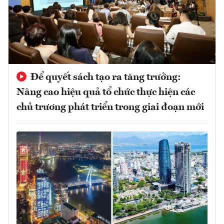
Để quyết sách tạo ra tăng trưởng:
Nâng cao hiệu quả tổ chức thực hiện các
chủ trương phát triển trong giai đoạn mới