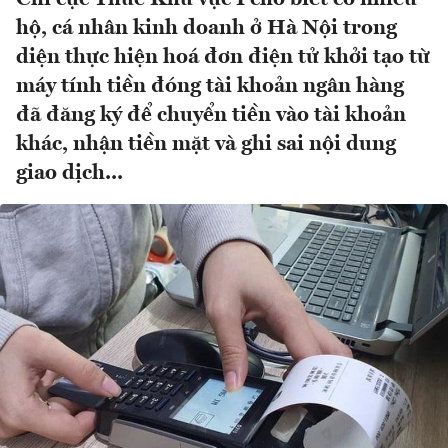
hộ, cá nhân kinh doanh ở Hà Nội trong
diện thực hiện hoá đơn điện tử khởi tạo từ
máy tính tiền đóng tài khoản ngân hàng
đã đăng ký để chuyển tiền vào tài khoản
khác, nhận tiền mặt và ghi sai nội dung
giao dịch...