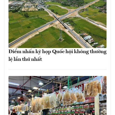
Điểm nhấn kỳ họp Quốc hội không thường
lệ lần thứ nhất