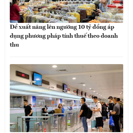
Đề xuất nâng lên ngưỡng 10 tỷ đồng áp
dụng phương pháp tính thuế theo doanh
thu