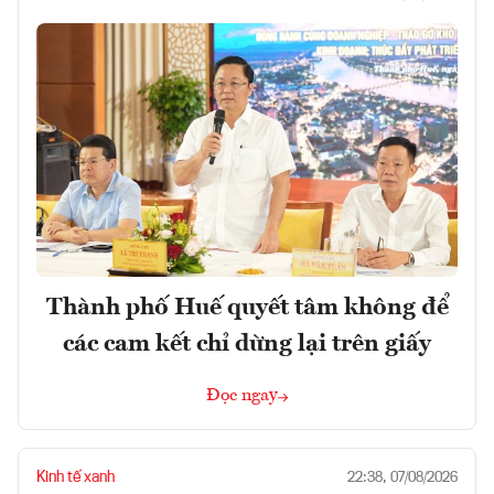
Thành phố Huế quyết tâm không để
các cam kết chỉ dừng lại trên giấy
Đọc ngay
Kinh tế xanh
22:38, 07/08/2026