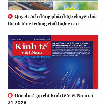
Quyết sách đúng phải được chuyển hóa
thành tăng trưởng chất lượng cao
Đón đọc Tạp chí Kinh tế Việt Nam số
31-2026