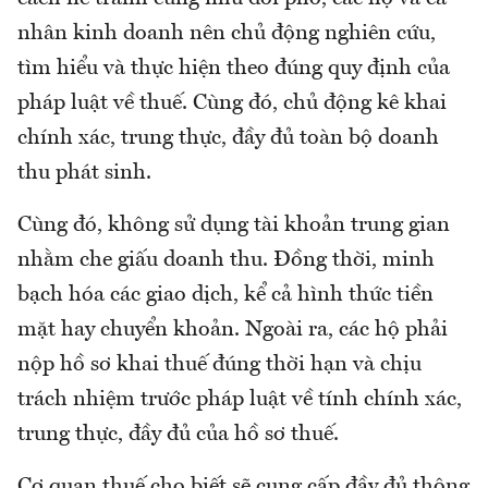
nhân kinh doanh nên chủ động nghiên cứu,
tìm hiểu và thực hiện theo đúng quy định của
pháp luật về thuế. Cùng đó, chủ động kê khai
chính xác, trung thực, đầy đủ toàn bộ doanh
thu phát sinh.
Cùng đó, không sử dụng tài khoản trung gian
nhằm che giấu doanh thu. Đồng thời, minh
bạch hóa các giao dịch, kể cả hình thức tiền
mặt hay chuyển khoản. Ngoài ra, các hộ phải
nộp hồ sơ khai thuế đúng thời hạn và chịu
trách nhiệm trước pháp luật về tính chính xác,
trung thực, đầy đủ của hồ sơ thuế.
Cơ quan thuế cho biết sẽ cung cấp đầy đủ thông