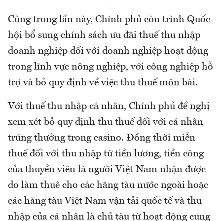
Cùng trong lần này, Chính phủ còn trình Quốc
hội bổ sung chính sách ưu đãi thuế thu nhập
doanh nghiệp đối với doanh nghiệp hoạt động
trong lĩnh vực nông nghiệp, với công nghiệp hỗ
trợ và bỏ quy định về việc thu thuế môn bài.
Với thuế thu nhập cá nhân, Chính phủ đề nghị
xem xét bỏ quy định thu thuế đối với cá nhân
trúng thưởng trong casino. Đồng thời miễn
thuế đối với thu nhập từ tiền lương, tiền công
của thuyền viên là người Việt Nam nhận được
do làm thuê cho các hãng tàu nước ngoài hoặc
các hãng tàu Việt Nam vận tải quốc tế và thu
nhập của cá nhân là chủ tàu từ hoạt động cung