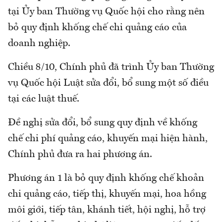
tại Ủy ban Thường vụ Quốc hội cho rằng nên
bỏ quy định khống chế chi quảng cáo của
doanh nghiệp.
Chiều 8/10, Chính phủ đã trình Ủy ban Thường
vụ Quốc hội Luật sửa đổi, bổ sung một số điều
tại các luật thuế.
Đề nghị sửa đổi, bổ sung quy định về khống
chế chi phí quảng cáo, khuyến mại hiện hành,
Chính phủ đưa ra hai phương án.
Phương án 1 là bỏ quy định khống chế khoản
chi quảng cáo, tiếp thị, khuyến mại, hoa hồng
môi giới, tiếp tân, khánh tiết, hội nghị, hỗ trợ