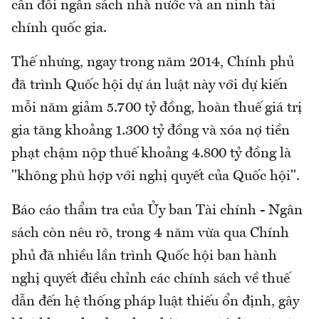
cân đối ngân sách nhà nước và an ninh tài
chính quốc gia.
Thế nhưng, ngay trong năm 2014, Chính phủ
đã trình Quốc hội dự án luật này với dự kiến
mỗi năm giảm 5.700 tỷ đồng, hoàn thuế giá trị
gia tăng khoảng 1.300 tỷ đồng và xóa nợ tiền
phạt chậm nộp thuế khoảng 4.800 tỷ đồng là
"không phù hợp với nghị quyết của Quốc hội".
Báo cáo thẩm tra của Ủy ban Tài chính - Ngân
sách còn nêu rõ, trong 4 năm vừa qua Chính
phủ đã nhiều lần trình Quốc hội ban hành
nghị quyết điều chỉnh các chính sách về thuế
dẫn đến hệ thống pháp luật thiếu ổn định, gây