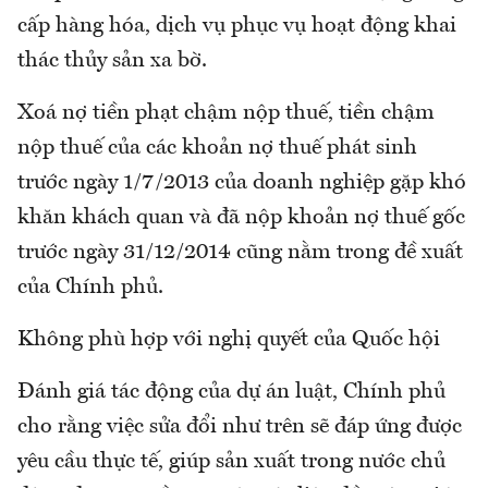
cấp hàng hóa, dịch vụ phục vụ hoạt động khai
thác thủy sản xa bờ.
Xoá nợ tiền phạt chậm nộp thuế, tiền chậm
nộp thuế của các khoản nợ thuế phát sinh
trước ngày 1/7/2013 của doanh nghiệp gặp khó
khăn khách quan và đã nộp khoản nợ thuế gốc
trước ngày 31/12/2014 cũng nằm trong đề xuất
của Chính phủ.
Không phù hợp với nghị quyết của Quốc hội
Đánh giá tác động của dự án luật, Chính phủ
cho rằng việc sửa đổi như trên sẽ đáp ứng được
yêu cầu thực tế, giúp sản xuất trong nước chủ