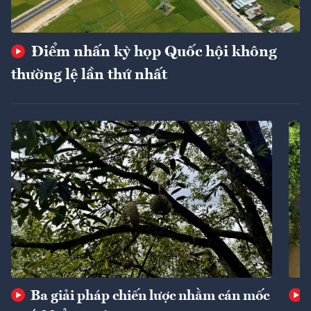
Điểm nhấn kỳ họp Quốc hội không
thường lệ lần thứ nhất
Ba giải pháp chiến lược nhằm cán mốc