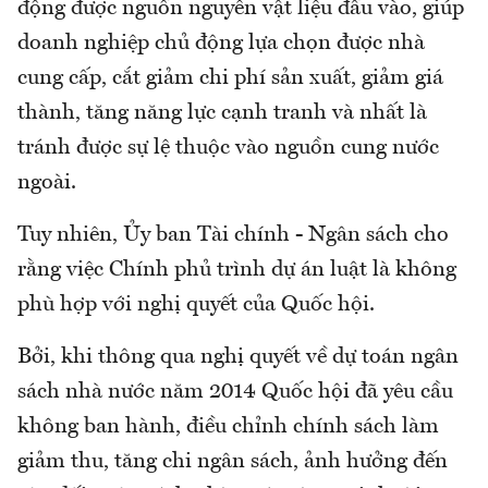
động được nguồn nguyên vật liệu đầu vào, giúp
doanh nghiệp chủ động lựa chọn được nhà
cung cấp, cắt giảm chi phí sản xuất, giảm giá
thành, tăng năng lực cạnh tranh và nhất là
tránh được sự lệ thuộc vào nguồn cung nước
ngoài.
Tuy nhiên, Ủy ban Tài chính - Ngân sách cho
rằng việc Chính phủ trình dự án luật là không
phù hợp với nghị quyết của Quốc hội.
Bởi, khi thông qua nghị quyết về dự toán ngân
sách nhà nước năm 2014 Quốc hội đã yêu cầu
không ban hành, điều chỉnh chính sách làm
giảm thu, tăng chi ngân sách, ảnh hưởng đến