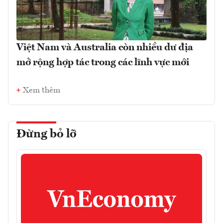
Việt Nam và Australia còn nhiều dư địa
mở rộng hợp tác trong các lĩnh vực mới
Xem thêm
Đừng bỏ lỡ