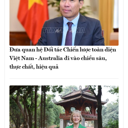
Đưa quan hệ Đối tác Chiến lược toàn diện
Việt Nam - Australia đi vào chiều sâu,
thực chất, hiệu quả