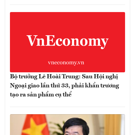
Bộ trưởng Lê Hoài Trung: Sau Hội nghị
Ngoại giao lần thứ 33, phải khẩn trương
tạo ra sản phẩm cụ thể