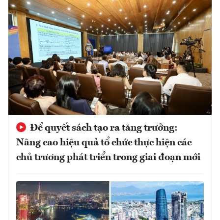
Để quyết sách tạo ra tăng trưởng:
Nâng cao hiệu quả tổ chức thực hiện các
chủ trương phát triển trong giai đoạn mới