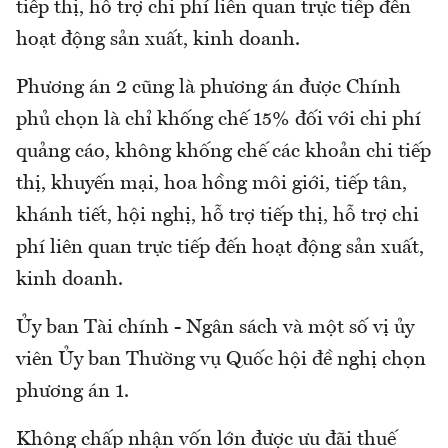
tiếp thị, hỗ trợ chi phí liên quan trực tiếp đến
hoạt động sản xuất, kinh doanh.
Phương án 2 cũng là phương án được Chính
phủ chọn là chỉ khống chế 15% đối với chi phí
quảng cáo, không khống chế các khoản chi tiếp
thị, khuyến mại, hoa hồng môi giới, tiếp tân,
khánh tiết, hội nghị, hỗ trợ tiếp thị, hỗ trợ chi
phí liên quan trực tiếp đến hoạt động sản xuất,
kinh doanh.
Ủy ban Tài chính - Ngân sách và một số vị ủy
viên Ủy ban Thường vụ Quốc hội đề nghị chọn
phương án 1.
Không chấp nhận vốn lớn được ưu đãi thuế