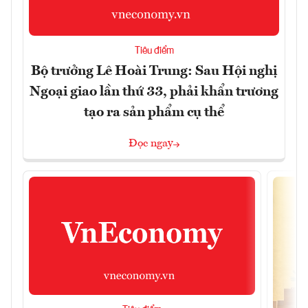
Tiêu điểm
Bộ trưởng Lê Hoài Trung: Sau Hội nghị
Ngoại giao lần thứ 33, phải khẩn trương
tạo ra sản phẩm cụ thể
Đọc ngay