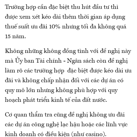
Trường hợp cần đặc biệt thu hút đầu tư thì
được xem xét kéo dài thêm thời gian áp dụng
thuế suất ưu đãi 10% nhưng tối đa không quá
15 năm.
Không những không đồng tình với đề nghị này
mà Ủy ban Tài chính - Ngân sách còn đề nghị
làm rõ các trường hợp đặc biệt được kéo dài ưu
đãi và không chấp nhận đối với các dự án có
quy mô lớn nhưng không phù hợp với quy
hoạch phát triển kinh tế của đất nước.
Cơ quan thẩm tra cũng đề nghị không ưu đãi
các dự án công nghệ lạc hậu hoặc các lĩnh vực
kinh doanh có điều kiện (như casino).