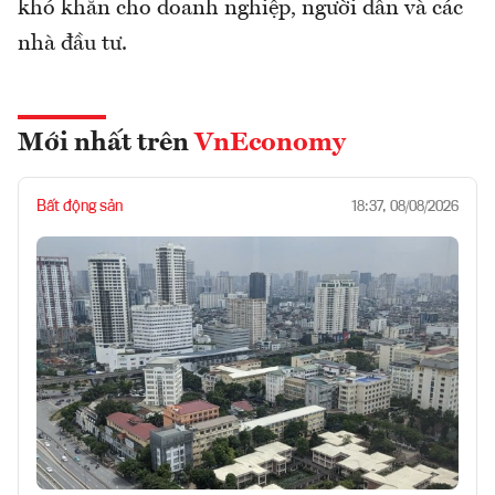
khó khăn cho doanh nghiệp, người dân và các
nhà đầu tư.
Mới nhất trên
VnEconomy
Bất động sản
18:37, 08/08/2026