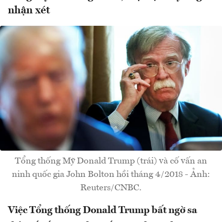
nhận xét
Tổng thống Mỹ Donald Trump (trái) và cố vấn an
ninh quốc gia John Bolton hồi tháng 4/2018 - Ảnh:
Reuters/CNBC.
Việc Tổng thống Donald Trump bất ngờ sa