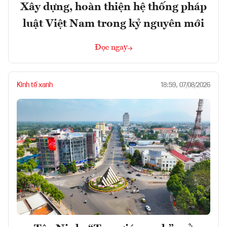
Xây dựng, hoàn thiện hệ thống pháp
luật Việt Nam trong kỷ nguyên mới
Đọc ngay
Kinh tế xanh
18:59, 07/08/2026