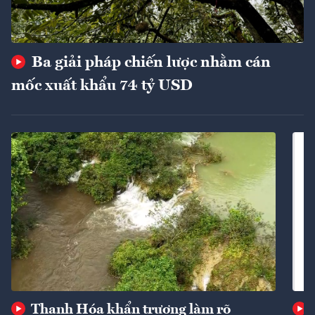
Ba giải pháp chiến lược nhằm cán
mốc xuất khẩu 74 tỷ USD
Thanh Hóa khẩn trương làm rõ