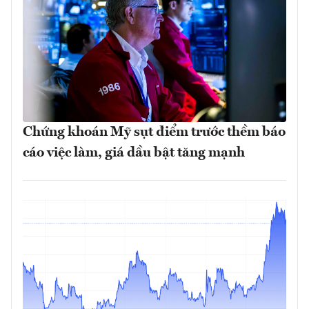
Chứng khoán Mỹ sụt điểm trước thềm báo
cáo việc làm, giá dầu bật tăng mạnh