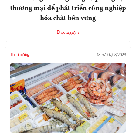
thương mại để phát triển công nghiệp
hóa chất bền vững
Đọc ngay
Thị trường
18:57, 07/08/2026