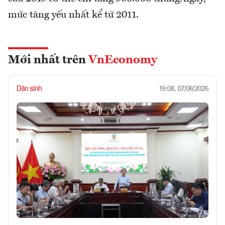
mức tăng yếu nhất kể từ 2011.
Mới nhất trên
VnEconomy
Dân sinh
19:08, 07/08/2026