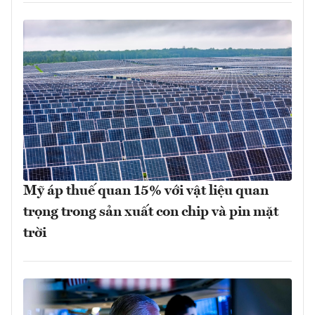
Mỹ áp thuế quan 15% với vật liệu quan
trọng trong sản xuất con chip và pin mặt
trời