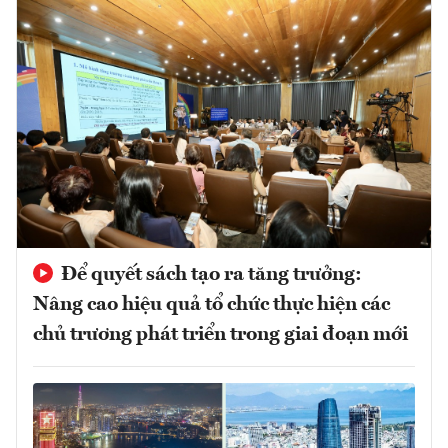
Để quyết sách tạo ra tăng trưởng:
Nâng cao hiệu quả tổ chức thực hiện các
chủ trương phát triển trong giai đoạn mới