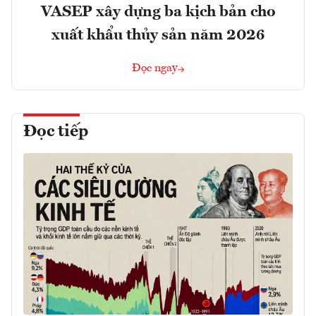
VASEP xây dựng ba kịch bản cho
xuất khẩu thủy sản năm 2026
Đọc ngay
Đọc tiếp