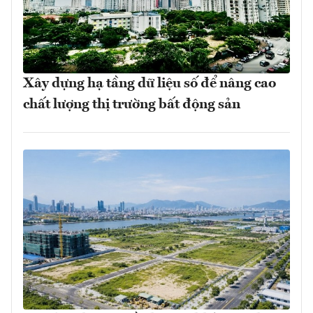
Xây dựng hạ tầng dữ liệu số để nâng cao
chất lượng thị trường bất động sản