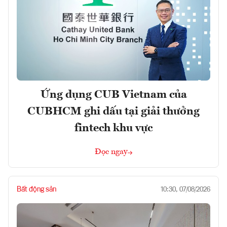
Ứng dụng CUB Vietnam của
CUBHCM ghi dấu tại giải thưởng
fintech khu vực
Đọc ngay
Bất động sản
10:30, 07/08/2026