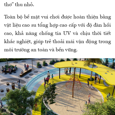
thơ” thu nhỏ.
Toàn bộ bề mặt vui chơi được hoàn thiện bằng
vật liệu cao su tổng hợp cao cấp với độ đàn hồi
cao, khả năng chống tia UV và chịu thời tiết
khắc nghiệt, giúp trẻ thoải mái vận động trong
môi trường an toàn và bền vững.