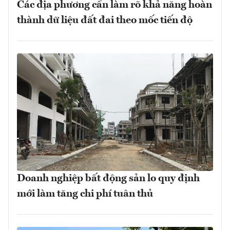
Các địa phương cần làm rõ khả năng hoàn
thành dữ liệu đất đai theo mốc tiến độ
Doanh nghiệp bất động sản lo quy định
mới làm tăng chi phí tuân thủ