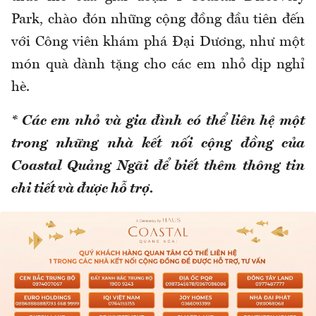
Park, chào đón những cộng đồng đầu tiên đến
với Công viên khám phá Đại Dương, như một
món quà dành tặng cho các em nhỏ dịp nghỉ
hè.
* Các em nhỏ và gia đình có thể liên hệ một
trong những nhà kết nối cộng đồng của
Coastal Quảng Ngãi để biết thêm thông tin
chi tiết và được hỗ trợ.