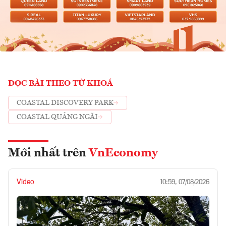
ĐỌC BÀI THEO TỪ KHOÁ
COASTAL DISCOVERY PARK
COASTAL QUẢNG NGÃI
Mới nhất trên
VnEconomy
Video
10:59, 07/08/2026