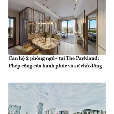
Căn hộ 2 phòng ngủ+ tại The Parkland:
Phép cộng của hạnh phúc và sự chủ động