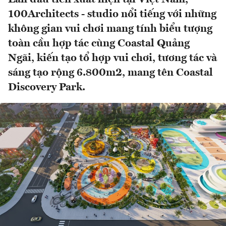
100Architects - studio nổi tiếng với những
không gian vui chơi mang tính biểu tượng
toàn cầu hợp tác cùng Coastal Quảng
Ngãi, kiến tạo tổ hợp vui chơi, tương tác và
sáng tạo rộng 6.800m2, mang tên Coastal
Discovery Park.