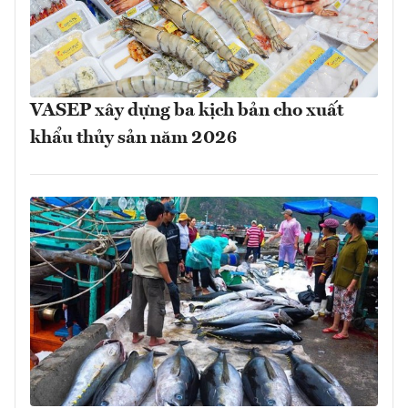
VASEP xây dựng ba kịch bản cho xuất
khẩu thủy sản năm 2026