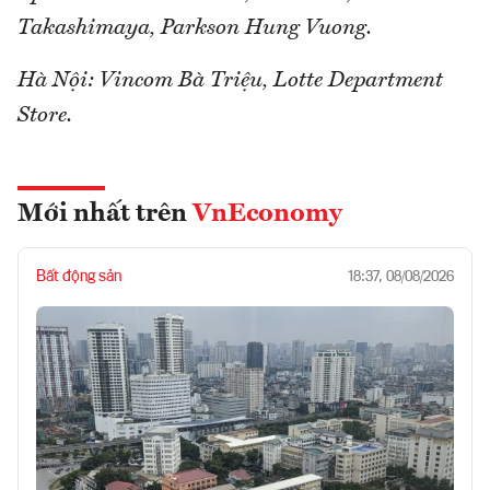
Takashimaya, Parkson Hung Vuong.
Hà Nội: Vincom Bà Triệu, Lotte Department
Store.
Mới nhất trên
VnEconomy
Bất động sản
18:37, 08/08/2026