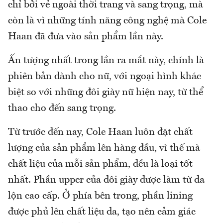
chỉ bởi vẻ ngoài thời trang và sang trọng, mà
còn là vì những tính năng công nghệ mà Cole
Haan đã đưa vào sản phẩm lần này.
Ấn tượng nhất trong lần ra mắt này, chính là
phiên bản dành cho nữ, với ngoại hình khác
biệt so với những đôi giày nữ hiện nay, từ thể
thao cho đến sang trọng.
Từ trước đến nay, Cole Haan luôn đặt chất
lượng của sản phẩm lên hàng đầu, vì thế mà
chất liệu của mỗi sản phẩm, đều là loại tốt
nhất. Phần upper của đôi giày được làm từ da
lộn cao cấp. Ở phía bên trong, phần lining
được phủ lên chất liệu da, tạo nên cảm giác