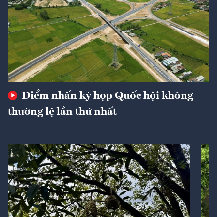
Điểm nhấn kỳ họp Quốc hội không
thường lệ lần thứ nhất