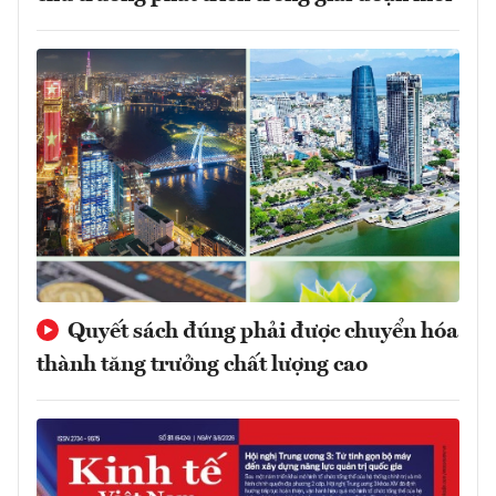
Quyết sách đúng phải được chuyển hóa
thành tăng trưởng chất lượng cao