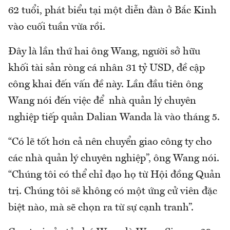
62 tuổi, phát biểu tại một diễn đàn ở Bắc Kinh
vào cuối tuần vừa rồi.
Đây là lần thứ hai ông Wang, người sở hữu
khối tài sản ròng cá nhân 31 tỷ USD, đề cập
công khai đến vấn đề này. Lần đầu tiên ông
Wang nói đến việc để nhà quản lý chuyên
nghiệp tiếp quản Dalian Wanda là vào tháng 5.
“Có lẽ tốt hơn cả nên chuyển giao công ty cho
các nhà quản lý chuyên nghiệp”, ông Wang nói.
“Chúng tôi có thể chỉ đạo họ từ Hội đồng Quản
trị. Chúng tôi sẽ không có một ứng cử viên đặc
biệt nào, mà sẽ chọn ra từ sự cạnh tranh”.