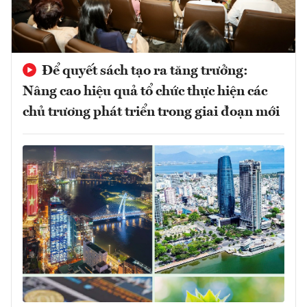
Để quyết sách tạo ra tăng trưởng:
Nâng cao hiệu quả tổ chức thực hiện các
chủ trương phát triển trong giai đoạn mới