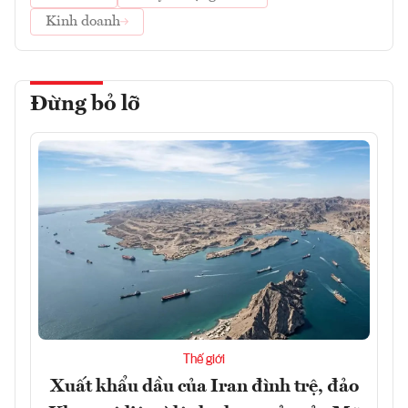
Kinh doanh
Đừng bỏ lỡ
Thế giới
Xuất khẩu dầu của Iran đình trệ, đảo