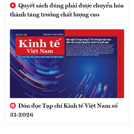
Quyết sách đúng phải được chuyển hóa
thành tăng trưởng chất lượng cao
Đón đọc Tạp chí Kinh tế Việt Nam số
31-2026