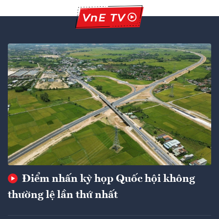
Điểm nhấn kỳ họp Quốc hội không
thường lệ lần thứ nhất