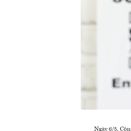
Ngày 6/5, Côn