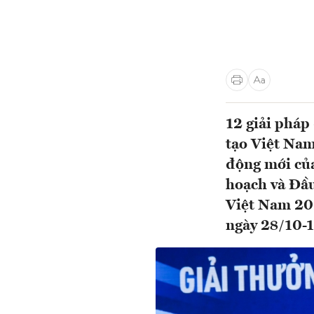
12 giải pháp
tạo Việt Nam
động mới của
hoạch và Đầu
Việt Nam 20
ngày 28/10-