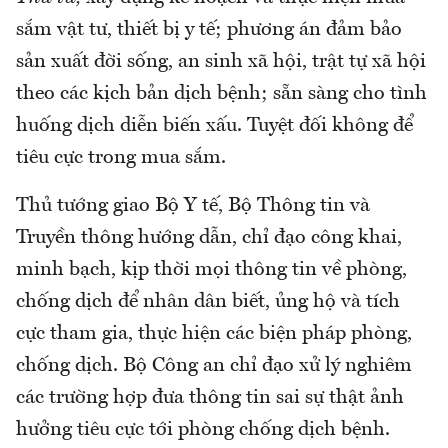
sắm vật tư, thiết bị y tế; phương án đảm bảo
sản xuất đời sống, an sinh xã hội, trật tự xã hội
theo các kịch bản dịch bệnh; sẵn sàng cho tình
huống dịch diễn biến xấu. Tuyệt đối không để
tiêu cực trong mua sắm.
Thủ tướng giao Bộ Y tế, Bộ Thông tin và
Truyền thông hướng dẫn, chỉ đạo công khai,
minh bạch, kịp thời mọi thông tin về phòng,
chống dịch để nhân dân biết, ủng hộ và tích
cực tham gia, thực hiện các biện pháp phòng,
chống dịch. Bộ Công an chỉ đạo xử lý nghiêm
các trường hợp đưa thông tin sai sự thật ảnh
hưởng tiêu cực tới phòng chống dịch bệnh.