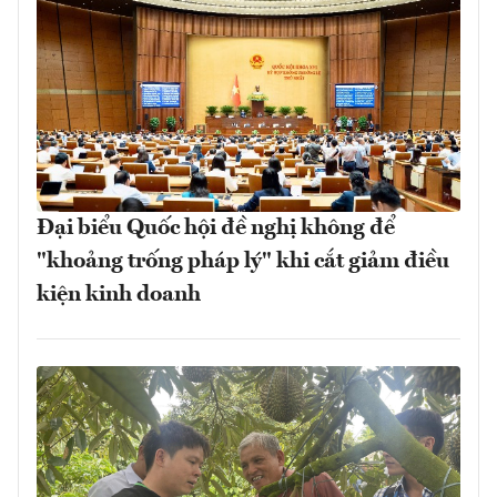
Đại biểu Quốc hội đề nghị không để
"khoảng trống pháp lý" khi cắt giảm điều
kiện kinh doanh