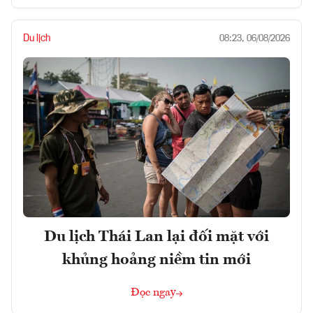
Du lịch
08:23, 06/08/2026
Du lịch Thái Lan lại đối mặt với
khủng hoảng niềm tin mới
Đọc ngay