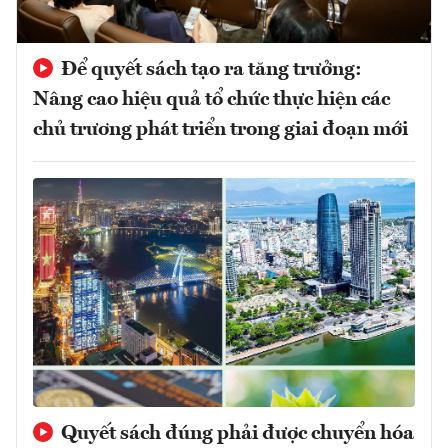
Để quyết sách tạo ra tăng trưởng:
Nâng cao hiệu quả tổ chức thực hiện các
chủ trương phát triển trong giai đoạn mới
Quyết sách đúng phải được chuyển hóa