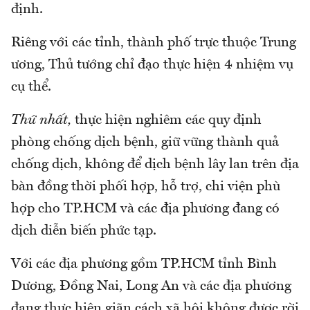
định.
Riêng với các tỉnh, thành phố trực thuộc Trung
ương, Thủ tướng chỉ đạo thực hiện 4 nhiệm vụ
cụ thể.
Thứ nhất,
thực hiện nghiêm các quy định
phòng chống dịch bệnh, giữ vững thành quả
chống dịch, không để dịch bệnh lây lan trên địa
bàn đồng thời phối hợp, hỗ trợ, chi viện phù
hợp cho TP.HCM và các địa phương đang có
dịch diễn biến phức tạp.
Với các địa phương gồm TP.HCM tỉnh Bình
Dương, Đồng Nai, Long An và các địa phương
đang thực hiện giãn cách xã hội không được rời