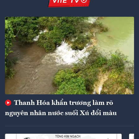
Thanh Hóa khẩn trương làm rõ
nguyên nhân nước suối Xú đổi màu