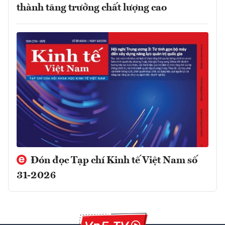
thành tăng trưởng chất lượng cao
Đón đọc Tạp chí Kinh tế Việt Nam số
31-2026