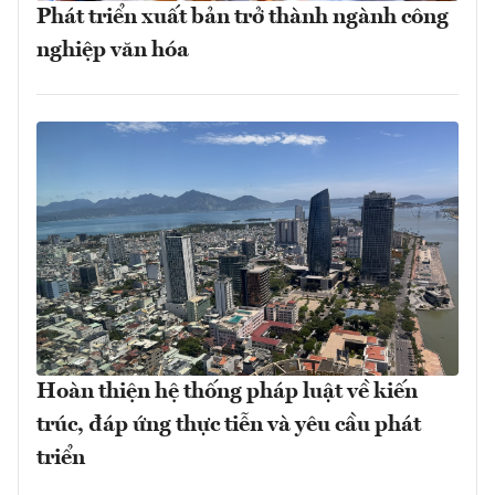
Phát triển xuất bản trở thành ngành công
nghiệp văn hóa
Hoàn thiện hệ thống pháp luật về kiến
trúc, đáp ứng thực tiễn và yêu cầu phát
triển