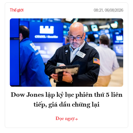
Thế giới
08:21, 06/08/2026
Dow Jones lập kỷ lục phiên thứ 5 liên
tiếp, giá dầu chững lại
Đọc ngay