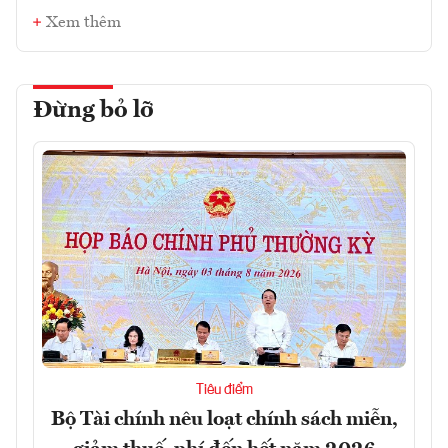
Xem thêm
Đừng bỏ lỡ
Tiêu điểm
Bộ Tài chính nêu loạt chính sách miễn,