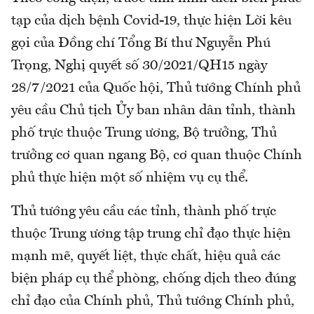
tạp của dịch bệnh Covid-19, thực hiện Lời kêu
gọi của Đồng chí Tổng Bí thư Nguyễn Phú
Trọng, Nghị quyết số 30/2021/QH15 ngày
28/7/2021 của Quốc hội, Thủ tướng Chính phủ
yêu cầu Chủ tịch Ủy ban nhân dân tỉnh, thành
phố trực thuộc Trung ương, Bộ trưởng, Thủ
trưởng cơ quan ngang Bộ, cơ quan thuộc Chính
phủ thực hiện một số nhiệm vụ cụ thể.
Thủ tướng yêu cầu các tỉnh, thành phố trực
thuộc Trung ương tập trung chỉ đạo thực hiện
mạnh mẽ, quyết liệt, thực chất, hiệu quả các
biện pháp cụ thể phòng, chống dịch theo đúng
chỉ đạo của Chính phủ, Thủ tướng Chính phủ,