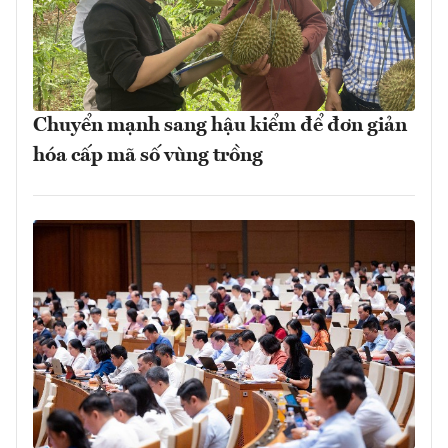
Chuyển mạnh sang hậu kiểm để đơn giản
hóa cấp mã số vùng trồng