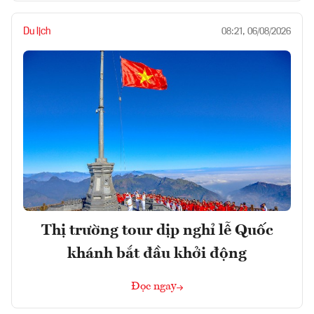
Du lịch
08:21, 06/08/2026
Thị trường tour dịp nghỉ lễ Quốc
khánh bắt đầu khởi động
Đọc ngay