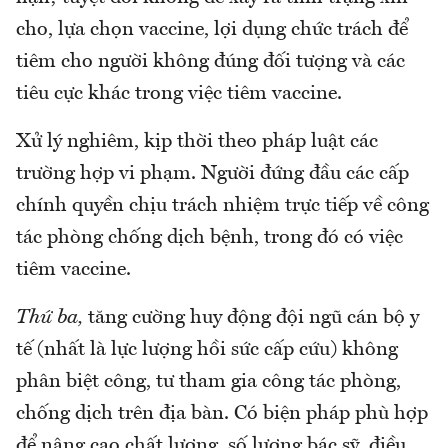
cho, lựa chọn vaccine, lợi dụng chức trách để
tiêm cho người không đúng đối tượng và các
tiêu cực khác trong việc tiêm vaccine.
Xử lý nghiêm, kịp thời theo pháp luật các
trường hợp vi phạm. Người đứng đầu các cấp
chính quyền chịu trách nhiệm trực tiếp về công
tác phòng chống dịch bệnh, trong đó có việc
tiêm vaccine.
Thứ ba,
tăng cường huy động đội ngũ cán bộ y
tế (nhất là lực lượng hồi sức cấp cứu) không
phân biệt công, tư tham gia công tác phòng,
chống dịch trên địa bàn. Có biện pháp phù hợp
để nâng cao chất lượng, số lượng bác sỹ, điều