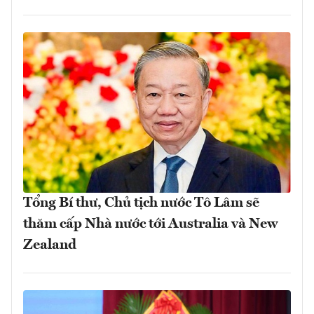
Tổng Bí thư, Chủ tịch nước Tô Lâm sẽ
thăm cấp Nhà nước tới Australia và New
Zealand