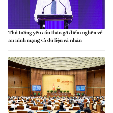
Thủ tướng yêu cầu tháo gỡ điểm nghẽn về
an ninh mạng và dữ liệu cá nhân