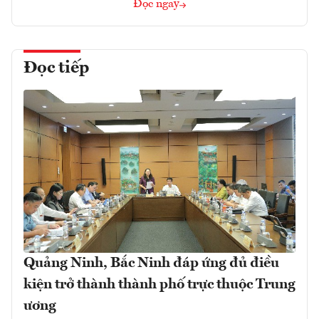
Đọc ngay
Đọc tiếp
Quảng Ninh, Bắc Ninh đáp ứng đủ điều
kiện trở thành thành phố trực thuộc Trung
ương