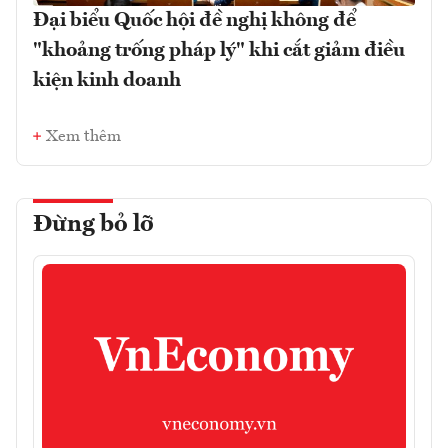
Đại biểu Quốc hội đề nghị không để
"khoảng trống pháp lý" khi cắt giảm điều
kiện kinh doanh
Xem thêm
Đừng bỏ lỡ