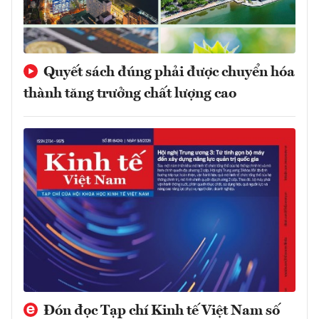
Quyết sách đúng phải được chuyển hóa
thành tăng trưởng chất lượng cao
Đón đọc Tạp chí Kinh tế Việt Nam số