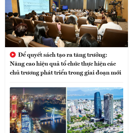
Để quyết sách tạo ra tăng trưởng:
Nâng cao hiệu quả tổ chức thực hiện các
chủ trương phát triển trong giai đoạn mới