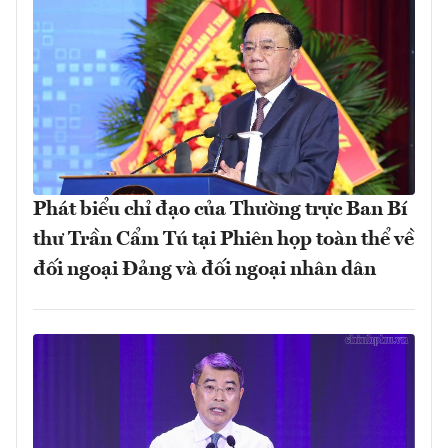
Phát biểu chỉ đạo của Thường trực Ban Bí
thư Trần Cẩm Tú tại Phiên họp toàn thể về
đối ngoại Đảng và đối ngoại nhân dân