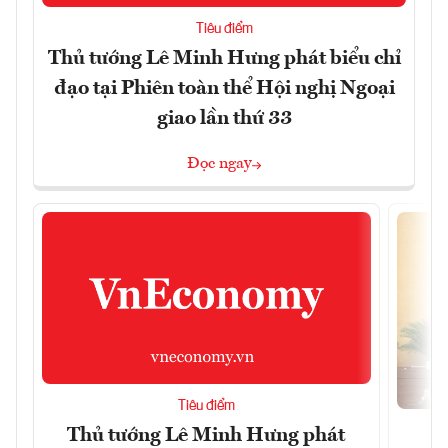
Tiêu điểm
Thủ tướng Lê Minh Hưng phát biểu chỉ
đạo tại Phiên toàn thể Hội nghị Ngoại
giao lần thứ 33
Đọc ngay
Tiêu điểm
Thủ tướng Lê Minh Hưng phát