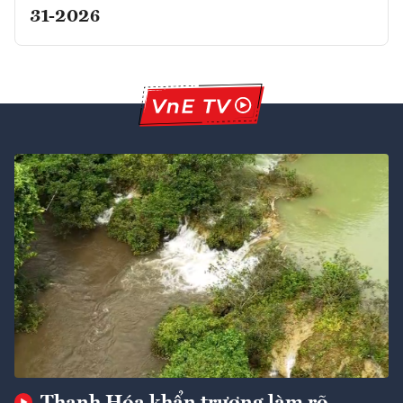
31-2026