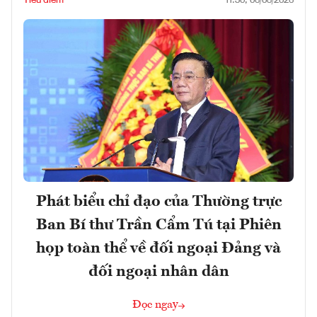
Tiêu điểm
11:30, 06/08/2026
Phát biểu chỉ đạo của Thường trực
Ban Bí thư Trần Cẩm Tú tại Phiên
họp toàn thể về đối ngoại Đảng và
đối ngoại nhân dân
Đọc ngay