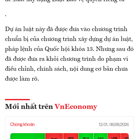
.
Dự án luật này đã được đưa vào chương trình
chuẩn bị của chương trình xây dựng dự án luật,
pháp lệnh của Quốc hội khóa 13. Nhưng sau đó
đã được đưa ra khỏi chương trình do phạm vi
điều chỉnh, chính sách, nội dung cơ bản chưa
được làm rõ.
Mới nhất trên
VnEconomy
Chứng khoán
12:01, 06/08/2026