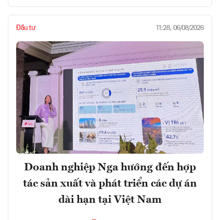
Đầu tư
11:28, 06/08/2026
Doanh nghiệp Nga hướng đến hợp
tác sản xuất và phát triển các dự án
dài hạn tại Việt Nam