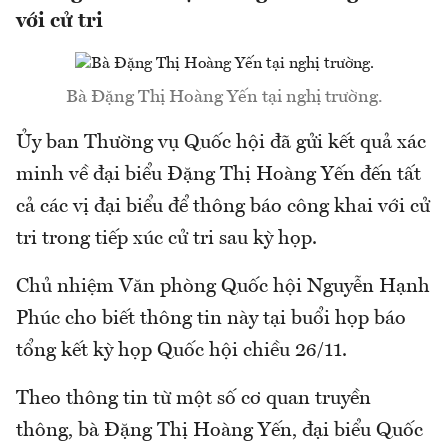
với cử tri
Bà Đặng Thị Hoàng Yến tại nghị trường.
Ủy ban Thường vụ Quốc hội đã gửi kết quả xác
minh về đại biểu Đặng Thị Hoàng Yến đến tất
cả các vị đại biểu để thông báo công khai với cử
tri trong tiếp xúc cử tri sau kỳ họp.
Chủ nhiệm Văn phòng Quốc hội Nguyễn Hạnh
Phúc cho biết thông tin này tại buổi họp báo
tổng kết kỳ họp Quốc hội chiều 26/11.
Theo thông tin từ một số cơ quan truyền
thông, bà Đặng Thị Hoàng Yến, đại biểu Quốc