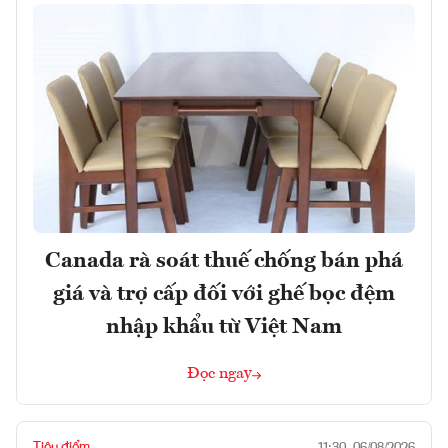
Canada rà soát thuế chống bán phá
giá và trợ cấp đối với ghế bọc đệm
nhập khẩu từ Việt Nam
Đọc ngay