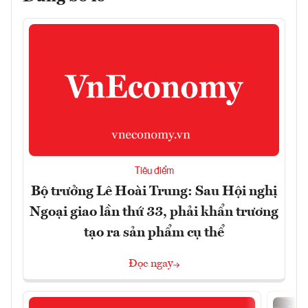
Tiêu điểm
Bộ trưởng Lê Hoài Trung: Sau Hội nghị
Ngoại giao lần thứ 33, phải khẩn trương
tạo ra sản phẩm cụ thể
Đọc ngay