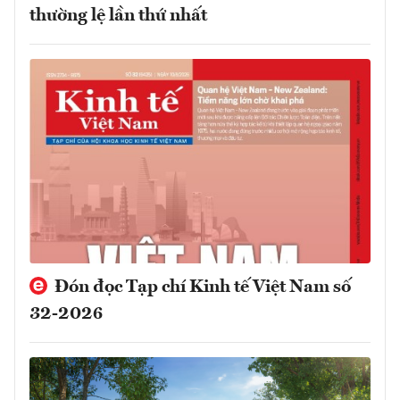
thường lệ lần thứ nhất
Đón đọc Tạp chí Kinh tế Việt Nam số
32-2026