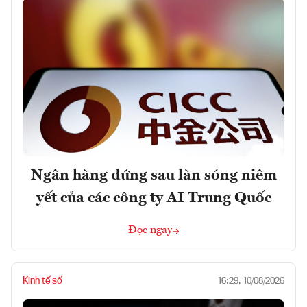
Ngân hàng đứng sau làn sóng niêm
yết của các công ty AI Trung Quốc
Đọc ngay
Kinh tế số
16:29, 10/08/2026