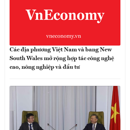
Các địa phương Việt Nam và bang New
South Wales mở rộng hợp tác công nghệ
cao, nông nghiệp và đầu tư