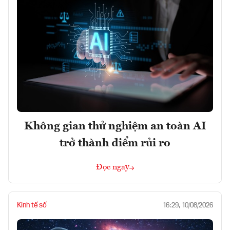
Không gian thử nghiệm an toàn AI
trở thành điểm rủi ro
Đọc ngay
Kinh tế số
16:29, 10/08/2026