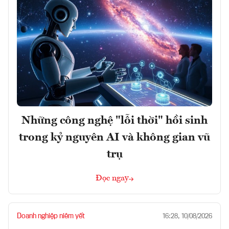
Những công nghệ "lỗi thời" hồi sinh
trong kỷ nguyên AI và không gian vũ
trụ
Đọc ngay
Doanh nghiệp niêm yết
16:28, 10/08/2026