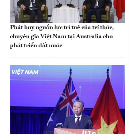
Phát huy nguồn lực trí tuệ của trí thức,
chuyên gia Việt Nam tại Australia cho
phát triển đất nước