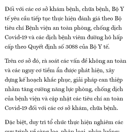
Đối với các cơ sở khám bệnh, chữa bệnh, Bộ Y
tế yêu cầu tiếp tục thực hiện đánh giá theo Bộ
tiêu chí Bệnh viện an toàn phòng, chống dịch
Covid-19 và các dịch bệnh viêm đường hô hấp
cấp theo Quyết định số 3088 của Bộ Y tế.
Trên cơ sở đó, rà soát các vấn đề không an toàn
và các nguy cơ tiềm ẩn được phát hiện, xây
dựng kế hoạch khắc phục, giải pháp can thiệp
nhằm tăng cường năng lực phòng, chống dịch
của bệnh viện và cập nhật các tiêu chí an toàn
Covid-19 đối với các cơ sở khám, chữa bệnh.
Đặc biệt, duy trì tổ chức thực hiện nghiêm các