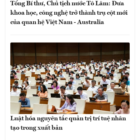
Tổng Bí thư, Chủ tịch nước Tô Lâm: Đưa
khoa học, công nghệ trở thành trụ cột mới
của quan hệ Việt Nam - Australia
Luật hóa nguyên tắc quản trị trí tuệ nhân
tạo trong xuất bản