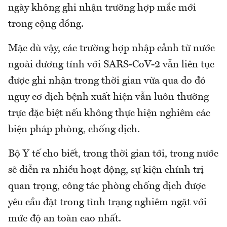
ngày không ghi nhận trường hợp mắc mới
trong cộng đồng.
Mặc dù vậy, các trường hợp nhập cảnh từ nước
ngoài dương tính với SARS-CoV-2 vẫn liên tục
được ghi nhận trong thời gian vừa qua do đó
nguy cơ dịch bệnh xuất hiện vẫn luôn thường
trực đặc biệt nếu không thực hiện nghiêm các
biện pháp phòng, chống dịch.
Bộ Y tế cho biết, trong thời gian tới, trong nước
sẽ diễn ra nhiều hoạt động, sự kiện chính trị
quan trọng, công tác phòng chống dịch được
yêu cầu đặt trong tình trạng nghiêm ngặt với
mức độ an toàn cao nhất.