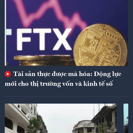
Tài sản thực được mã hóa: Động lực
mới cho thị trường vốn và kinh tế số