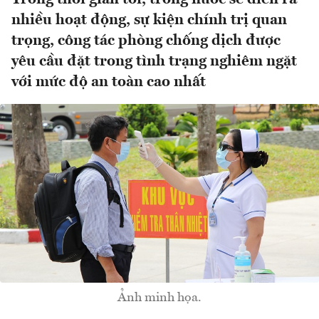
nhiều hoạt động, sự kiện chính trị quan
trọng, công tác phòng chống dịch được
yêu cầu đặt trong tình trạng nghiêm ngặt
với mức độ an toàn cao nhất
Ảnh minh họa.