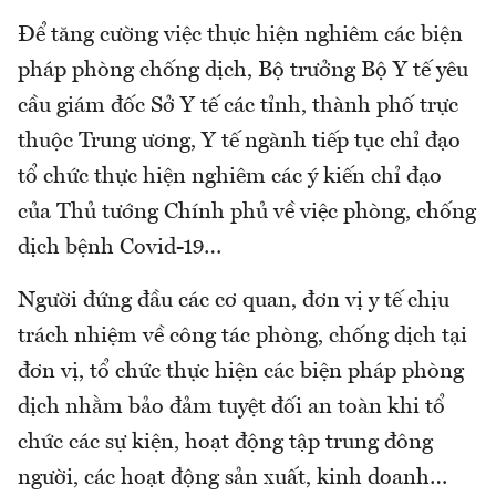
Để tăng cường việc thực hiện nghiêm các biện
pháp phòng chống dịch, Bộ trưởng Bộ Y tế yêu
cầu giám đốc Sở Y tế các tỉnh, thành phố trực
thuộc Trung ương, Y tế ngành tiếp tục chỉ đạo
tổ chức thực hiện nghiêm các ý kiến chỉ đạo
của Thủ tướng Chính phủ về việc phòng, chống
dịch bệnh Covid-19…
Người đứng đầu các cơ quan, đơn vị y tế chịu
trách nhiệm về công tác phòng, chống dịch tại
đơn vị, tổ chức thực hiện các biện pháp phòng
dịch nhằm bảo đảm tuyệt đối an toàn khi tổ
chức các sự kiện, hoạt động tập trung đông
người, các hoạt động sản xuất, kinh doanh…