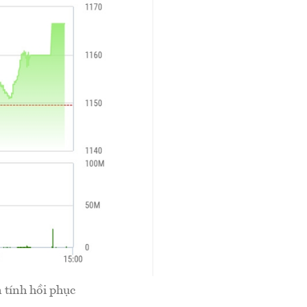
 tính hồi phục