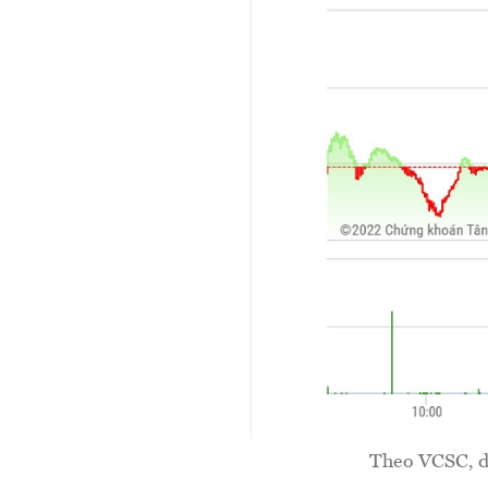
Theo VCSC, dự