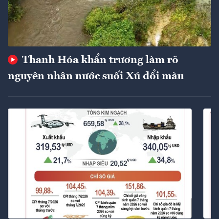
Thanh Hóa khẩn trương làm rõ
nguyên nhân nước suối Xú đổi màu