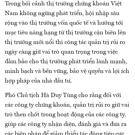
Trong bối cảnh thị trường chứng khoán Việt
Nam không ngừng phát triển, hội nhập sâu
rộng vào thị trường vốn quốc tế và hướng tới
mục tiêu nâng hạng từ thị trường cận biên lên
thị trường mới nổi thì công tác quản trị rủi ro
ngày càng giữ vai trò quan trọng trong việc
đảm bảo cho thị trường phát triển lành mạnh,
minh bạch và bền vững, bảo vệ quyền và lợi ích
hợp pháp của nhà đầu tư.
Phó Chủ tịch Hà Duy Tùng cho rằng đối với
các công ty chứng khoán, quản trị rủi ro giữ vai
trò then chốt trong hoạt động của các công ty,
giúp các công ty nhận diện, đánh giá và đưa ra
các biện pháp để giảm thiểu tác động tiêu cực