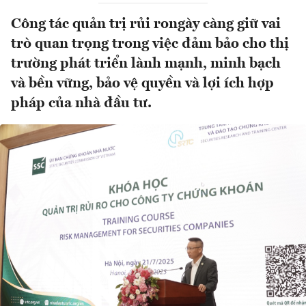
Công tác quản trị rủi rongày càng giữ vai
trò quan trọng trong việc đảm bảo cho thị
trường phát triển lành mạnh, minh bạch
và bền vững, bảo vệ quyền và lợi ích hợp
pháp của nhà đầu tư.