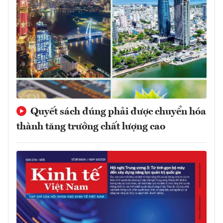
Quyết sách đúng phải được chuyển hóa
thành tăng trưởng chất lượng cao