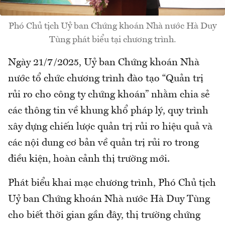
Phó Chủ tịch Uỷ ban Chứng khoán Nhà nước Hà Duy
Tùng phát biểu tại chương trình.
Ngày 21/7/2025, Uỷ ban Chứng khoán Nhà
nước tổ chức chương trình đào tạo “Quản trị
rủi ro cho công ty chứng khoán” nhằm chia sẻ
các thông tin về khung khổ pháp lý, quy trình
xây dựng chiến lược quản trị rủi ro hiệu quả và
các nội dung cơ bản về quản trị rủi ro trong
điều kiện, hoàn cảnh thị trường mới.
Phát biểu khai mạc chương trình, Phó Chủ tịch
Uỷ ban Chứng khoán Nhà nước Hà Duy Tùng
cho biết thời gian gần đây, thị trường chứng