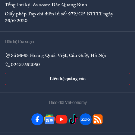
Tổng thư ký tòa soạn: Đào Quang Bính
Giấy phép Tạp chí điện tử số: 272/GP-BTTTT ngày
26/6/2020
Liên hệ tòa soạn
Số 96-98 Hoàng Quốc Việt, Cầu Giấy, Hà Nội
02437552050
Liên hệ quảng cáo
Theo dõi VnEconomy