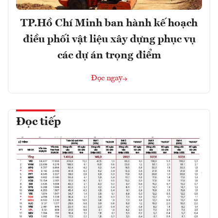
TP.Hồ Chí Minh ban hành kế hoạch
điều phối vật liệu xây dựng phục vụ
các dự án trọng điểm
Đọc ngay
Đọc tiếp