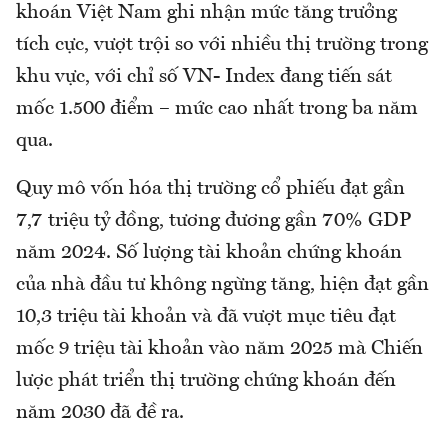
khoán Việt Nam ghi nhận mức tăng trưởng
tích cực, vượt trội so với nhiều thị trường trong
khu vực, với chỉ số VN- Index đang tiến sát
mốc 1.500 điểm – mức cao nhất trong ba năm
qua.
Quy mô vốn hóa thị trường cổ phiếu đạt gần
7,7 triệu tỷ đồng, tương đương gần 70% GDP
năm 2024. Số lượng tài khoản chứng khoán
của nhà đầu tư không ngừng tăng, hiện đạt gần
10,3 triệu tài khoản và đã vượt mục tiêu đạt
mốc 9 triệu tài khoản vào năm 2025 mà Chiến
lược phát triển thị trường chứng khoán đến
năm 2030 đã đề ra.