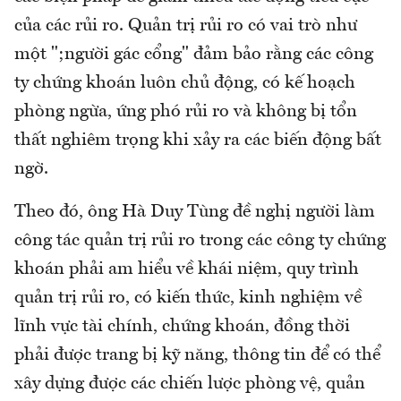
của các rủi ro. Quản trị rủi ro có vai trò như
một ";người gác cổng" đảm bảo rằng các công
ty chứng khoán luôn chủ động, có kế hoạch
phòng ngừa, ứng phó rủi ro và không bị tổn
thất nghiêm trọng khi xảy ra các biến động bất
ngờ.
Theo đó, ông Hà Duy Tùng đề nghị người làm
công tác quản trị rủi ro trong các công ty chứng
khoán phải am hiểu về khái niệm, quy trình
quản trị rủi ro, có kiến thức, kinh nghiệm về
lĩnh vực tài chính, chứng khoán, đồng thời
phải được trang bị kỹ năng, thông tin để có thể
xây dựng được các chiến lược phòng vệ, quản