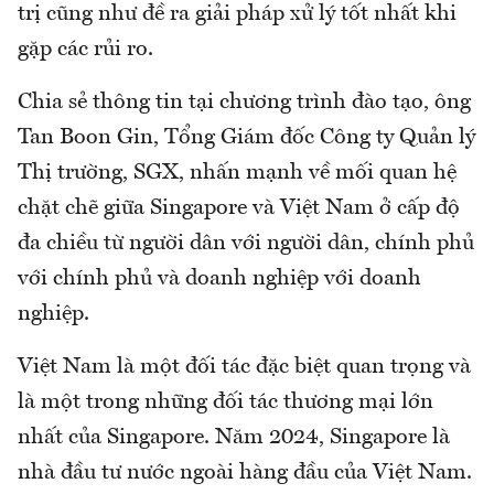
trị cũng như đề ra giải pháp xử lý tốt nhất khi
gặp các rủi ro.
Chia sẻ thông tin tại chương trình đào tạo, ông
Tan Boon Gin, Tổng Giám đốc Công ty Quản lý
Thị trường, SGX, nhấn mạnh về mối quan hệ
chặt chẽ giữa Singapore và Việt Nam ở cấp độ
đa chiều từ người dân với người dân, chính phủ
với chính phủ và doanh nghiệp với doanh
nghiệp.
Việt Nam là một đối tác đặc biệt quan trọng và
là một trong những đối tác thương mại lớn
nhất của Singapore. Năm 2024, Singapore là
nhà đầu tư nước ngoài hàng đầu của Việt Nam.