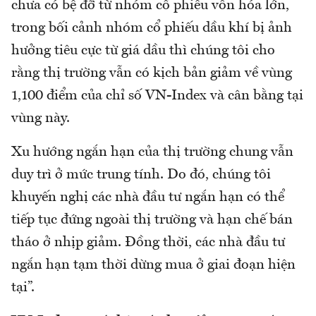
chưa có bệ đỡ từ nhóm cổ phiếu vốn hóa lớn,
trong bối cảnh nhóm cổ phiếu dầu khí bị ảnh
hưởng tiêu cực từ giá dầu thì chúng tôi cho
rằng thị trường vẫn có kịch bản giảm về vùng
1,100 điểm của chỉ số VN-Index và cân bằng tại
vùng này.
Xu hướng ngắn hạn của thị trường chung vẫn
duy trì ở mức trung tính. Do đó, chúng tôi
khuyến nghị các nhà đầu tư ngắn hạn có thể
tiếp tục đứng ngoài thị trường và hạn chế bán
tháo ở nhịp giảm. Đồng thời, các nhà đầu tư
ngắn hạn tạm thời dừng mua ở giai đoạn hiện
tại”.