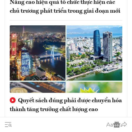
Nâng cao hiệu quả tổ chức thực hiện các
chủ trương phát triển trong giai đoạn mới
Quyết sách đúng phải được chuyển hóa
thành tăng trưởng chất lượng cao