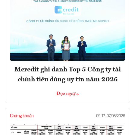
Mcredit ghi danh Top 5 Công ty tài
chính tiêu dùng uy tín năm 2026
Đọc ngay
Chứng khoán
09:17, 07/08/2026