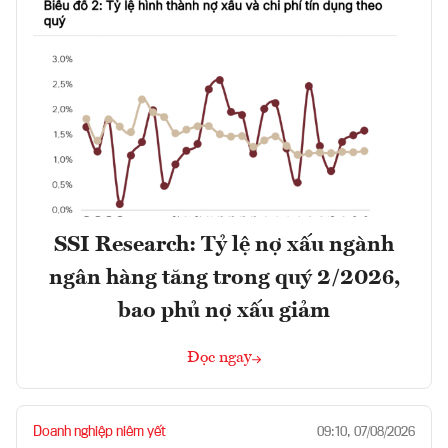
SSI Research: Tỷ lệ nợ xấu ngành
ngân hàng tăng trong quý 2/2026,
bao phủ nợ xấu giảm
Đọc ngay
Doanh nghiệp niêm yết
09:10, 07/08/2026