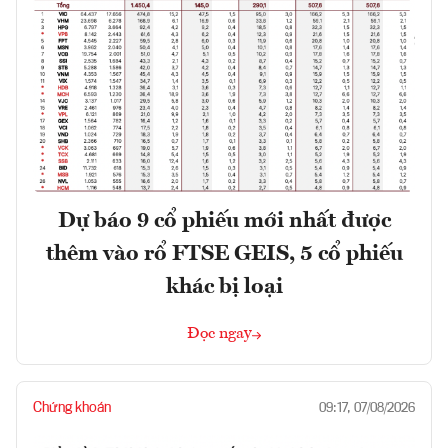
Dự báo 9 cổ phiếu mới nhất được
thêm vào rổ FTSE GEIS, 5 cổ phiếu
khác bị loại
Đọc ngay
Chứng khoán
09:17, 07/08/2026