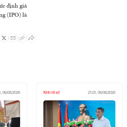
ức định giá
ng (IPO) là
Kinh tế số
2, 06/08/2026
21:01, 06/08/2026