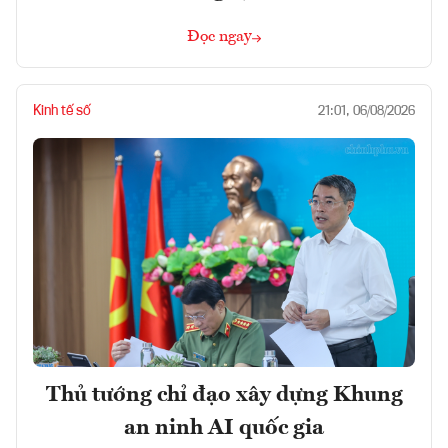
Đọc ngay
Kinh tế số
21:01, 06/08/2026
Thủ tướng chỉ đạo xây dựng Khung
an ninh AI quốc gia