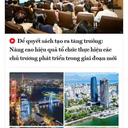
Để quyết sách tạo ra tăng trưởng:
Nâng cao hiệu quả tổ chức thực hiện các
chủ trương phát triển trong giai đoạn mới