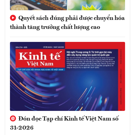
Quyết sách đúng phải được chuyển hóa
thành tăng trưởng chất lượng cao
Đón đọc Tạp chí Kinh tế Việt Nam số
31-2026