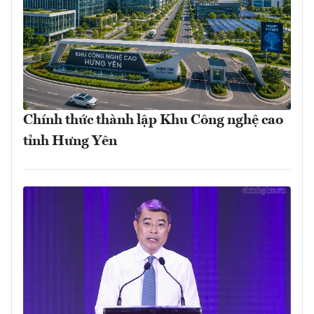
Chính thức thành lập Khu Công nghệ cao
tỉnh Hưng Yên