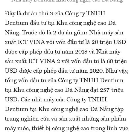
Nhà máy Dentium Khu công nghệ cao Đà Nẵng
Đây là dự án thứ 3 của Công ty TNHH
Dentium đầu tư tại Khu công nghệ cao Đà
Nẵng. Trước đó là 2 dự án gồm: Nhà máy sản
xuất ICT VINA với vốn đầu tư là 20 triệu USD
được cấp phép đầu tư năm 2018 và Nhà máy
sản xuất ICT VINA 2 với vốn đầu tư là 60 triệu
USD được cấp phép đầu tư năm 2020. Như vậy,
tổng vốn đầu tư của Công ty TNHH Dentium
tại Khu công nghệ cao Đà Nẵng đạt 257 triệu
USD. Các nhà máy của Công ty TNHH
Dentium tại Khu công nghệ cao Đà Nẵng tập
trung nghiên cứu và sản xuất những sản phẩm
máy móc, thiết bị công nghệ cao trong lĩnh vực