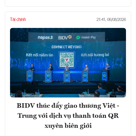
Tài chính
21:41, 06/08/2026
BIDV thúc đẩy giao thương Việt -
Trung với dịch vụ thanh toán QR
xuyên biên giới