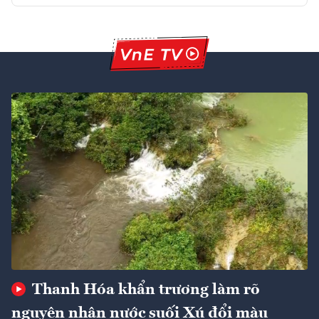
Thanh Hóa khẩn trương làm rõ
nguyên nhân nước suối Xú đổi màu