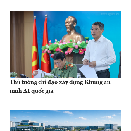
Thủ tướng chỉ đạo xây dựng Khung an
ninh AI quốc gia