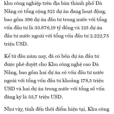
khu công nghiệp trên địa bàn thành phố Đà
Nẵng có tổng cộng 521 dự án đang hoạt động,
bao gồm 396 dự án đầu tư trong nước với tổng
vốn đầu tư là 33.876,19 tỷ đồng và 125 dự án
đầu tư nước ngoài với tổng vốn đầu tư 2.222,75
triệu USD.
Kể từ đầu năm nay, đã có bốn dự án đầu tư
được phê duyệt cho Khu công nghệ cao Đà
Nẵng, bao gồm hai dự án có vốn đầu tư nước
ngoài với tổng vốn đầu tư khoảng 178,5 triệu
USD và hai dự án trong nước với tổng số vốn
đăng ký là 33,7 triệu USD.
Như vậy, tính đến thời điểm hiện tại, Khu công