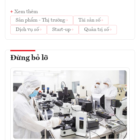
Xem thêm
Sản phẩm - Thị trường
Tài sản số
Dịch vụ số
Start-up
Quản trị số
Đừng bỏ lỡ