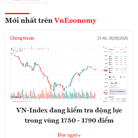
Mới nhất trên
VnEconomy
Chứng khoán
21:48, 06/08/2026
VN-Index đang kiểm tra động lực
trong vùng 1750 - 1790 điểm
Đọc ngay