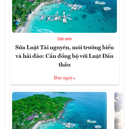
Dân sinh
Sửa Luật Tài nguyên, môi trường biển
và hải đảo: Cần đồng bộ với Luật Đấu
thầu
Đọc ngay