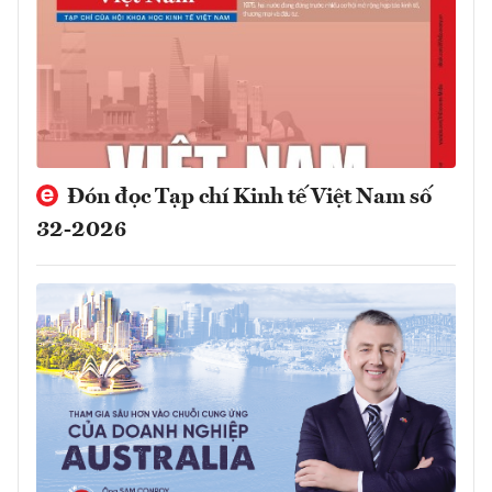
Đón đọc Tạp chí Kinh tế Việt Nam số
32-2026