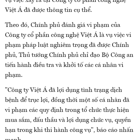
vụ việc xảy ra tại Công ty cổ phần công nghệ
Việt Á đã được thông tin cụ thể.
Theo đó, Chính phủ đánh giá vi phạm của
Công ty cổ phần công nghệ Việt Á là vụ việc vi
phạm pháp luật nghiêm trọng đã được Chính
phủ, Thủ tướng Chính phủ chỉ đạo Bộ Công an
tiến hành điều tra và khởi tố các cá nhân vi
phạm.
"Công ty Việt Á đã lợi dụng tình trạng dịch
bệnh để trục lợi, đồng thời một số cá nhân đã
vi phạm các quy định trong tổ chức thực hiện
mua sắm, đấu thầu và lợi dụng chức vụ, quyền
hạn trong khi thi hành công vụ", báo cáo nhấn