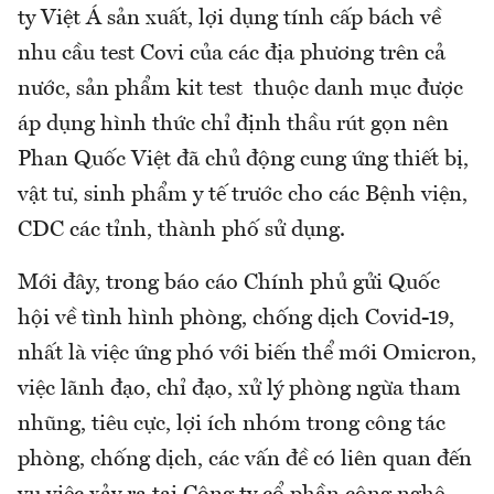
ty Việt Á sản xuất, lợi dụng tính cấp bách về
nhu cầu test Covi của các địa phương trên cả
nước, sản phẩm kit test thuộc danh mục được
áp dụng hình thức chỉ định thầu rút gọn nên
Phan Quốc Việt đã chủ động cung ứng thiết bị,
vật tư, sinh phẩm y tế trước cho các Bệnh viện,
CDC các tỉnh, thành phố sử dụng.
Mới đây, trong báo cáo Chính phủ gửi Quốc
hội về tình hình phòng, chống dịch Covid-19,
nhất là việc ứng phó với biến thể mới Omicron,
việc lãnh đạo, chỉ đạo, xử lý phòng ngừa tham
nhũng, tiêu cực, lợi ích nhóm trong công tác
phòng, chống dịch, các vấn đề có liên quan đến