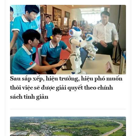
Sau sắp xếp, hiệu trưởng, hiệu phó muốn
thôi việc sẽ được giải quyết theo chính
sách tinh giản