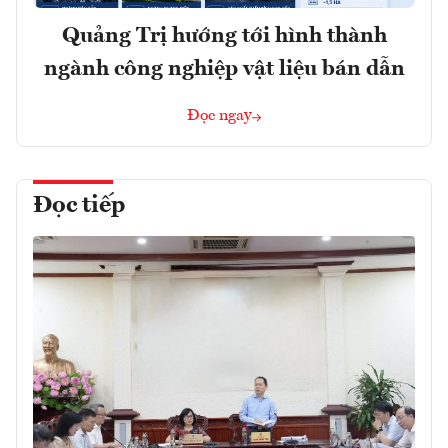
Quảng Trị hướng tới hình thành
ngành công nghiệp vật liệu bán dẫn
Đọc ngay
Đọc tiếp