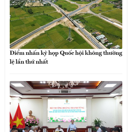
Điểm nhấn kỳ họp Quốc hội không thường
lệ lần thứ nhất