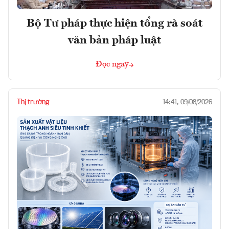
Bộ Tư pháp thực hiện tổng rà soát
văn bản pháp luật
Đọc ngay
Thị trường
14:41, 09/08/2026