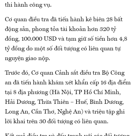
thi hành công vụ.
Cơ quan điều tra đã tiến hành kê biên 28 bất
động sản, phong tỏa tài khoản hơn 320 tỷ
đồng, 100.000 USD và tạm giữ số tiền hơn 4,8
tỷ đồng do một số đối tượng có liên quan tự
nguyện giao nộp.
Trước đó, Cơ quan Cảnh sắt điều tra Bộ Công
an đã tiến hành khám xét khẩn cấp 16 địa điểm
tại 8 địa phương (Hà Nội, TP Hồ Chí Minh,
Hải Dương, Thừa Thiên – Huế, Bình Dương,
Long An, Cần Thơ, Nghệ An) và triệu tập ghi
lời khai trên 30 đối tượng có liên quan.