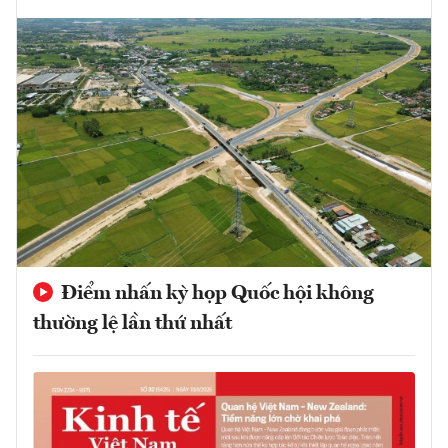
Điểm nhấn kỳ họp Quốc hội không
thường lệ lần thứ nhất