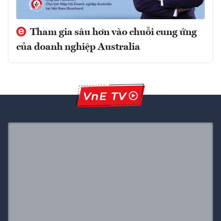
Tham gia sâu hơn vào chuỗi cung ứng
của doanh nghiệp Australia