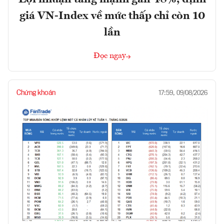
giá VN-Index về mức thấp chỉ còn 10
lần
Đọc ngay
Chứng khoán
17:59, 09/08/2026