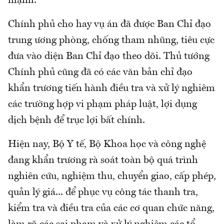
mạnh.
Chính phủ cho hay vụ án đã được Ban Chỉ đạo
trung ương phòng, chống tham nhũng, tiêu cực
đưa vào diện Ban Chỉ đạo theo dõi. Thủ tướng
Chính phủ cũng đã có các văn bản chỉ đạo
khẩn trương tiến hành điều tra và xử lý nghiêm
các trường hợp vi phạm pháp luật, lợi dụng
dịch bệnh để trục lợi bất chính.
Hiện nay, Bộ Y tế, Bộ Khoa học và công nghệ
đang khẩn trương rà soát toàn bộ quá trình
nghiên cứu, nghiệm thu, chuyển giao, cấp phép,
quản lý giá... để phục vụ công tác thanh tra,
kiểm tra và điều tra của các cơ quan chức năng,