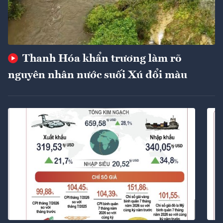
Thanh Hóa khẩn trương làm rõ
nguyên nhân nước suối Xú đổi màu