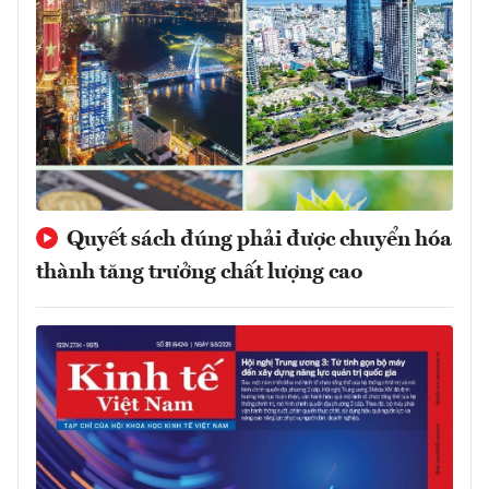
Quyết sách đúng phải được chuyển hóa
thành tăng trưởng chất lượng cao