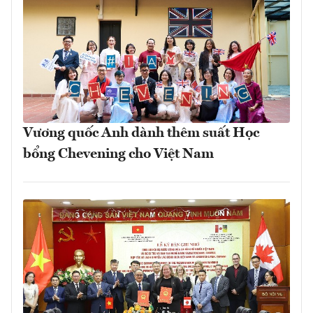
Vương quốc Anh dành thêm suất Học
bổng Chevening cho Việt Nam