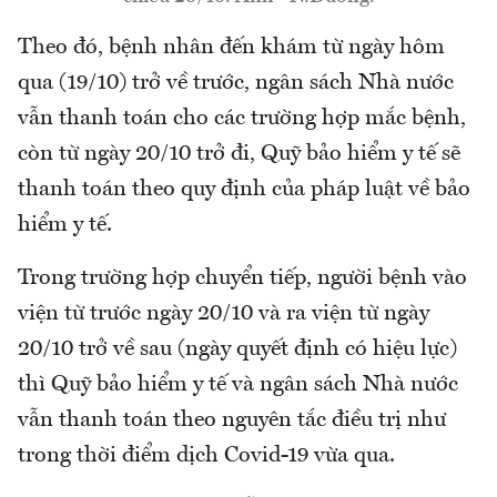
Theo đó, bệnh nhân đến khám từ ngày hôm
qua (19/10) trở về trước, ngân sách Nhà nước
vẫn thanh toán cho các trường hợp mắc bệnh,
còn từ ngày 20/10 trở đi, Quỹ bảo hiểm y tế sẽ
thanh toán theo quy định của pháp luật về bảo
hiểm y tế.
Trong trường hợp chuyển tiếp, người bệnh vào
viện từ trước ngày 20/10 và ra viện từ ngày
20/10 trở về sau (ngày quyết định có hiệu lực)
thì Quỹ bảo hiểm y tế và ngân sách Nhà nước
vẫn thanh toán theo nguyên tắc điều trị như
trong thời điểm dịch Covid-19 vừa qua.