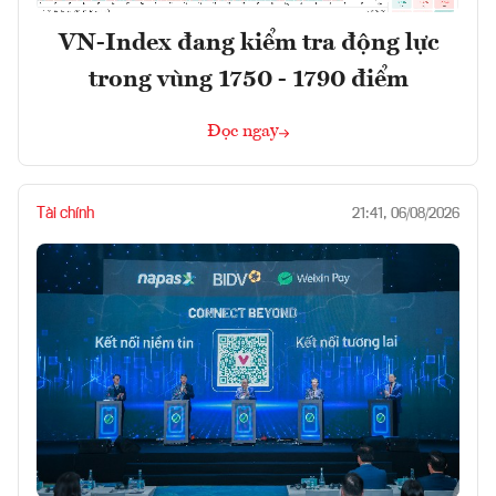
VN-Index đang kiểm tra động lực
trong vùng 1750 - 1790 điểm
Đọc ngay
Tài chính
21:41, 06/08/2026