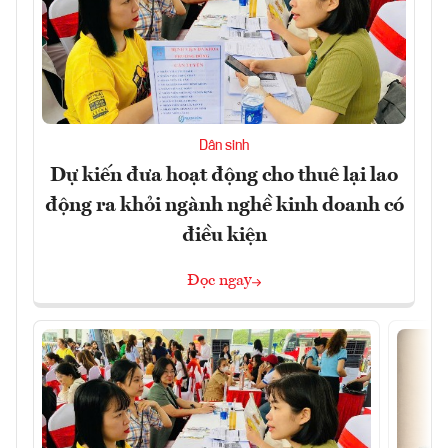
Dân sinh
Dự kiến đưa hoạt động cho thuê lại lao
động ra khỏi ngành nghề kinh doanh có
điều kiện
Đọc ngay