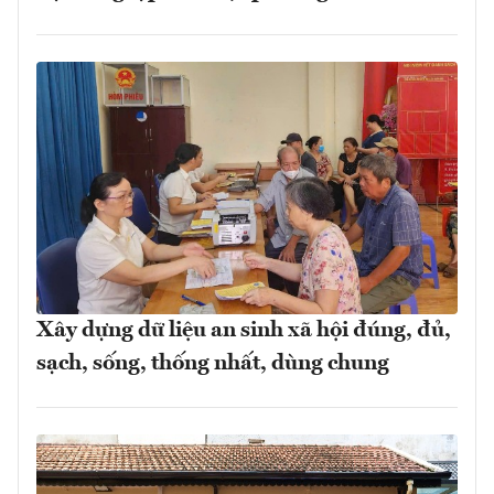
Xây dựng dữ liệu an sinh xã hội đúng, đủ,
sạch, sống, thống nhất, dùng chung