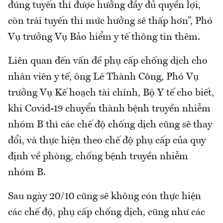
đúng tuyến thì được hưởng đầy đủ quyền lợi,
còn trái tuyến thì mức hưởng sẽ thấp hơn”, Phó
Vụ trưởng Vụ Bảo hiểm y tế thông tin thêm.
Liên quan đến vấn đề phụ cấp chống dịch cho
nhân viên y tế, ông Lê Thành Công, Phó Vụ
trưởng Vụ Kế hoạch tài chính, Bộ Y tế cho biết,
khi Covid-19 chuyển thành bệnh truyền nhiễm
nhóm B thì các chế độ chống dịch cũng sẽ thay
đổi, và thực hiện theo chế độ phụ cấp của quy
định về phòng, chống bệnh truyền nhiễm
nhóm B.
Sau ngày 20/10 cũng sẽ không cón thực hiện
các chế độ, phụ cấp chống dịch, cũng như các