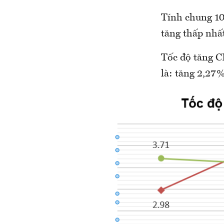
Tính chung 10
tăng thấp nhấ
Tốc độ tăng C
là: tăng 2,27