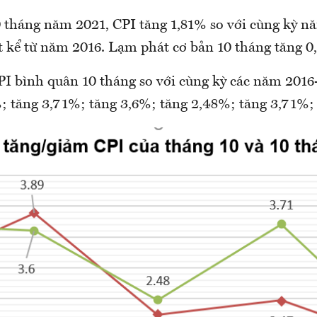
 tháng năm 2021, CPI tăng 1,81% so với cùng kỳ n
t kể từ năm 2016. Lạm phát cơ bản 10 tháng tăng 0
PI bình quân 10 tháng so với cùng kỳ các năm 2016-
%; tăng 3,71%; tăng 3,6%; tăng 2,48%; tăng 3,71%;