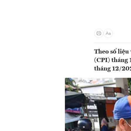
Theo số liệu
(CPI) tháng 
tháng 12/202