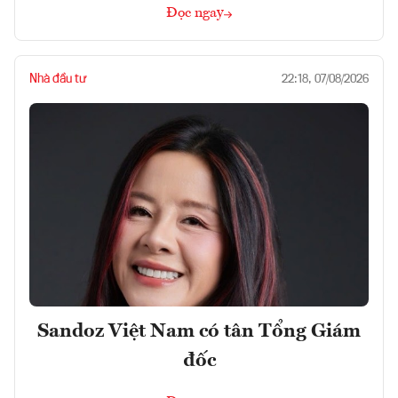
Đọc ngay
Nhà đầu tư
22:18, 07/08/2026
Sandoz Việt Nam có tân Tổng Giám
đốc