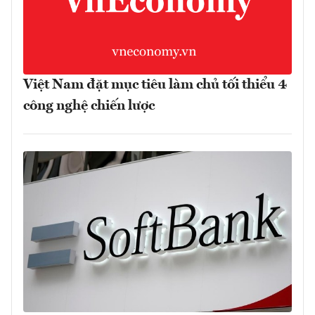
Việt Nam đặt mục tiêu làm chủ tối thiểu 4
công nghệ chiến lược