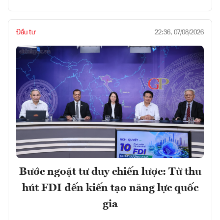
Đầu tư
22:36, 07/08/2026
Bước ngoặt tư duy chiến lược: Từ thu
hút FDI đến kiến tạo năng lực quốc
gia