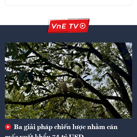
Ba giải pháp chiến lược nhằm cán