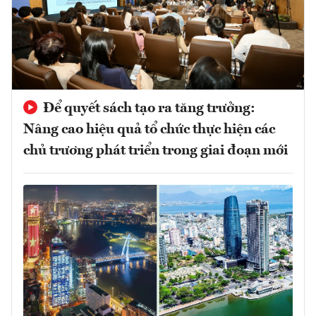
Để quyết sách tạo ra tăng trưởng:
Nâng cao hiệu quả tổ chức thực hiện các
chủ trương phát triển trong giai đoạn mới