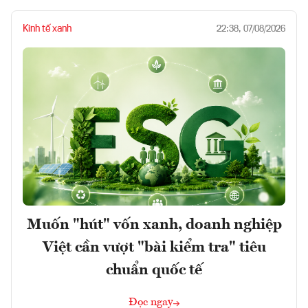
Kinh tế xanh
22:38, 07/08/2026
Muốn "hút" vốn xanh, doanh nghiệp
Việt cần vượt "bài kiểm tra" tiêu
chuẩn quốc tế
Đọc ngay