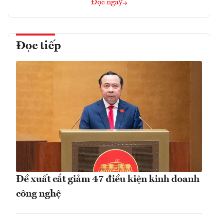
Đọc ngay
Đọc tiếp
Đề xuất cắt giảm 47 điều kiện kinh doanh
công nghệ