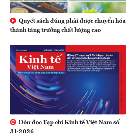
Quyết sách đúng phải được chuyển hóa
thành tăng trưởng chất lượng cao
Đón đọc Tạp chí Kinh tế Việt Nam số
31-2026