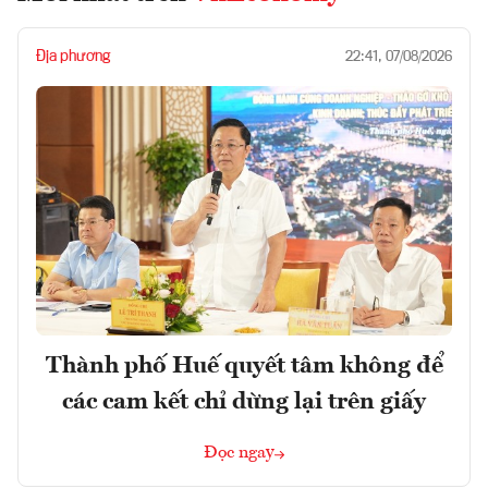
Địa phương
22:41, 07/08/2026
Thành phố Huế quyết tâm không để
các cam kết chỉ dừng lại trên giấy
Đọc ngay