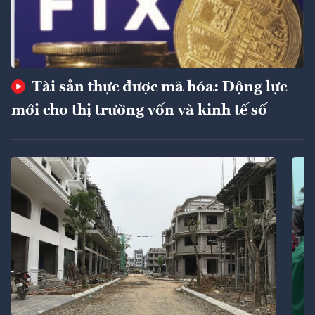
Tài sản thực được mã hóa: Động lực
mới cho thị trường vốn và kinh tế số