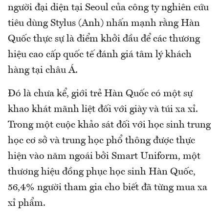
người đại diện tại Seoul của công ty nghiên cứu
tiêu dùng Stylus (Anh) nhấn mạnh rằng Hàn
Quốc thực sự là điểm khởi đầu để các thương
hiệu cao cấp quốc tế đánh giá tâm lý khách
hàng tại châu Á.
Đó là chưa kể, giới trẻ Hàn Quốc có một sự
khao khát mãnh liệt đối với giày và túi xa xỉ.
Trong một cuộc khảo sát đối với học sinh trung
học cơ sở và trung học phổ thông được thực
hiện vào năm ngoái bởi Smart Uniform, một
thương hiệu đồng phục học sinh Hàn Quốc,
56,4% người tham gia cho biết đã từng mua xa
xỉ phẩm.