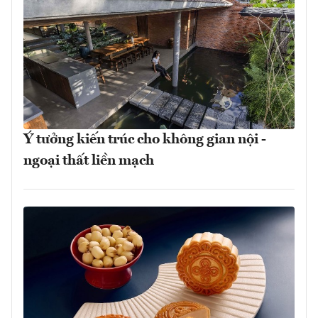
Ý tưởng kiến trúc cho không gian nội -
ngoại thất liền mạch