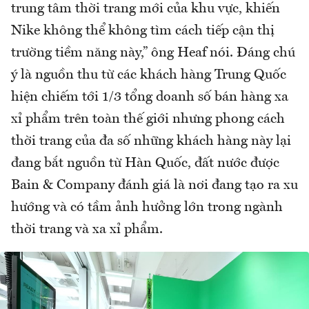
trung tâm thời trang mới của khu vực, khiến
Nike không thể không tìm cách tiếp cận thị
trường tiềm năng này,” ông Heaf nói. Đáng chú
ý là nguồn thu từ các khách hàng Trung Quốc
hiện chiếm tới 1/3 tổng doanh số bán hàng xa
xỉ phẩm trên toàn thế giới nhưng phong cách
thời trang của đa số những khách hàng này lại
đang bắt nguồn từ Hàn Quốc, đất nước được
Bain & Company đánh giá là nơi đang tạo ra xu
hướng và có tầm ảnh hưởng lớn trong ngành
thời trang và xa xỉ phẩm.