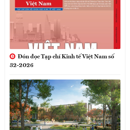
Đón đọc Tạp chí Kinh tế Việt Nam số
32-2026