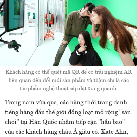
Khách hàng có thể quét mã QR để có trải nghiệm AR
liên quan đến đổi mới sản phẩm và thậm chí là các
tác phẩm nghệ thuật sắp đặt xung quanh.
Trong năm vừa qua, các hãng thời trang danh
tiếng hàng đầu thế giới đồng loạt mở rộng "sân
chơi" tại Hàn Quốc nhằm tiếp cận "hầu bao"
của các khách hàng châu Á giàu có. Kate Ahn,