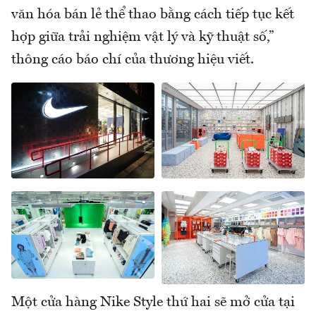
văn hóa bán lẻ thể thao bằng cách tiếp tục kết
hợp giữa trải nghiệm vật lý và kỹ thuật số,”
thông cáo báo chí của thương hiệu viết.
Một cửa hàng Nike Style thứ hai sẽ mở cửa tại