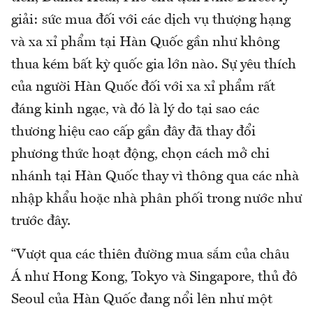
giải: sức mua đối với các dịch vụ thượng hạng
và xa xỉ phẩm tại Hàn Quốc gần như không
thua kém bất kỳ quốc gia lớn nào. Sự yêu thích
của người Hàn Quốc đối với xa xỉ phẩm rất
đáng kinh ngạc, và đó là lý do tại sao các
thương hiệu cao cấp gần đây đã thay đổi
phương thức hoạt động, chọn cách mở chi
nhánh tại Hàn Quốc thay vì thông qua các nhà
nhập khẩu hoặc nhà phân phối trong nước như
trước đây.
“Vượt qua các thiên đường mua sắm của châu
Á như Hong Kong, Tokyo và Singapore, thủ đô
Seoul của Hàn Quốc đang nổi lên như một