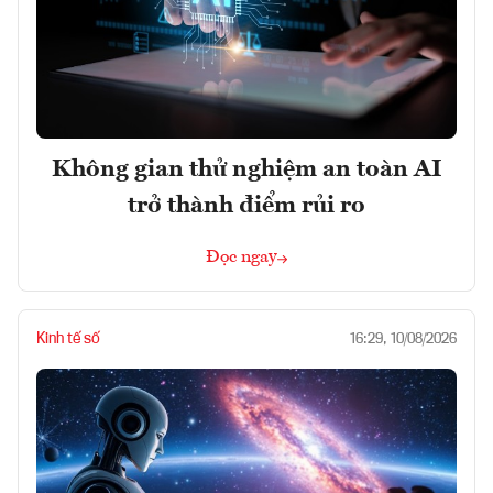
Không gian thử nghiệm an toàn AI
trở thành điểm rủi ro
Đọc ngay
Kinh tế số
16:29, 10/08/2026