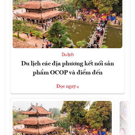
Du lịch
Du lịch các địa phương kết nối sản
phẩm OCOP và điểm đến
Đọc ngay