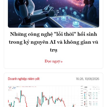
Những công nghệ "lỗi thời" hồi sinh
trong kỷ nguyên AI và không gian vũ
trụ
Đọc ngay
Doanh nghiệp niêm yết
16:28, 10/08/2026