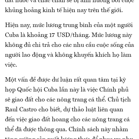
đất nước và chắc chắn sẽ bị ảnh hưởng bởi cuộc
khủng hoảng kinh tế hiện nay trên thế giới.
Hiện nay, mức lương trung bình của một người
Cuba là khoảng 17 USD/tháng. Mức lương này
không đủ chi trả cho các nhu cầu cuộc sống của
người lao động và không khuyến khích họ làm
việc.
Một vấn đề được dư luận rất quan tâm tại kỳ
họp Quốc hội Cuba lần này là việc Chính phủ
sẽ giao đất cho các nông trang cá thể. Chủ tịch
Raul Castro cho biết, dự thảo luật liên quan
đến việc giao đất hoang cho các nông trang cá
thể đã được thông qua. Chính sách này nhằm