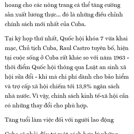
hoang cho các nông trang cá thể tăng cường
sản xuất lương thực... đó là những điều chỉnh
chính sách mới nhất của Cuba.
Tại kỳ họp thứ nhất, Quốc hội khóa 7 vừa khai
mạc, Chủ tịch Cuba, Raul Castro tuyên bố, hiện
tại cuộc sống ở Cuba rất khác so với năm 1963 -
thời điểm Quốc hội thông qua Luật an sinh xã
hội sửa đổi - khi mà chi phí dành cho bảo hiểm
và trợ cấp xã hội chiếm tới 13,8% ngân sách
nhà nước. Vì vậy, chính sách kinh tế-xã hội cần
có những thay đổi cho phù hợp.
Tăng tuổi làm việc đối với người lao động