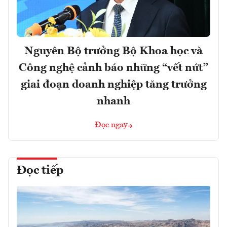
Nguyên Bộ trưởng Bộ Khoa học và
Công nghệ cảnh báo những “vết nứt”
giai đoạn doanh nghiệp tăng trưởng
nhanh
Đọc ngay
Đọc tiếp