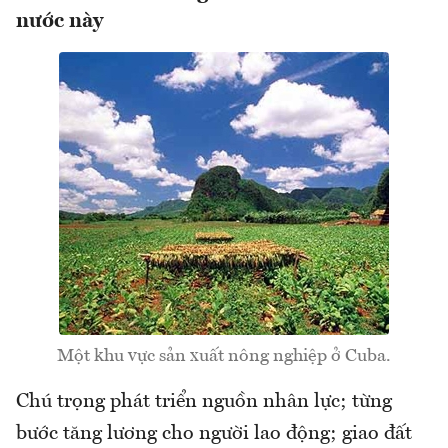
nước này
Một khu vực sản xuất nông nghiệp ở Cuba.
Chú trọng phát triển nguồn nhân lực; từng
bước tăng lương cho người lao động; giao đất