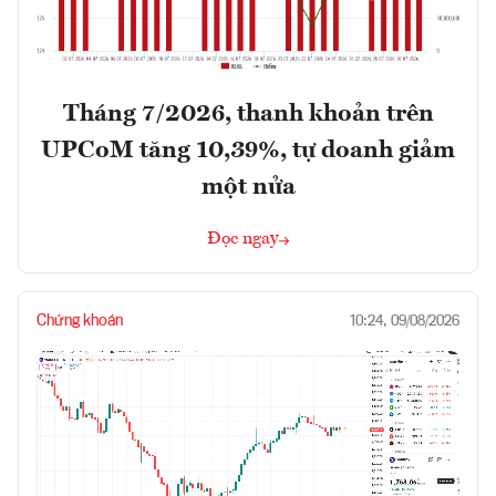
Tháng 7/2026, thanh khoản trên
UPCoM tăng 10,39%, tự doanh giảm
một nửa
Đọc ngay
Chứng khoán
10:24, 09/08/2026