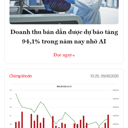
Doanh thu bán dẫn được dự báo tăng
94,1% trong năm nay nhờ AI
Đọc ngay
Chứng khoán
10:25, 09/08/2026