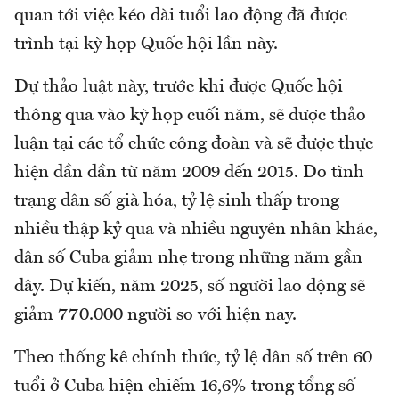
quan tới việc kéo dài tuổi lao động đã được
trình tại kỳ họp Quốc hội lần này.
Dự thảo luật này, trước khi được Quốc hội
thông qua vào kỳ họp cuối năm, sẽ được thảo
luận tại các tổ chức công đoàn và sẽ được thực
hiện dần dần từ năm 2009 đến 2015. Do tình
trạng dân số già hóa, tỷ lệ sinh thấp trong
nhiều thập kỷ qua và nhiều nguyên nhân khác,
dân số Cuba giảm nhẹ trong những năm gần
đây. Dự kiến, năm 2025, số người lao động sẽ
giảm 770.000 người so với hiện nay.
Theo thống kê chính thức, tỷ lệ dân số trên 60
tuổi ở Cuba hiện chiếm 16,6% trong tổng số