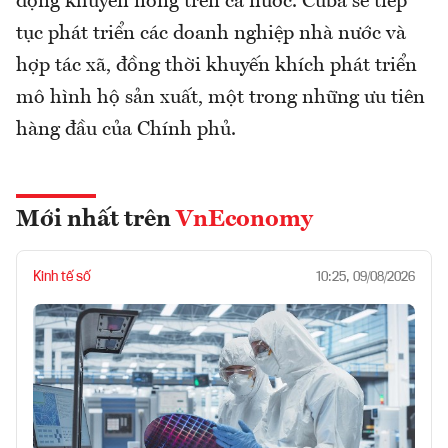
động khuyến nông trên cả nước. Cuba sẽ tiếp
tục phát triển các doanh nghiệp nhà nước và
hợp tác xã, đồng thời khuyến khích phát triển
mô hình hộ sản xuất, một trong những ưu tiên
hàng đầu của Chính phủ.
Mới nhất trên
VnEconomy
Kinh tế số
10:25, 09/08/2026