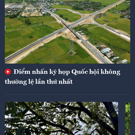
Điểm nhấn kỳ họp Quốc hội không
thường lệ lần thứ nhất