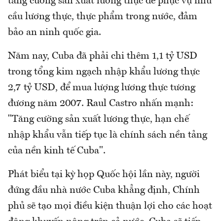
tăng cường sản xuất lương thực để phục vụ nhu
cầu lương thực, thực phẩm trong nước, đảm
bảo an ninh quốc gia.
Năm nay, Cuba đã phải chi thêm 1,1 tỷ USD
trong tổng kim ngạch nhập khẩu lương thực
2,7 tỷ USD, để mua lượng lương thực tương
đương năm 2007. Raul Castro nhấn mạnh:
"Tăng cường sản xuất lương thực, hạn chế
nhập khẩu vẫn tiếp tục là chính sách nền tảng
của nền kinh tế Cuba".
Phát biểu tại kỳ họp Quốc hội lần này, người
đứng đầu nhà nước Cuba khẳng định, Chính
phủ sẽ tạo mọi điều kiện thuận lợi cho các hoạt