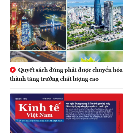
Quyết sách đúng phải được chuyển hóa
thành tăng trưởng chất lượng cao