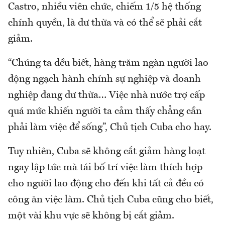
Castro, nhiều viên chức, chiếm 1/5 hệ thống
chính quyền, là dư thừa và có thể sẽ phải cắt
giảm.
“Chúng ta đều biết, hàng trăm ngàn người lao
động ngạch hành chính sự nghiệp và doanh
nghiệp đang dư thừa… Việc nhà nước trợ cấp
quá mức khiến người ta cảm thấy chẳng cần
phải làm việc để sống”, Chủ tịch Cuba cho hay.
Tuy nhiên, Cuba sẽ không cắt giảm hàng loạt
ngay lập tức mà tái bố trí việc làm thích hợp
cho người lao động cho đến khi tất cả đều có
công ăn việc làm. Chủ tịch Cuba cũng cho biết,
một vài khu vực sẽ không bị cắt giảm.