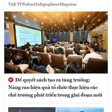
VnE TV
Podcast
Infographics
eMagazine
Để quyết sách tạo ra tăng trưởng:
Nâng cao hiệu quả tổ chức thực hiện các
chủ trương phát triển trong giai đoạn mới