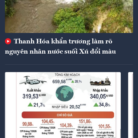
Thanh Hóa khẩn trương làm rõ
nguyên nhân nước suối Xú đổi màu