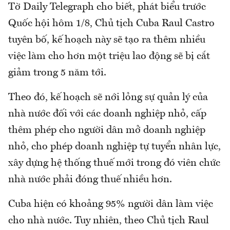
Tờ Daily Telegraph cho biết, phát biểu trước
Quốc hội hôm 1/8, Chủ tịch Cuba Raul Castro
tuyên bố, kế hoạch này sẽ tạo ra thêm nhiều
việc làm cho hơn một triệu lao động sẽ bị cắt
giảm trong 5 năm tới.
Theo đó, kế hoạch sẽ nới lỏng sự quản lý của
nhà nước đối với các doanh nghiệp nhỏ, cấp
thêm phép cho người dân mở doanh nghiệp
nhỏ, cho phép doanh nghiệp tự tuyển nhân lực,
xây dựng hệ thống thuế mới trong đó viên chức
nhà nước phải đóng thuế nhiều hơn.
Cuba hiện có khoảng 95% người dân làm việc
cho nhà nước. Tuy nhiên, theo Chủ tịch Raul