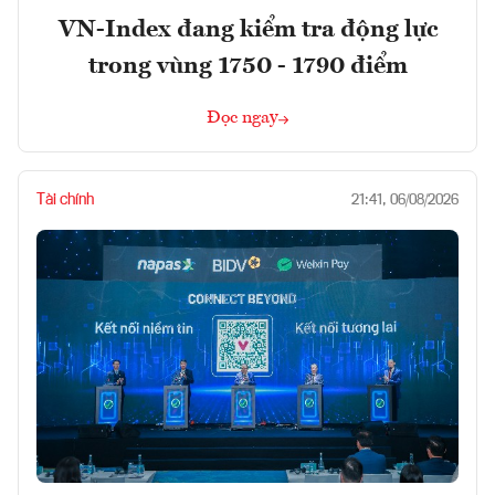
VN-Index đang kiểm tra động lực
trong vùng 1750 - 1790 điểm
Đọc ngay
Tài chính
21:41, 06/08/2026