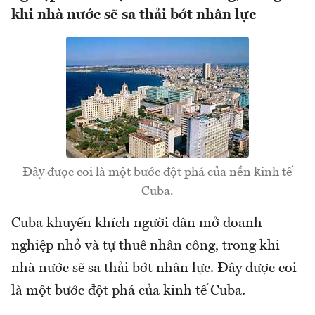
khi nhà nước sẽ sa thải bớt nhân lực
Đây được coi là một bước đột phá của nền kinh tế
Cuba.
Cuba khuyến khích người dân mở doanh
nghiệp nhỏ và tự thuê nhân công, trong khi
nhà nước sẽ sa thải bớt nhân lực. Đây được coi
là một bước đột phá của kinh tế Cuba.