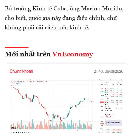
Bộ trưởng Kinh tế Cuba, ông Marino Murillo,
cho biết, quốc gia này đang điều chỉnh, chứ
không phải cải cách nền kinh tế.
Mới nhất trên
VnEconomy
Chứng khoán
21:48, 06/08/2026