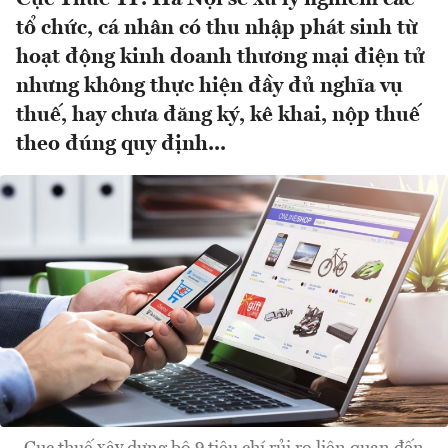
tổ chức, cá nhân có thu nhập phát sinh từ
hoạt động kinh doanh thương mại điện tử
nhưng không thực hiện đầy đủ nghĩa vụ
thuế, hay chưa đăng ký, kê khai, nộp thuế
theo đúng quy định...