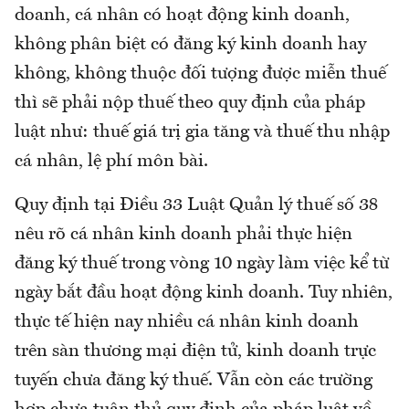
doanh, cá nhân có hoạt động kinh doanh,
không phân biệt có đăng ký kinh doanh hay
không, không thuộc đối tượng được miễn thuế
thì sẽ phải nộp thuế theo quy định của pháp
luật như: thuế giá trị gia tăng và thuế thu nhập
cá nhân, lệ phí môn bài.
Quy định tại Điều 33 Luật Quản lý thuế số 38
nêu rõ cá nhân kinh doanh phải thực hiện
đăng ký thuế trong vòng 10 ngày làm việc kể từ
ngày bắt đầu hoạt động kinh doanh. Tuy nhiên,
thực tế hiện nay nhiều cá nhân kinh doanh
trên sàn thương mại điện tử, kinh doanh trực
tuyến chưa đăng ký thuế. Vẫn còn các trường