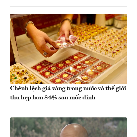
Chênh lệch giá vàng trong nước và thế giới
thu hẹp hơn 84% sau mốc đỉnh