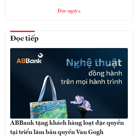
Đọc ngay
Đọc tiếp
ABBank tặng khách hàng loạt đặc quyền
tại triển lãm bản quyền Van Gogh