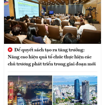
Để quyết sách tạo ra tăng trưởng:
Nâng cao hiệu quả tổ chức thực hiện các
chủ trương phát triển trong giai đoạn mới