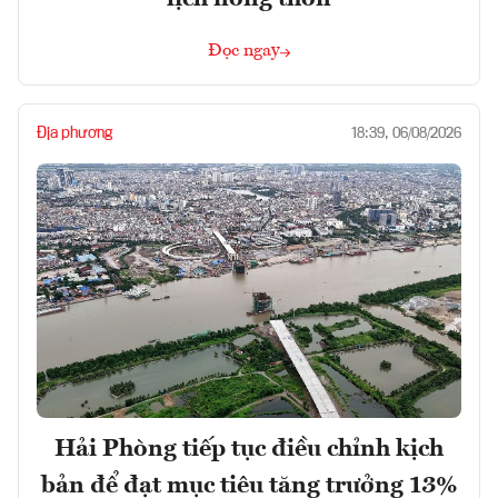
Đọc ngay
Địa phương
18:39, 06/08/2026
Hải Phòng tiếp tục điều chỉnh kịch
bản để đạt mục tiêu tăng trưởng 13%