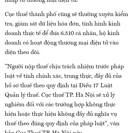
nhập từ thương mại điện tử.
Cục thuế thành phố cũng sẽ thường xuyên kiểm
tra, giám sát dữ liệu hóa đơn, tình hình kinh
doanh thực tế để đưa 6.510 cá nhân, hộ kinh
doanh có hoạt động thương mại điện tử vào
diện theo dõi.
"Người nộp thuế chịu trách nhiệm trước pháp
luật về tính chính xác, trung thực, đầy đủ của
hồ sơ thuế theo quy định tại Điều 17 Luật
Quản lý thuế. Cục thuế TP. Hà Nội sẽ xử lý
nghiêm đối với các trường hợp không thực
hiện hoặc thực hiện không đầy đủ nghĩa vụ
thuế theo đúng quy định của pháp luật", văn