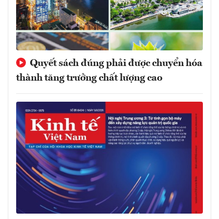
Quyết sách đúng phải được chuyển hóa
thành tăng trưởng chất lượng cao