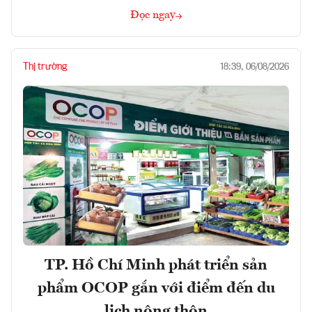
Đọc ngay
Thị trường
18:39, 06/08/2026
TP. Hồ Chí Minh phát triển sản
phẩm OCOP gắn với điểm đến du
lịch nông thôn