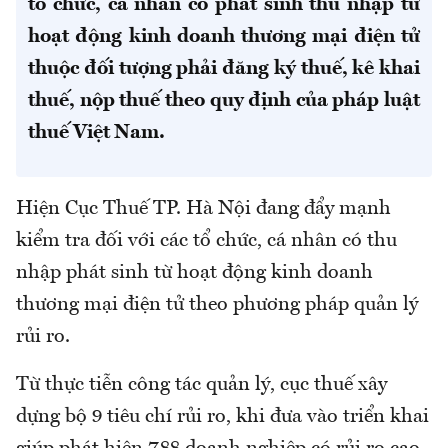
tổ chức, cá nhân có phát sinh thu nhập từ
hoạt động kinh doanh thương mại điện tử
thuộc đối tượng phải đăng ký thuế, kê khai
thuế, nộp thuế theo quy định của pháp luật
thuế Việt Nam.
Hiện Cục Thuế TP. Hà Nội đang đẩy mạnh
kiểm tra đối với các tổ chức, cá nhân có thu
nhập phát sinh từ hoạt động kinh doanh
thương mại điện tử theo phương pháp quản lý
rủi ro.
Từ thực tiễn công tác quản lý, cục thuế xây
dựng bộ 9 tiêu chí rủi ro, khi đưa vào triển khai