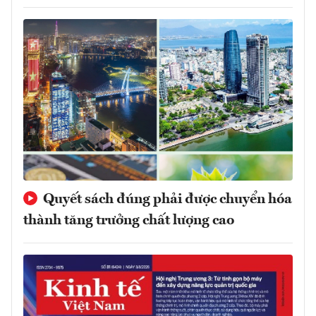
Quyết sách đúng phải được chuyển hóa
thành tăng trưởng chất lượng cao