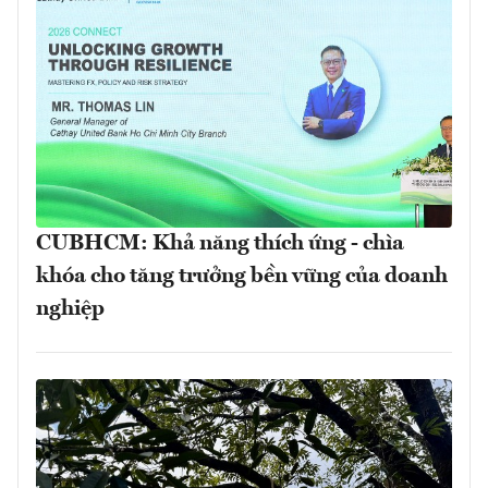
CUBHCM: Khả năng thích ứng - chìa
khóa cho tăng trưởng bền vững của doanh
nghiệp