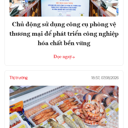
Chủ động sử dụng công cụ phòng vệ
thương mại để phát triển công nghiệp
hóa chất bền vững
Đọc ngay
Thị trường
18:57, 07/08/2026