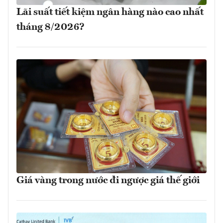
Lãi suất tiết kiệm ngân hàng nào cao nhất
tháng 8/2026?
Giá vàng trong nước đi ngược giá thế giới