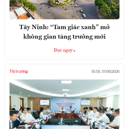
Tây Ninh: “Tam giác xanh” mở
không gian tăng trưởng mới
Đọc ngay
Thị trường
18:59, 07/08/2026