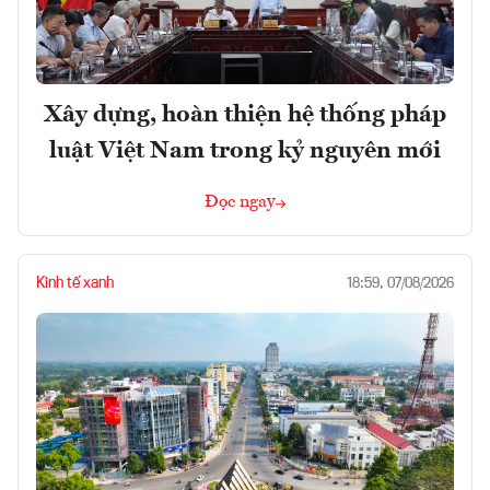
Xây dựng, hoàn thiện hệ thống pháp
luật Việt Nam trong kỷ nguyên mới
Đọc ngay
Kinh tế xanh
18:59, 07/08/2026