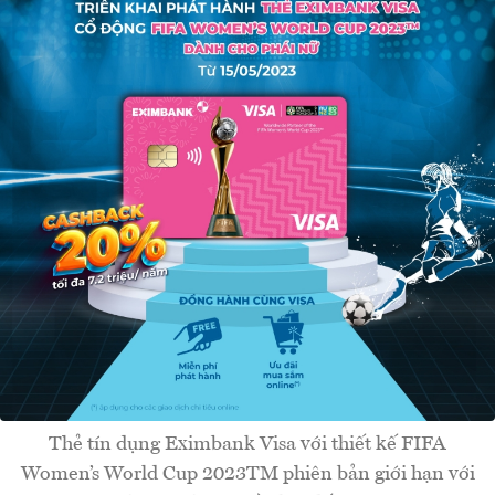
Thẻ tín dụng Eximbank Visa với thiết kế FIFA
Women’s World Cup 2023TM phiên bản giới hạn với